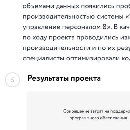
объемами данных появились про
производительностью системы «
управление персоналом 8». В ка
по ходу проекта проводились из
производительности и по их рез
специалисты оптимизировали ко
Результаты проекта
5
Сокращение затрат на поддерж
программного обеспечения