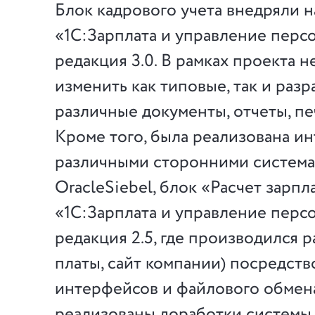
Блок кадрового учета внедряли 
«1С:Зарплата и управление перс
редакция 3.0. В рамках проекта 
изменить как типовые, так и разр
различные документы, отчеты, п
Кроме того, была реализована ин
различными сторонними система
OracleSiebel, блок «Расчет зарпл
«1С:Зарплата и управление перс
редакция 2.5, где производился 
платы, сайт компании) посредств
интерфейсов и файлового обмен
реализованы доработки системы 