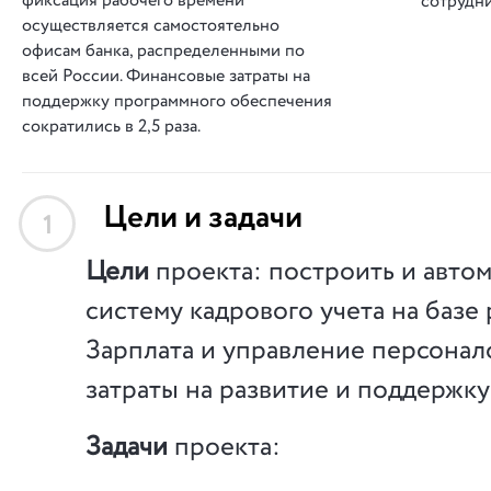
фиксация рабочего времени
сотрудни
осуществляется самостоятельно
офисам банка, распределенными по
всей России. Финансовые затраты на
поддержку программного обеспечения
сократились в 2,5 раза.
Цели и задачи
1
Цели
проекта: построить и авто
систему кадрового учета на базе
Зарплата и управление персонало
затраты на развитие и поддержку
Задачи
проекта: