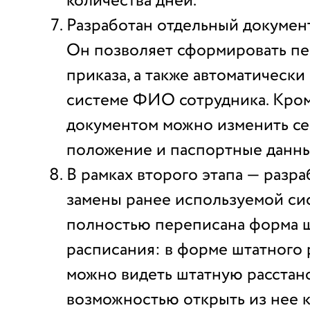
количества дней.
Разработан отдельный докуме
Он позволяет сформировать п
приказа, а также автоматически
системе ФИО сотрудника. Кром
документом можно изменить с
положение и паспортные данны
В рамках второго этапа — разра
замены ранее используемой си
полностью переписана форма 
расписания: в форме штатного
можно видеть штатную расстан
возможностью открыть из нее 