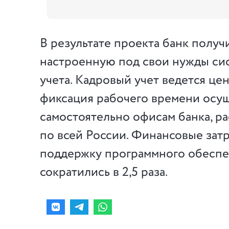
В результате проекта банк полу
настроенную под свои нужды си
учета. Кадровый учет ведется це
фиксация рабочего времени осу
самостоятельно офисам банка, 
по всей России. Финансовые затр
поддержку программного обесп
сократились в 2,5 раза.