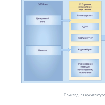
Прикладная архитектур