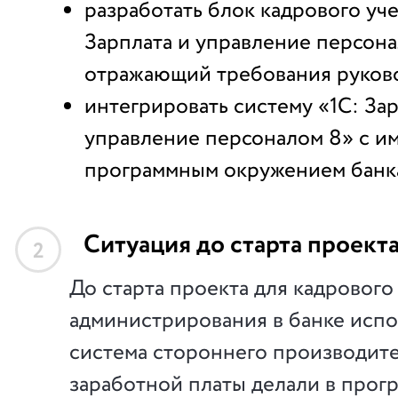
разработать блок кадрового уче
Зарплата и управление персона
отражающий требования руково
интегрировать систему «1С: Зар
управление персоналом 8» с 
программным окружением банк
Ситуация до старта проект
2
До старта проекта для кадрового 
администрирования в банке испо
система стороннего производител
заработной платы делали в прог