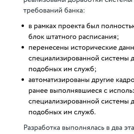
требований банка:
в рамках проекта был полност
блок штатного расписания;
перенесены исторические данн
специализированной системы д
подобных им служб;
автоматизированы другие кадр
ранее выполнявшиеся с исполь
специализированной системы д
подобных им служб.
Разработка выполнялась в два эта