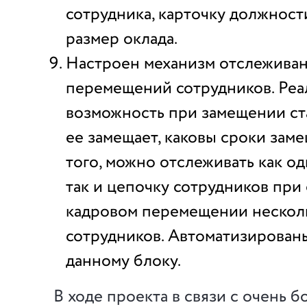
сотрудника, карточку должност
размер оклада.
Настроен механизм отслеживан
перемещений сотрудников. Реа
возможность при замещении ста
ее замещает, каковы сроки зам
того, можно отслеживать как од
так и цепочку сотрудников пр
кадровом перемещении нескол
сотрудников. Автоматизирован
данному блоку.
В ходе проекта в связи с очень 