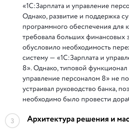
«1С:Зарплата и управление персо
Однако, развитие и поддержка 
программного обеспечения для к
требовала больших финансовых за
обусловило необходимость пере
систему — «1С:Зарплата и управ
8». Однако, типовой функционал 
управление персоналом 8» не п
устраивал руководство банка, по
необходимо было провести дора
Архитектура решения и ма
3