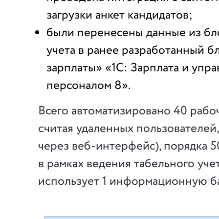
загрузки анкет кандидатов;
были перенесены данные из бл
учета в ранее разработанный б
зарплаты» «1С: Зарплата и упр
персоналом 8».
Всего автоматизировано 40 рабоч
считая удаленных пользователей
через веб-интерфейс), порядка 
в рамках ведения табельного учет
использует 1 информационную ба