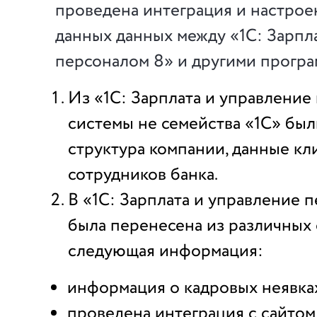
проведена интеграция и настрое
данных данных между «1С: Зарпл
персоналом 8» и другими програ
Из «1С: Зарплата и управление
системы не семейства «1С» бы
структура компании, данные кл
сотрудников банка.
В «1С: Зарплата и управление 
была перенесена из различных
следующая информация:
информация о кадровых неявка
проведена интеграция с сайтом