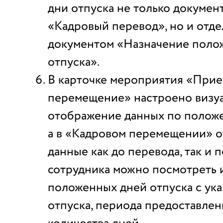
дни отпуска не только докуме
«Кадровый перевод», но и отд
документом «Назначение поло
отпуска».
В карточке мероприятия «Прие
перемещение» настроено визу
отображение данных по положе
а в «Кадровом перемещении» 
данные как до перевода, так и п
сотрудника можно посмотреть 
положенных дней отпуска с ука
отпуска, периода предоставлен