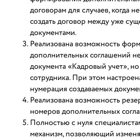
договорам для случаев, когда 
создать договор между уже су
документами.
Реализована возможность фор
дополнительных соглашений не
документа «Кадровый учет», но
сотрудника. При этом настроен
нумерация создаваемых докуме
Реализована возможность резе
номеров дополнительных согл
Полностью с нуля специалиста
механизм, позволяющий измен