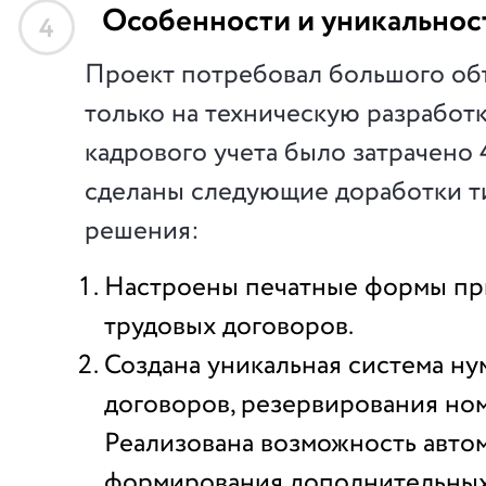
Особенности и уникальнос
4
Проект потребовал большого об
только на техническую разработ
кадрового учета было затрачено 
сделаны следующие доработки т
решения:
Настроены печатные формы пр
трудовых договоров.
Создана уникальная система н
договоров, резервирования но
Реализована возможность авто
формирования дополнительных