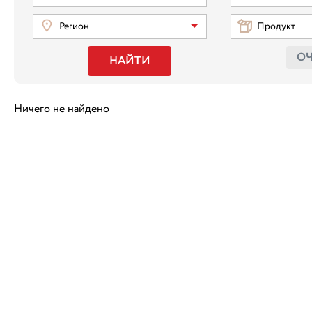
Регион
Продукт
О
НАЙТИ
Ничего не найдено