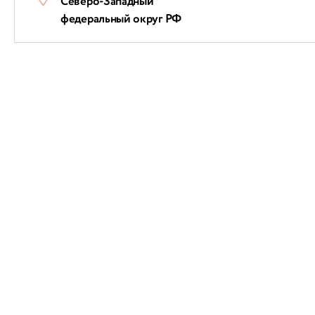
Северо-Западный
федеральный округ РФ