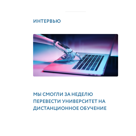
ИНТЕРВЬЮ
МЫ СМОГЛИ ЗА НЕДЕЛЮ
ПЕРЕВЕСТИ УНИВЕРСИТЕТ НА
ДИСТАНЦИОННОЕ ОБУЧЕНИЕ