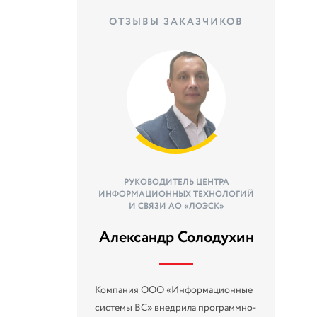
ОТЗЫВЫ ЗАКАЗЧИКОВ
РУКОВОДИТЕЛЬ ЦЕНТРА
ИНФОРМАЦИОННЫХ ТЕХНОЛОГИЙ
И СВЯЗИ АО «ЛОЭСК»
Александр Солодухин
Компания ООО «Информационные
системы ВС» внедрила программно-