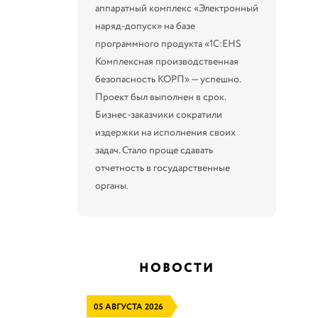
аппаратный комплекс «Электронный
наряд-допуск» на базе
программного продукта «1С:EHS
Комплексная производственная
безопасность КОРП» — успешно.
Проект был выполнен в срок.
Бизнес-заказчики сократили
издержки на исполнения своих
задач. Стало проще сдавать
отчетность в государственные
органы.
НОВОСТИ
05 АВГУСТА 2026