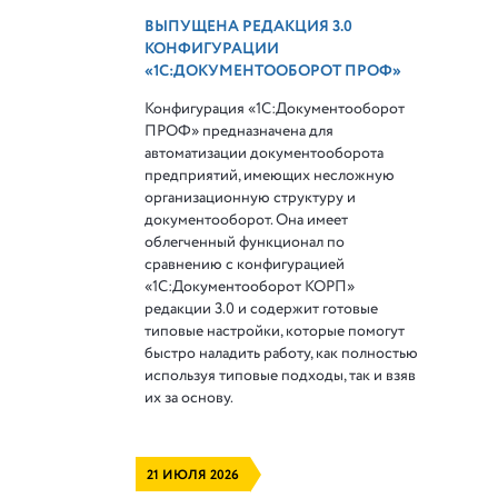
ВЫПУЩЕНА РЕДАКЦИЯ 3.0
КОНФИГУРАЦИИ
«1С:ДОКУМЕНТООБОРОТ ПРОФ»
Конфигурация «1С:Документооборот
ПРОФ» предназначена для
автоматизации документооборота
предприятий, имеющих несложную
организационную структуру и
документооборот. Она имеет
облегченный функционал по
сравнению с конфигурацией
«1С:Документооборот КОРП»
редакции 3.0 и содержит готовые
типовые настройки, которые помогут
быстро наладить работу, как полностью
используя типовые подходы, так и взяв
их за основу.
21 ИЮЛЯ 2026