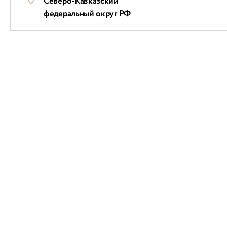
Северо-Кавказский
федеральный округ РФ