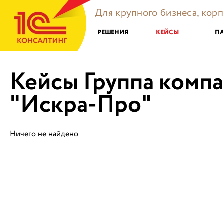
Для крупного бизнеса, кор
РЕШЕНИЯ
КЕЙСЫ
П
Кейсы Группа комп
"Искра-Про"
Ничего не найдено