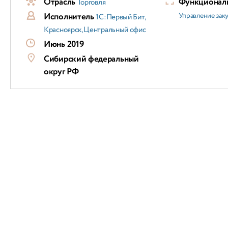
Отрасль
Функциональ
Торговля
Исполнитель
Управление зак
1С:Первый Бит,
Красноярск, Центральный офис
Июнь 2019
Сибирский федеральный
округ РФ