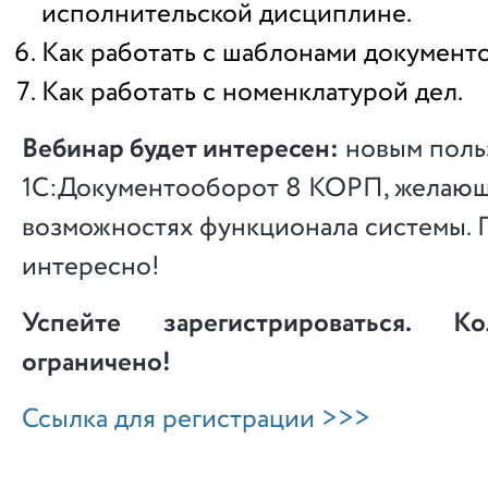
исполнительской дисциплине.
Как работать с шаблонами документ
Как работать с номенклатурой дел.
Вебинар будет интересен:
новым поль
1С:Документооборот 8 КОРП, желающ
возможностях функционала системы. 
интересно!
Успейте зарегистрироваться. К
ограничено!
Ссылка для регистрации >>>