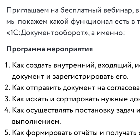
Приглашаем на бесплатный вебинар, в
мы покажем какой функционал есть в 
«1С:Документооборот», а именно:
Программа мероприятия
Как создать внутренний, входящий, 
документ и зарегистрировать его.
Как отправить документ на согласов
Как искать и сортировать нужные д
Как осуществлять постановку задач и
выполнением.
Как формировать отчёты и получать 