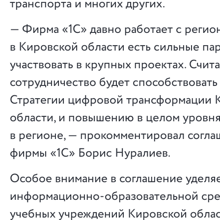
транспорта и многих других.
— Фирма «1С» давно работает с регион
в Кировской области есть сильные па
участвовать в крупных проектах. Счита
сотрудничество будет способствовать
Стратегии цифровой трансформации 
области, и повышению в целом уровн
в регионе, — прокомментировал согл
фирмы «1С» Борис Нуралиев.
Особое внимание в соглашение уделя
информационно-образовательной сре
учебных учреждений Кировской облас