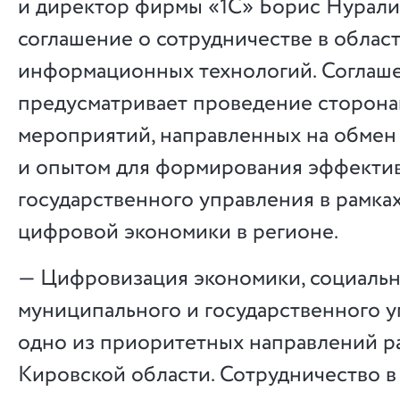
и директор фирмы «1С» Борис Нурали
соглашение о сотрудничестве в облас
информационных технологий. Соглаш
предусматривает проведение сторона
мероприятий, направленных на обмен
и опытом для формирования эффекти
государственного управления в рамка
цифровой экономики в регионе.
— Цифровизация экономики, социальн
муниципального и государственного 
одно из приоритетных направлений р
Кировской области. Сотрудничество в