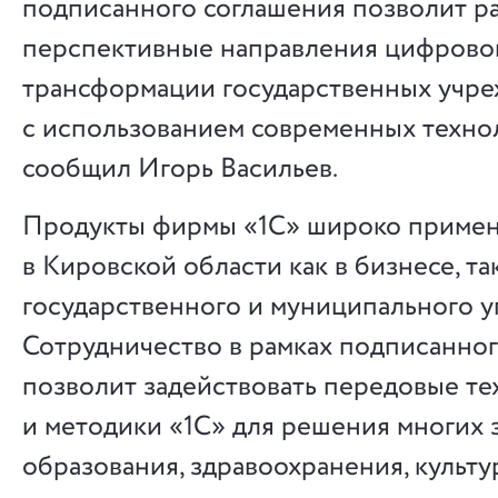
подписанного соглашения позволит ра
перспективные направления цифрово
трансформации государственных учре
с использованием современных техно
сообщил Игорь Васильев.
Продукты фирмы «1С» широко приме
в Кировской области как в бизнесе, та
государственного и муниципального у
Сотрудничество в рамках подписанно
позволит задействовать передовые т
и методики «1С» для решения многих з
образования, здравоохранения, культу