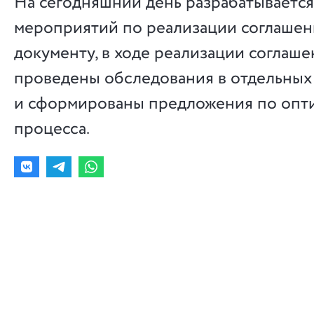
На сегодняшний день разрабатывается
мероприятий по реализации соглашен
документу, в ходе реализации соглаше
проведены обследования в отдельных
и сформированы предложения по опт
процесса.