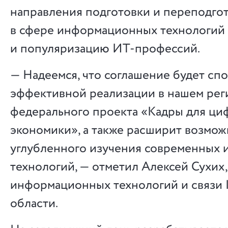
направления подготовки и переподго
в сфере информационных технологий
и популяризацию ИТ-профессий.
— Надеемся, что соглашение будет сп
эффективной реализации в нашем рег
федерального проекта «Кадры для ци
экономики», а также расширит возмож
углубленного изучения современных
технологий, — отметил Алексей Сухих,
информационных технологий и связи
области.