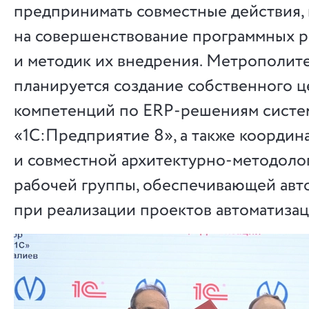
предпринимать совместные действия,
на совершенствование программных 
и методик их внедрения. Метрополит
планируется создание собственного ц
компетенций по ERP-решениям сист
«1С:Предприятие 8», а также координ
и совместной архитектурно-методоло
рабочей группы, обеспечивающей авт
при реализации проектов автоматизац