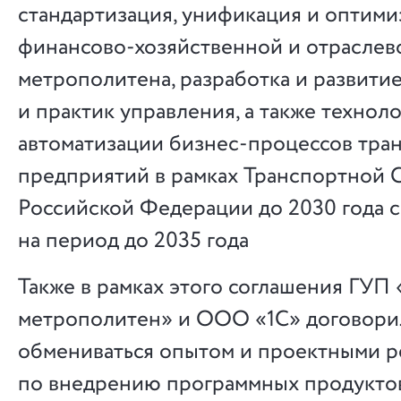
стандартизация, унификация и оптими
финансово-хозяйственной и отраслев
метрополитена, разработка и развити
и практик управления, а также технол
автоматизации бизнес-процессов тра
предприятий в рамках Транспортной 
Российской Федерации до 2030 года 
на период до 2035 года
Также в рамках этого соглашения ГУП
метрополитен» и ООО «1С» договори
обмениваться опытом и проектными 
по внедрению программных продуктов