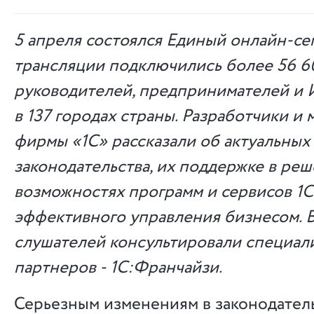
5 апреля состоялся Единый онлайн-се
трансляции подключились более 56 60
руководителей, предпринимателей и 
в 137 городах страны. Разработчики и
фирмы «1С» рассказали об актуальных
законодательства, их поддержке в реш
возможностях программ и сервисов 1С
эффективного управления бизнесом. В
слушателей консультировали специал
партнеров - 1С:Франчайзи.
Серьезным изменениям в законодатель