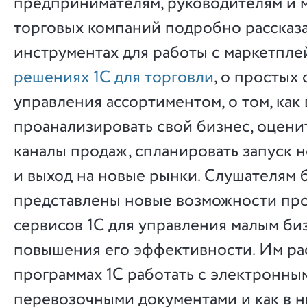
предпринимателям, руководителям и
торговых компаний подробно рассказ
инструментах для работы с маркетпле
решениях 1С для торговли
, о простых
управления ассортиментом, о том, как
проанализировать свой бизнес, оцени
каналы продаж, спланировать запуск 
и выход на новые рынки. Слушателям 
представлены новые возможности про
сервисов 1С для управления малым би
повышения его эффективности. Им расс
программах 1С работать с электронны
перевозочными документами и как в 