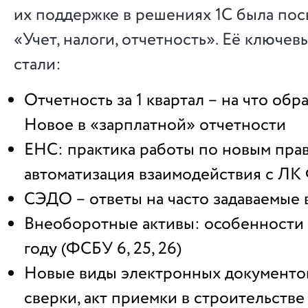
их поддержке в решениях 1С была пос
«Учет, налоги, отчетность». Её ключе
стали:
Отчетность за 1 квартал – на что обр
Новое в «зарплатной» отчетности
ЕНС: практика работы по новым прав
автоматизация взаимодействия с ЛК
СЭДО – ответы на часто задаваемые
Внеоборотные активы: особенности 
году (ФСБУ 6, 25, 26)
Новые виды электронных документов:
сверки, акт приемки в строительстве