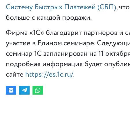
Систему Быстрых Платежей (СБП)
, чт
больше с каждой продажи.
Фирма «1С» благодарит партнеров и с
участие в Едином семинаре. Следующ
семинар 1С запланирован на 11 октября
подробная информация будет опублик
сайте
https://es.1c.ru/
.