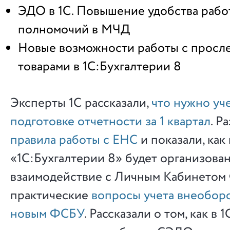
ЭДО в 1С. Повышение удобства рабо
полномочий в МЧД
Новые возможности работы с прос
товарами в 1С:Бухгалтерии 8
Эксперты 1С рассказали,
что нужно уч
подготовке отчетности за 1 квартал
. Р
правила работы с ЕНС
и показали, как 
«1С:Бухгалтерии 8» будет организова
взаимодействие с Личным Кабинетом
практические
вопросы учета внеобор
новым ФСБУ
. Рассказали о том, как в 1