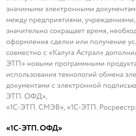
значимыми электронными документам
между предприятиями, учреждениями,
значительно сокращает время, необхо
оформления сделки или получение ус
совместно с «Калуга Астрал» дополни
ЭТП» новыми программными продукта
использования технологий обмена э
документами с электронной подписью
ЭТП. ОФД»,
«1С-ЭТП. СМЭВ», «1С-ЭТП. Росреестр
«1С-ЭТП. ОФД»