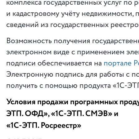
комплекса государственных услуг по 
и кадастровому учёту недвижимости,
сведений из государственных реестров
Возможность получения государственн
электронном виде с применением эл
подписи обеспечивается на
портале Р
Электронную подпись для работы с п
получить с помощью продукта «1С-ЭТП
Условия продажи программных проду
ЭТП. ОФД», «1С-ЭТП. СМЭВ» и
«1С-ЭТП. Росреестр»