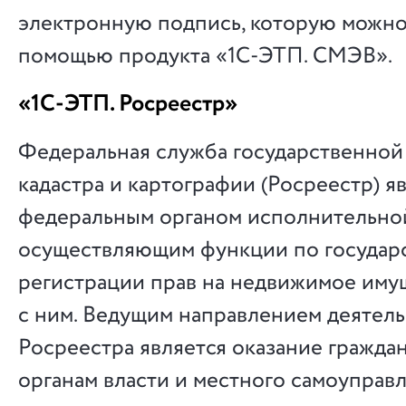
электронную подпись, которую можно
помощью продукта «1С-ЭТП. СМЭВ».
«1С-ЭТП. Росреестр»
Федеральная служба государственной
кадастра и картографии (Росреестр) я
федеральным органом исполнительной
осуществляющим функции по государ
регистрации прав на недвижимое иму
с ним. Ведущим направлением деятел
Росреестра является оказание граждан
органам власти и местного самоуправ