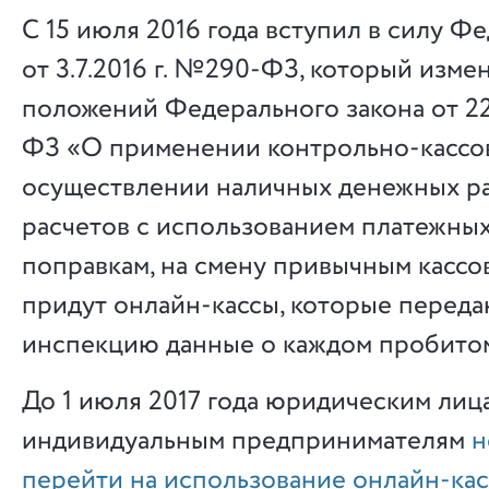
С 15 июля 2016 года вступил в силу Ф
от 3.7.2016 г. №290-ФЗ, который изме
положений Федерального закона от 22
ФЗ «О применении контрольно-кассо
осуществлении наличных денежных ра
расчетов с использованием платежных
поправкам, на смену привычным кассо
придут онлайн-кассы, которые переда
инспекцию данные о каждом пробитом
До 1 июля 2017 года юридическим лиц
индивидуальным предпринимателям
н
перейти на использование онлайн-кас