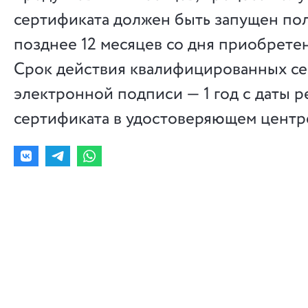
сертификата должен быть запущен по
позднее 12 месяцев со дня приобрете
Срок действия квалифицированных с
электронной подписи — 1 год с даты 
сертификата в удостоверяющем центр