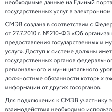
необходимые данные на Единый порт
государственных услуг в электронном 
СМЭВ создана в соответствии с Феде
от 27.7.2010 г. №210-ФЗ «Об организа
предоставления государственных и м
услуг». Доступ к системе должны имет
государственных органов федеральног
регионального и муниципального уров
должностные обязанности которых вх
информации от других госорганов.
Для подключения к СМЭВ участнику 
взаимодействия необходимо использо