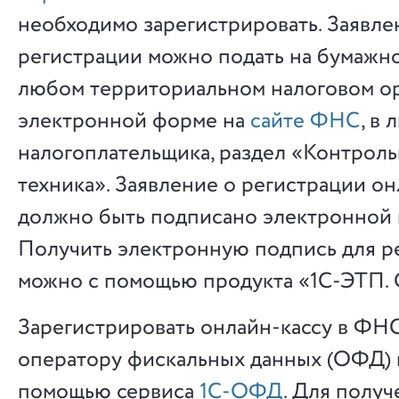
необходимо зарегистрировать. Заявле
регистрации можно подать на бумажн
любом территориальном налоговом ор
электронной форме на
сайте ФНС
, в
налогоплательщика, раздел «Контроль
техника». Заявление о регистрации о
должно быть подписано электронной 
Получить электронную подпись для р
можно с помощью продукта «1С-ЭТП.
Зарегистрировать онлайн-кассу в ФНС
оператору фискальных данных (ОФД) 
помощью сервиса
1С-ОФД
. Для получ