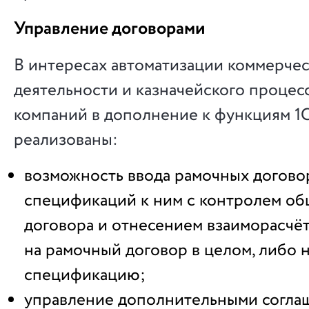
Управление договорами
В интересах автоматизации коммерче
деятельности и казначейского процес
компаний в дополнение к функциям 1
реализованы:
возможность ввода рамочных догово
спецификаций к ним с контролем о
договора и отнесением взаиморасчё
на рамочный договор в целом, либо 
спецификацию;
управление дополнительными согла