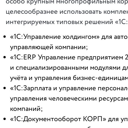
особо крупным многопрофильным кор
целесообразнее использовать компле
интегрируемых типовых решений «1С
«1С:Управление холдингом» для авт
управляющей компании;
«1С:ERP Управление предприятием 2
и специализированными модулями дл
учёта и управления бизнес-единица
«1С:Зарплата и управление персона
управления человеческими ресурсам
компаний;
«1С:Документооборот КОРП» для уп