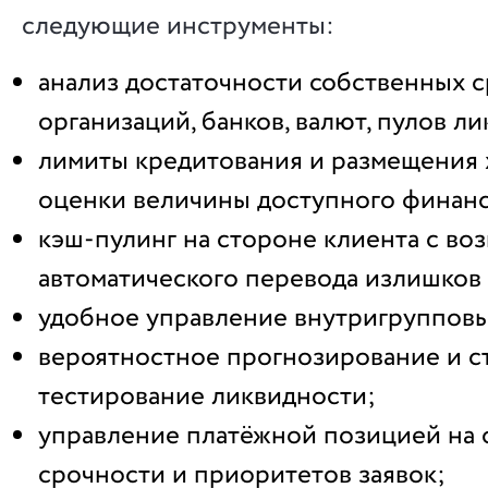
следующие инструменты:
анализ достаточности собственных с
организаций, банков, валют, пулов л
лимиты кредитования и размещения 
оценки величины доступного финан
кэш-пулинг на стороне клиента с в
автоматического перевода излишков 
удобное управление внутригруппов
вероятностное прогнозирование и с
тестирование ликвидности;
управление платёжной позицией на 
срочности и приоритетов заявок;