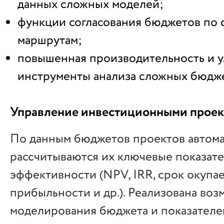
данных сложных моделей;
функции согласования бюджетов по
маршрутам;
повышенная производительность и 
инструменты анализа сложных бюдж
Управление инвестиционными прое
По данным бюджетов проектов автом
рассчитываются их ключевые показат
эффективности (NPV, IRR, срок окупа
прибыльности и др.). Реализована во
моделирования бюджета и показателе