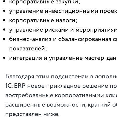
корпоративные закупки;
управление инвестиционными проект
корпоративные налоги;
управление рисками и мероприятиям
бизнес-анализ и сбалансированная с
показателей;
интеграция и управление мастер-да
Благодаря этим подсистемам в допол
1С:ERP новое прикладное решение пр
востребованные корпоративными кли
расширенные возможности, краткий о
представлен ниже.