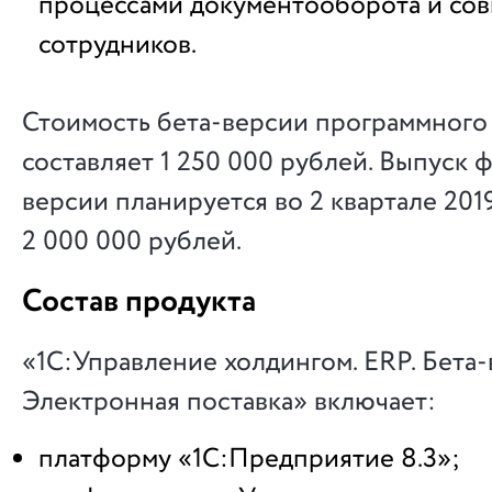
процессами документооборота и со
сотрудников.
Стоимость бета-версии программного
составляет 1 250 000 рублей. Выпуск 
версии планируется во 2 квартале 201
2 000 000 рублей.
Состав продукта
«1С:Управление холдингом. ERP. Бета-
Электронная поставка» включает:
платформу «1С:Предприятие 8.3»;