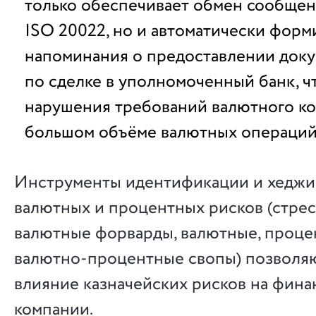
только обеспечивает обмен сообщен
ISO 20022, но и автоматически форм
напоминания о предоставлении док
по сделке в уполномоченный банк, ч
нарушения требований валютного к
большом объёме валютных операций
Инструменты идентификации и хеджи
валютных и процентных рисков (стрес
валютные форварды, валютные, проце
валютно-процентные свопы) позволяю
влияние казначейских рисков на фина
компании.