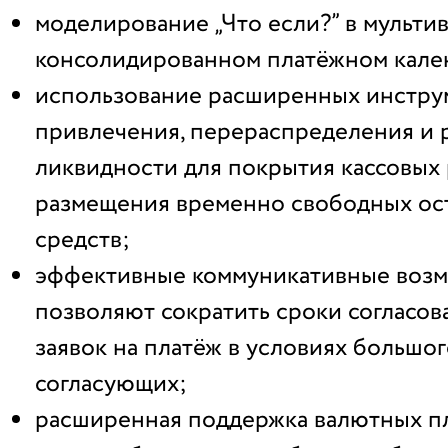
моделирование „Что если?” в мульт
консолидированном платёжном кале
использование расширенных инстру
привлечения, перераспределения и
ликвидности для покрытия кассовых
размещения временно свободных ос
средств;
эффективные коммуникативные воз
позволяют сократить сроки согласов
заявок на платёж в условиях большог
согласующих;
расширенная поддержка валютных п