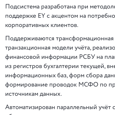
Подсистема разработана при методол
поддержке EY с акцентом на потребно
корпоративных клиентов.
Поддерживаются трансформационная
транзакционная модели учёта, реализ
финансовой информации РСБУ на пл
из регистров бухгалтерии текущей, в
информационных баз, форм сбора данн
формирование проводок МСФО по п
источникам данных.
Автоматизирован параллельный учёт