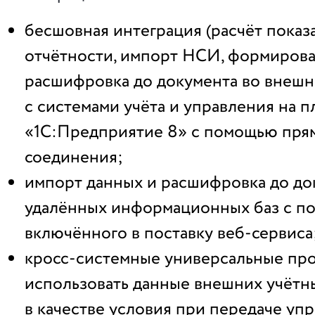
бесшовная интеграция (расчёт показ
отчётности, импорт НСИ, формирова
расшифровка до документа во внешн
с системами учёта и управления на 
«1С:Предприятие 8» с помощью пр
соединения;
импорт данных и расшифровка до до
удалённых информационных баз с 
включённого в поставку веб-сервиса
кросс-системные универсальные про
использовать данные внешних учётн
в качестве условия при передаче уп