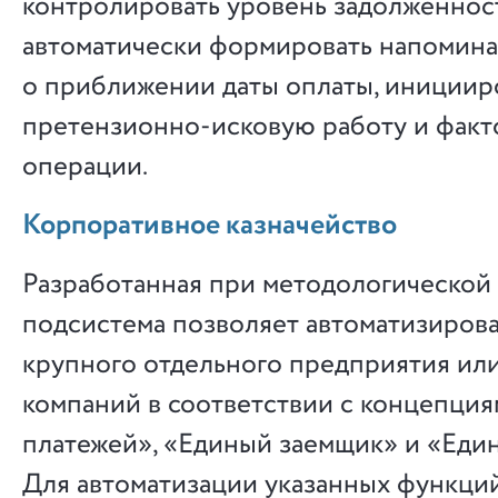
контролировать уровень задолженнос
автоматически формировать напомин
о приближении даты оплаты, инициир
претензионно-исковую работу и фак
операции.
Корпоративное казначейство
Разработанная при методологической
подсистема позволяет автоматизирова
крупного отдельного предприятия ил
компаний в соответствии с концепци
платежей», «Единый заемщик» и «Еди
Для автоматизации указанных функци