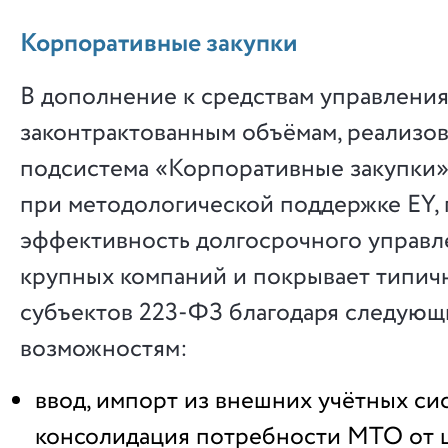
Корпоративные закупки
В дополнение к средствам управления
законтрактованным объёмам, реализов
подсистема «Корпоративные закупки»
при методологической поддержке EY,
эффективность долгосрочного управл
крупных компаний и покрывает типич
субъектов 223-ФЗ благодаря следую
возможностям:
ввод, импорт из внешних учётных сис
консолидация потребности МТО от 