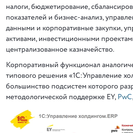
налоги, бюджетирование, сбалансиров
показателей и бизнес-анализ, управле
данными и корпоративные закупки, у
активами, инвестиционными проектами
централизованное казначейство.
Корпоративный функционал аналогич
типового решения «1С:Управление хо
большинство подсистем которого раз
методологической поддержке EY,
PwC