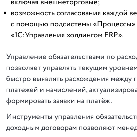
включая внешнеторговые;
возможность согласования каждой в
с помощью подсистемы «Процессы»
«1С:Управления холдингом ERP».
Управление обязательствами по расх
позволяет управлять текущим уровнем
быстро выявлять расхождения между 
платежей и начислений, актуализирова
формировать заявки на платёж.
Инструменты управления обязательст
доходным договорам позволяют мене