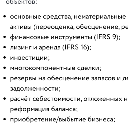
объектов:
основные средства, нематериальные
активы (переоценка, обесценение, ре
финансовые инструменты (IFRS 9);
лизинг и аренда (IFRS 16);
инвестиции;
многокомпонентные сделки;
резервы на обесценение запасов и 
задолженности;
расчёт себестоимости, отложенных н
реформация баланса;
приобретение/выбытие бизнеса;