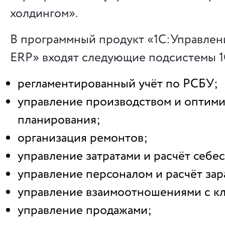
холдингом».
В программный продукт «1С:Управлен
ERP» входят следующие подсистемы 1
регламентированный учёт по РСБУ;
управление производством и оптим
планирования;
организация ремонтов;
управление затратами и расчёт себе
управление персоналом и расчёт зар
управление взаимоотношениями с к
управление продажами;