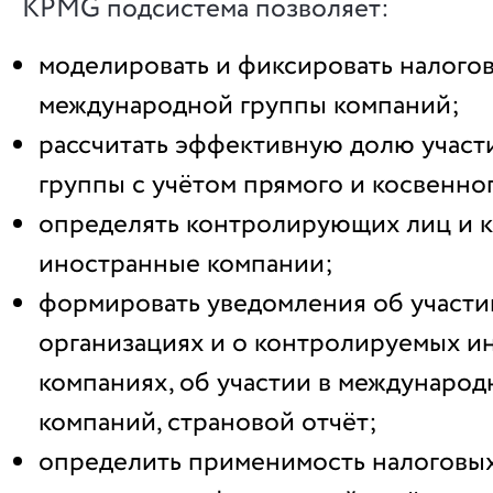
KPMG подсистема позволяет:
моделировать и фиксировать налого
международной группы компаний;
рассчитать эффективную долю участ
группы с учётом прямого и косвенно
определять контролирующих лиц и 
иностранные компании;
формировать уведомления об участи
организациях и о контролируемых и
компаниях, об участии в международ
компаний, страновой отчёт;
определить применимость налоговы