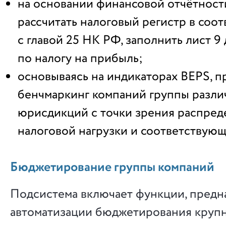
на основании финансовой отчётнос
рассчитать налоговый регистр в соот
с главой 25 НК РФ, заполнить лист 9
по налогу на прибыль;
основываясь на индикаторах BEPS, п
бенчмаркинг компаний группы разли
юрисдикций с точки зрения распред
налоговой нагрузки и соответствующ
Бюджетирование группы компаний
Подсистема включает функции, предн
автоматизации бюджетирования круп