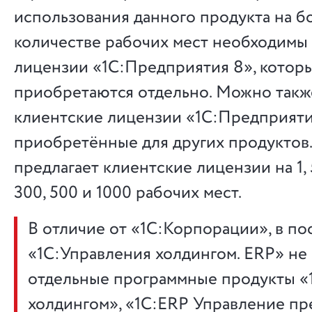
использования данного продукта на 
количестве рабочих мест необходимы
лицензии «1С:Предприятия 8», котор
приобретаются отдельно. Можно такж
клиентские лицензии «1С:Предприяти
приобретённые для других продуктов
предлагает клиентские лицензии на 1, 5, 
300, 500 и 1000 рабочих мест.
В отличие от «1С:Корпорации», в по
«1С:Управления холдингом. ERP» не 
отдельные программные продукты «
холдингом», «1С:ERP Управление пр