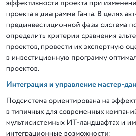
эффективности проекта при изменени
проекта в диаграмме Ганта. В целях ав
предынвестиционной фазы система п
определить критерии сравнения альт
проектов, провести их экспертную оц
в инвестиционную программу оптима
проектов.
Интеграция и управление мастер-да
Подсистема ориентирована на эффек
в типичных для современных компани
мультисистемных ИТ-ландшафтах и и
интеграционные возможности: