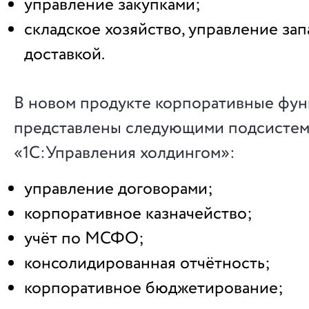
управление закупками;
складское хозяйство, управление зап
доставкой.
В новом продукте корпоративные фу
представлены следующими подсисте
«1С:Управления холдингом»:
управление договорами;
корпоративное казначейство;
учёт по МСФО;
консолидированная отчётность;
корпоративное бюджетирование;