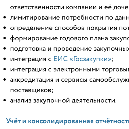
ответственности компании и её доч
лимитирование потребности по дан
определение способов покрытия по
формирование годового плана закуп
подготовка и проведение закупочны
интеграция с
ЕИС «Госзакупки»
;
интеграция с электронными торговы
аккредитация и сервисы самообслуж
поставщиков;
анализ закупочной деятельности.
Учёт и консолидированная отчётно