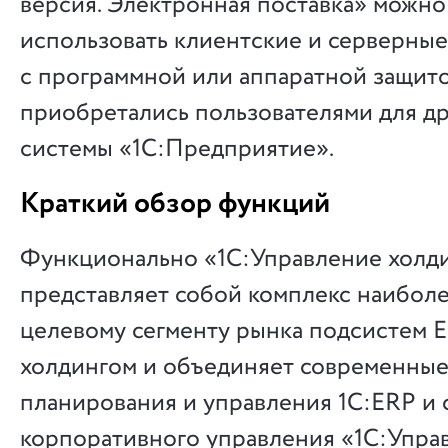
версия. Электронная поставка» можно
использовать клиентские и серверны
с программной или аппаратной защито
приобретались пользователями для др
системы «1С:Предприятие».
Краткий обзор функций
Функционально «1С:Управление холд
представляет собой комплекс наибол
целевому сегменту рынка подсистем 
холдингом и объединяет современные
планирования и управления 1С:ERP и 
корпоративного управления «1С:Упра