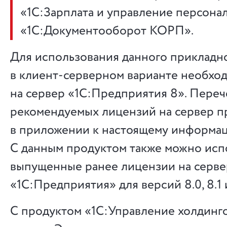
«1С:Зарплата и управление персон
«1С:Документооборот КОРП».
Для использования данного прикладн
в клиент-серверном варианте необхо
на сервер «1С:Предприятия 8». Переч
рекомендуемых лицензий на сервер п
в приложении к настоящему информац
С данным продуктом также можно исп
выпущенные ранее лицензии на серве
«1С:Предприятия» для версий 8.0, 8.1 
С продуктом «1С:Управление холдинго