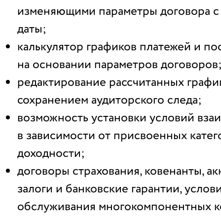
изменяющими параметры договора с
даты;
калькулятор графиков платежей и по
на основании параметров договоров
редактирование рассчитанных графи
сохранением аудиторского следа;
возможность установки условий вза
в зависимости от присвоенных катег
доходности;
договоры страхования, ковенанты, ак
залоги и банковские гарантии, услов
обслуживания многокомпонентных к