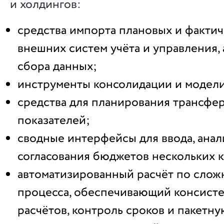
и холдингов:
средства импорта плановых и фактич
внешних систем учёта и управления, 
сбора данных;
инструменты консолидации и модел
средства для планирования трансфе
показателей;
сводные интерфейсы для ввода, анал
согласования бюджетов нескольких 
автоматизированный расчёт по сло
процесса, обеспечивающий консист
расчётов, контроль сроков и пакетн