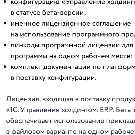
конфигурацию «Управление холдинг
в статусе бета-версии;
именное лицензионное соглашение
на использование программного про
пинкоды программной лицензии для 
программы на одном рабочем месте;
комплект документации по платформ
в поставку конфигурации.
Лицензия, входящая в поставку проду
«1С:Управление холдингом. ERP. Бета-
обеспечивает использование приклад
в файловом варианте на одном рабоче