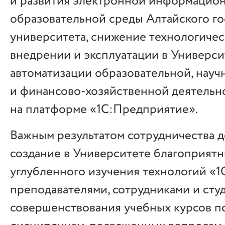
и развития электронной информацио
образовательной среды Алтайского г
университета, снижение технологичес
внедрении и эксплуатации в Универси
автоматизации образовательной, науч
и финансово-хозяйственной деятельн
на платформе «1С:Предприятие».
Важным результатом сотрудничества д
создание в Университете благоприятн
углубленного изучения технологий «1
преподавателями, сотрудниками и сту
совершенствования учебных курсов п