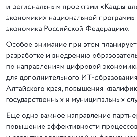
и региональным проектами «Кадры д
экономики» национальной программы
экономика Российской Федерации».
Особое внимание при этом планирует
разработке и внедрению образовател
по направлениям цифровой экономики,
для дополнительного ИТ-образовани
Алтайского края, повышения квалифи
государственных и муниципальных сл
Еще одно важное направление партне
повышение эффективности процессов