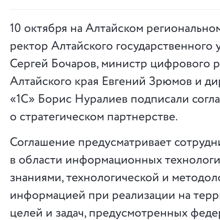
10 октября на Алтайском региональн
ректор Алтайского государственного 
Сергей Бочаров, министр цифрового р
Алтайского края Евгений Зрюмов и д
«1С» Борис Нуралиев подписали согл
о стратегическом партнерстве.
Соглашение предусматривает сотрудн
в области информационных технологи
знаниями, технологической и методол
информацией при реализации на терр
целей и задач, предусмотренных фед