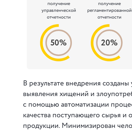
получение
получение
управленческой
регламентированной
отчетности
отчетности
50%
20%
В результате внедрения созданы 
выявления хищений и злоупотр
с помощью автоматизации проце
качества поступающего сырья и 
продукции. Минимизирован чел