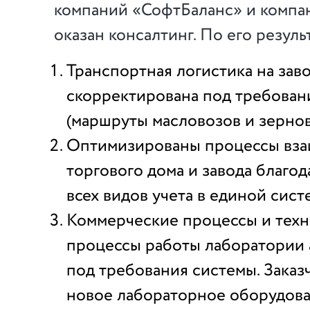
компаний «СофтБаланс» и компа
оказан консалтинг. По его резуль
Транспортная логистика на зав
скорректирована под требован
(маршруты масловозов и зернов
Оптимизированы процессы вза
торгового дома и завода благо
всех видов учета в единой сист
Коммерческие процессы и тех
процессы работы лаборатории
под требования системы. Заказ
новое лабораторное оборудова