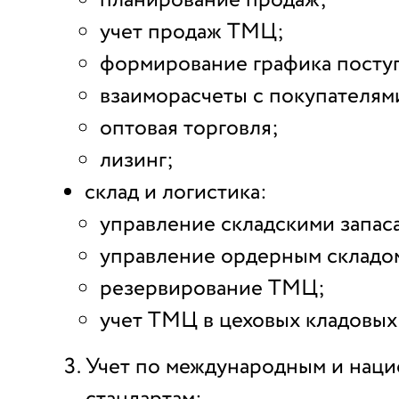
планирование продаж;
учет продаж ТМЦ;
формирование графика посту
взаиморасчеты с покупателям
оптовая торговля;
лизинг;
склад и логистика:
управление складскими запас
управление ордерным складо
резервирование ТМЦ;
учет ТМЦ в цеховых кладовых
Учет по международным и нац