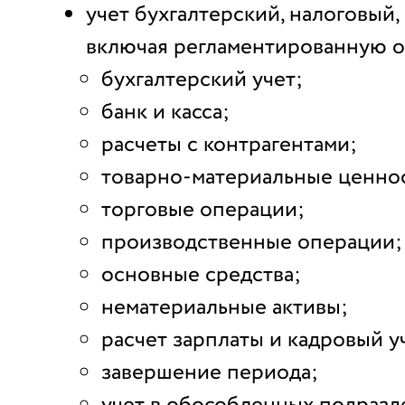
учет бухгалтерский, налоговый
включая регламентированную о
бухгалтерский учет;
банк и касса;
расчеты с контрагентами;
товарно-материальные ценно
торговые операции;
производственные операции;
основные средства;
нематериальные активы;
расчет зарплаты и кадровый у
завершение периода;