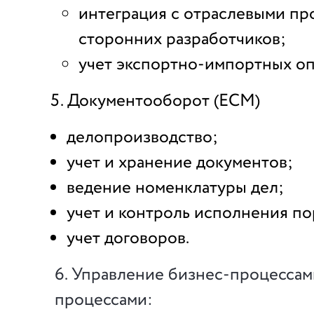
интеграция с отраслевыми пр
сторонних разработчиков;
учет экспортно-импортных оп
Документооборот (ECM)
делопроизводство;
учет и хранение документов;
ведение номенклатуры дел;
учет и контроль исполнения п
учет договоров.
6. Управление бизнес-процессам
процессами: