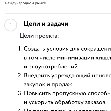
международном рынке.
Цели и задачи
1
Цели
проекта:
Создать условия для сокращени
в том числе минимизации хище
и злоупотреблений
Внедрить упреждающий ценово
закупок и продаж.
Повысить пропускную способно
и ускорить обработку заказов.