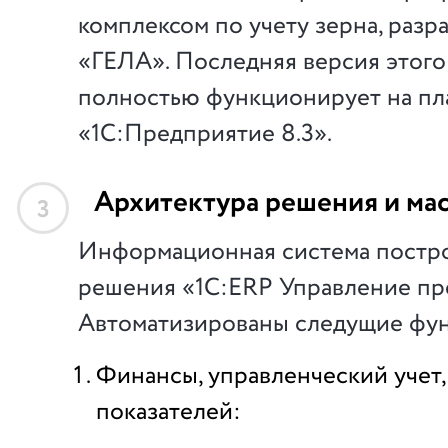
комплексом по учету зерна, ра
«ГЕЛА». Последняя версия этого
полностью функционирует на п
«1С:Предприятие 8.3».
Архитектура решения и ма
3
Информационная система постро
решения «1С:ERP Управление пр
Автоматизированы следущие фу
Финансы, управленческий учет
показателей: