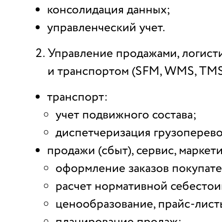
консолидация данных;
управленческий учет.
Управление продажами, логист
и транспортом (SFM, WMS, TMS
транспорт:
учет подвижного состава;
диспетчеризация грузоперево
продажи (сбыт), сервис, маркети
оформление заказов покупате
расчет нормативной себестои
ценообразование, прайс-лист