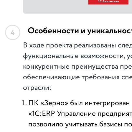
Особенности и уникальнос
4
В ходе проекта реализованы сл
функциональные возможности, 
конкурентные преимущества пре
обеспечивающие требования сп
отрасли:
ПК «Зерно» был интегрирован 
«1С:ERP Управление предприят
позволило учитывать базисы по