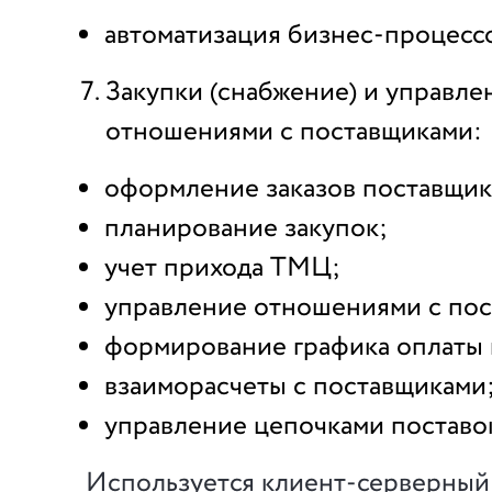
автоматизация бизнес-процессо
Закупки (снабжение) и управле
отношениями с поставщиками:
оформление заказов поставщик
планирование закупок;
учет прихода ТМЦ;
управление отношениями с пос
формирование графика оплаты 
взаиморасчеты с поставщиками
управление цепочками поставо
Используется клиент-серверный 