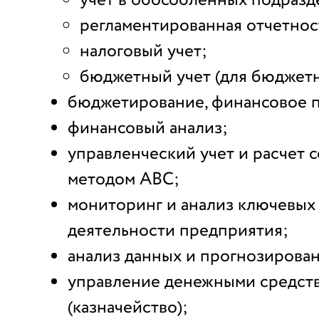
учет в обособленных подразд
регламентированная отчетнос
налоговый учет;
бюджетный учет (для бюджет
бюджетирование, финансовое 
финансовый анализ;
управленческий учет и расчет 
методом ABC;
мониторинг и анализ ключевых
деятельности предприятия;
анализ данных и прогнозирова
управление денежными средст
(казначейство);