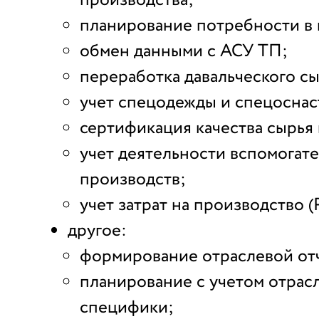
производства;
планирование потребности в 
обмен данными с АСУ ТП;
переработка давальческого сы
учет спецодежды и спецоснас
сертификация качества сырья
учет деятельности вспомогат
производств;
учет затрат на производство (
другое:
формирование отраслевой от
планирование с учетом отрас
специфики;