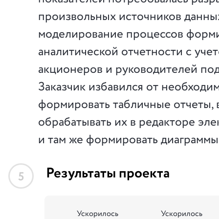
произвольных источников данных
моделирование процессов форм
аналитической отчетности с уче
акционеров и руководителей по
Заказчик избавился от необходи
формировать табличные отчеты,
обрабатывать их в редакторе эле
и там же формировать диаграммы
Результаты проекта
5
Ускорилось
Ускорилось