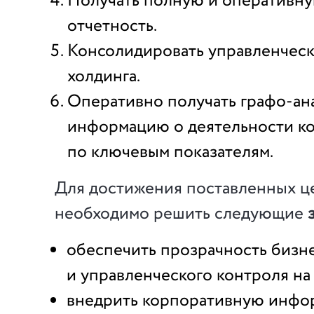
Получать полную и оперативн
отчетность.
Консолидировать управленческ
холдинга.
Оперативно получать графо-ан
информацию о деятельности к
по ключевым показателям.
Для достижения поставленных ц
необходимо решить следующие
обеспечить прозрачность бизн
и управленческого контроля на
внедрить корпоративную инф