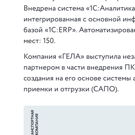
Внедрена система «1С:Аналитика
интегрированная с основной и
базой «1С:ERP». Автоматизирова
мест: 150.
Компания «ГЕЛА» выступила не
партнером в части внедрения ПК
создания на его основе системы
приемки и отгрузки (САПО).