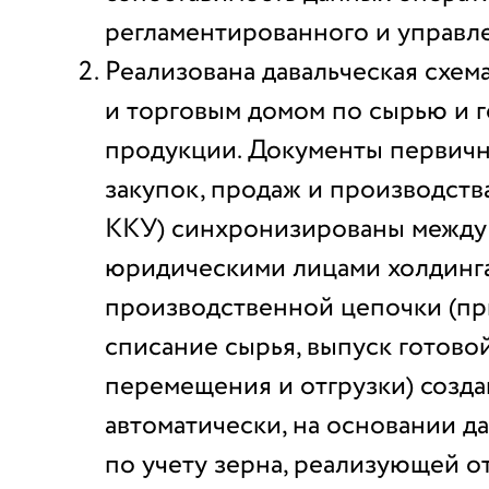
регламентированного и управле
Реализована давальческая схем
и торговым домом по сырью и 
продукции. Документы первичн
закупок, продаж и производств
ККУ) синхронизированы между
юридическими лицами холдинг
производственной цепочки (пр
списание сырья, выпуск готово
перемещения и отгрузки) созда
автоматически, на основании д
по учету зерна, реализующей 