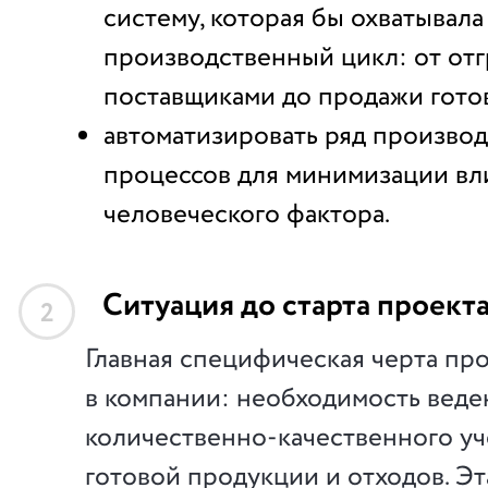
систему, которая бы охватывала
производственный цикл: от отг
поставщиками до продажи гото
автоматизировать ряд произво
процессов для минимизации вл
человеческого фактора.
Ситуация до старта проект
2
Главная специфическая черта пр
в компании: необходимость веде
количественно-качественного уч
готовой продукции и отходов. Эт