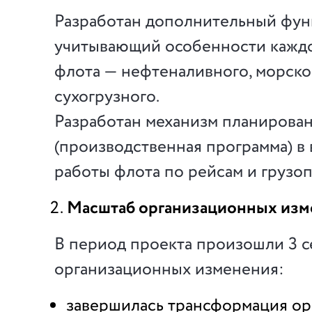
Разработан дополнительный фу
учитывающий особенности каждо
флота — нефтеналивного, морско
сухогрузного.
Разработан механизм планирова
(производственная программа) в
работы флота по рейсам и грузоп
Масштаб организационных изм
В период проекта произошли 3 
организационных изменения:
завершилась трансформация о