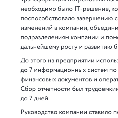
необходимо было IT-решение, к
поспособствовало завершению с
изменений в компании, объедини
подразделениям компании и пом
дальнейшему росту и развитию б
До этого на предприятии исполь
до 7 информационных систем по
финансовых документов и опера
Сбор отчетности был трудоемким
до 7 дней.
Руководство компании ставило 