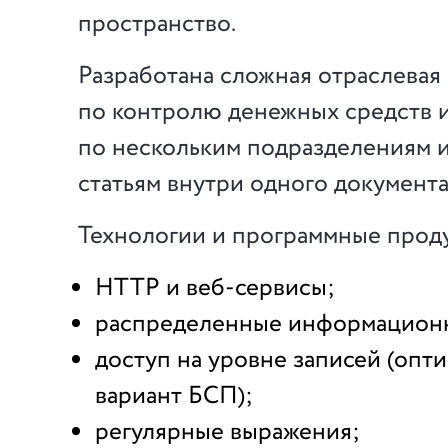
пространство.
Разработана сложная отраслевая
по контролю денежных средств 
по нескольким подразделениям 
статьям внутри одного документа
Технологии и программные прод
HTTP и веб-сервисы;
распределенные информационн
доступ на уровне записей (оп
вариант БСП);
регулярные выражения;