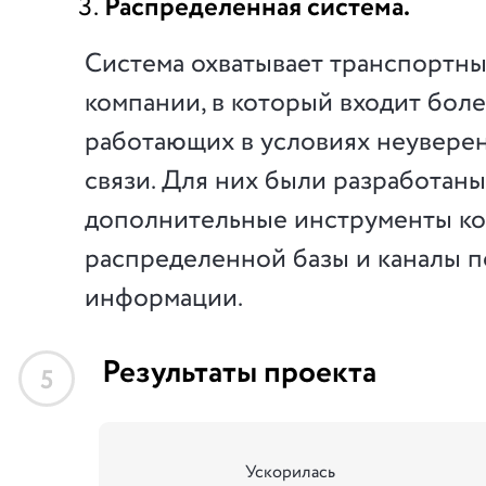
Распределенная система.
Система охватывает транспортн
компании, в который входит боле
работающих в условиях неувере
связи. Для них были разработаны
дополнительные инструменты ко
распределенной базы и каналы 
информации.
Результаты проекта
5
Ускорилась