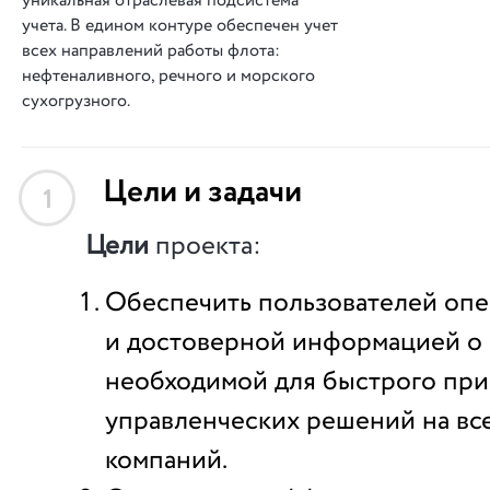
уникальная отраслевая подсистема
учета. В едином контуре обеспечен учет
всех направлений работы флота:
нефтеналивного, речного и морского
сухогрузного.
Цели и задачи
1
Цели
проекта:
Обеспечить пользователей оп
и достоверной информацией о 
необходимой для быстрого при
управленческих решений на вс
компаний.