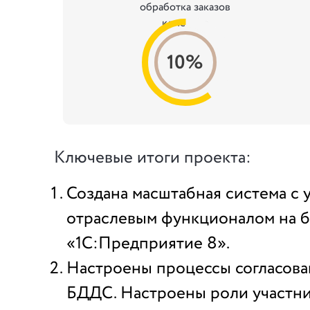
обработка заказов
клиентов
10%
Ключевые итоги проекта:
Создана масштабная система с
отраслевым функционалом на б
«1С:Предприятие 8».
Настроены процессы согласова
БДДС. Настроены роли участни