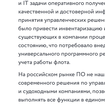
и IT задачи оперативного получе
качественной и достоверной ин
принятия управленческих решен
было привести инвентаризацию
существующих в компании проце
состоянию, что потребовало вне
универсального программного р
учета работы флота.
На российском рынке ПО не наш
современного решения по упра
и судоходными компаниями, поз
выполнять все функции в едином