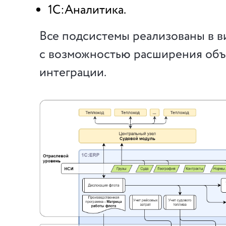
1С:Аналитика.
Все подсистемы реализованы в в
с возможностью расширения объ
интеграции.