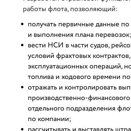
работы флота, позволяющий:
получать первичные данные по
и выполнения плана перевозок
вести НСИ в части судов, рейсо
условий фрахтовых контрактов,
эксплуатационных операций, н
топлива и ходового времени по
отражать и контролировать вы
производственно-финансового 
отдельного подразделения флот
по компании;
рассчитывать и выставлять штр