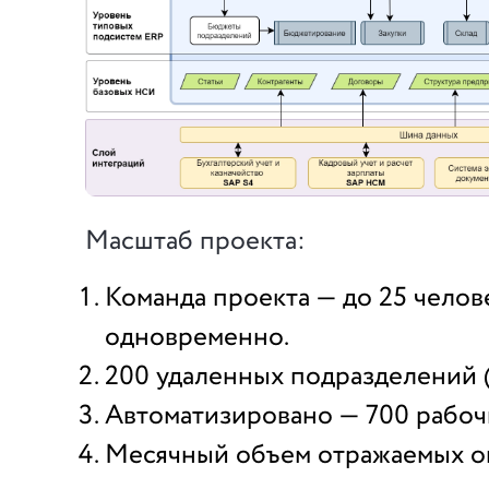
Масштаб проекта:
Команда проекта — до 25 челов
одновременно.
200 удаленных подразделений 
Автоматизировано — 700 рабоч
Месячный объем отражаемых о