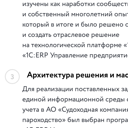
изучены как наработки сообществ
и собственный многолетний опыт
который в итоге и было решено 
и создать отраслевое решение
на технологической платформе «1
«1С:ERP Управление предприяти
Архитектура решения и ма
3
Для реализации поставленных за
единой информационной среды 
учета в АО «Судоходная компани
пароходство» был выбран прогр