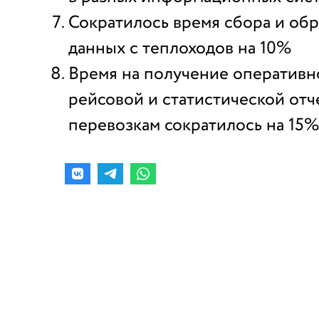
Сократилось время сбора и об
данных с теплоходов на 10%
Время на получение оперативн
рейсовой и статистической отч
перевозкам сократилось на 15%