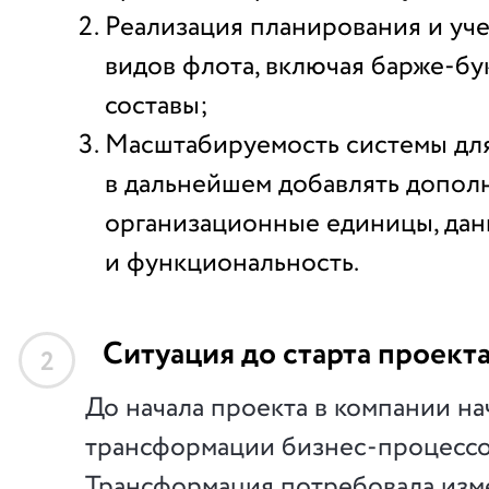
Реализация планирования и уче
видов флота, включая барже-б
составы;
Масштабируемость системы дл
в дальнейшем добавлять допол
организационные единицы, да
и функциональность.
Ситуация до старта проект
2
До начала проекта в компании на
трансформации бизнес-процессо
Трансформация потребовала изм