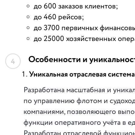
до 600 заказов клиентов;
до 460 рейсов;
до 3700 первичных финансов
до 25000 хозяйственных опер
Особенности и уникальнос
4
Уникальная отраслевая система
Разработана масштабная и уника
по управлению флотом и судохо
компаниями, позволяющего выпо
функции оперативного учёта в е
Разработан отраслевой функцион