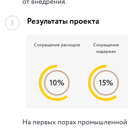
от внедрения.
Результаты проекта
5
Сокращение расходов
Сокращение
издержек
10%
15%
На первых порах промышленной 