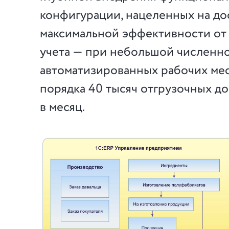
конфигурации, нацеленных на д
максимальной эффективности от
учета — при небольшой численн
автоматизированных рабочих ме
порядка 40 тысяч отгрузочных д
в месяц.