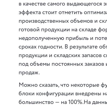
в качестве самого выдающегося 
эффекта стоит отметить оптими
производственных объемов и скл
готовой продукции на складе ф
недополученную прибыль и поте
сроках годности. В результате о
продукции и складских запасов 
под объемы постоянных заказов 
продаж.
Можно сказать, что некоторые 
блоки конфигурации внедрены н
большинство — на 100%.На данны