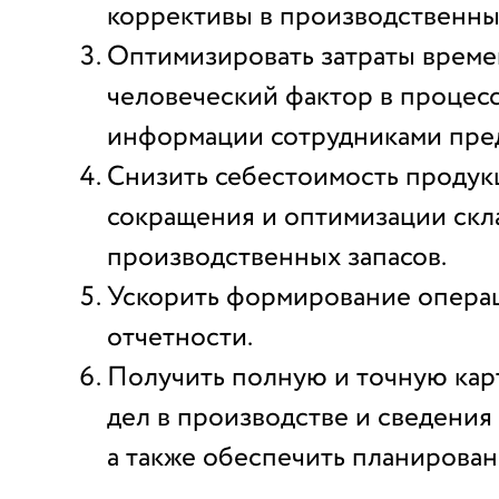
коррективы в производственны
Оптимизировать затраты време
человеческий фактор в процес
информации сотрудниками пре
Снизить себестоимость продук
сокращения и оптимизации скл
производственных запасов.
Ускорить формирование опера
отчетности.
Получить полную и точную кар
дел в производстве и сведения 
а также обеспечить планирован