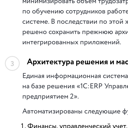
минимизировать объем трудозатр
по обучению сотрудников работе
системе. В последствии по этой
решено сохранить прежнюю архи
интегрированных приложений.
Архитектура решения и ма
3
Единая информационная система
на базе решения «1С:ERP Управл
предприятием 2».
Автоматизированы следующие ф
Финансы, управленческий учет