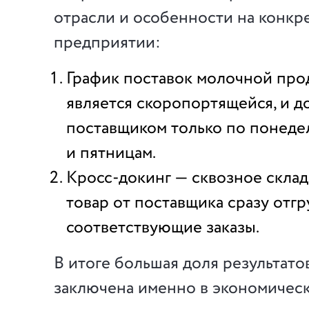
отрасли и особенности на конкр
предприятии:
График поставок молочной про
является скоропортящейся, и д
поставщиком только по понеде
и пятницам.
Кросс-докинг — сквозное скла
товар от поставщика сразу отг
соответствующие заказы.
В итоге большая доля результато
заключена именно в экономичес