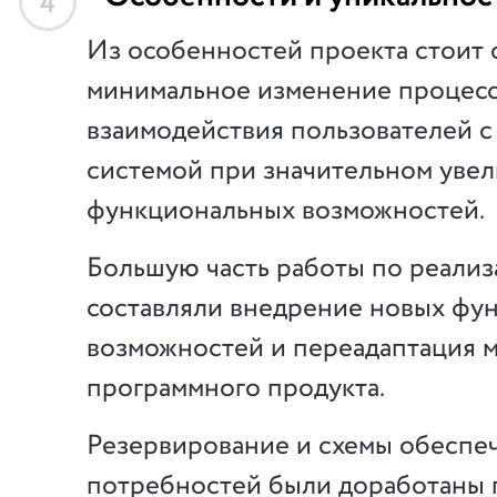
4
Из особенностей проекта стоит 
минимальное изменение процес
взаимодействия пользователей с
системой при значительном уве
функциональных возможностей.
Большую часть работы по реализ
составляли внедрение новых фу
возможностей и переадаптация 
программного продукта.
Резервирование и схемы обеспе
потребностей были доработаны 