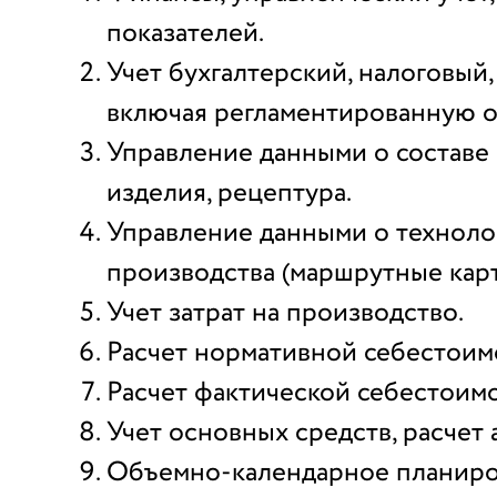
показателей.
Учет бухгалтерский, налоговый
включая регламентированную о
Управление данными о составе 
изделия, рецептура.
Управление данными о техноло
производства (маршрутные карт
Учет затрат на производство.
Расчет нормативной себестоим
Расчет фактической себестоимо
Учет основных средств, расчет
Объемно-календарное планир