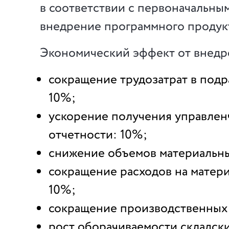
в соответствии с первоначальным
внедрение программного продук
Экономический эффект от внедр
сокращение трудозатрат в подр
10%;
ускорение получения управлен
отчетности: 10%;
снижение объемов материальны
сокращение расходов на матер
10%;
сокращение производственных 
рост оборачиваемости складски