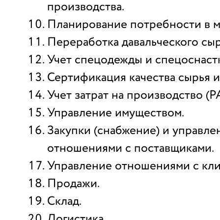
производства.
Планирование потребности в м
Переработка давальческого сыр
Учет спецодежды и спецоснаст
Сертификация качества сырья и
Учет затрат на производство (Р
Управление имуществом.
Закупки (снабжение) и управле
отношениями с поставщиками.
Управление отношениями с кли
Продажи.
Склад.
Логистика.