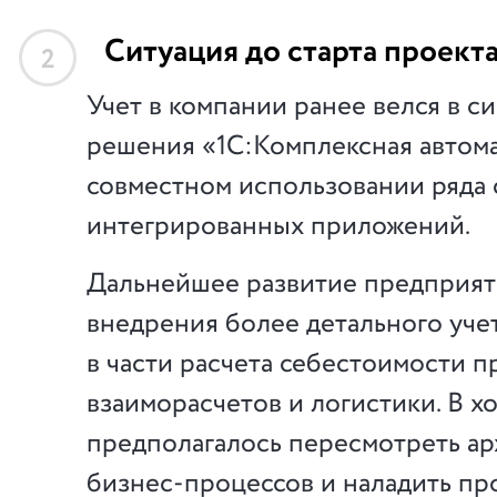
Ситуация до старта проект
2
Учет в компании ранее велся в си
решения «1С:Комплексная автома
совместном использовании ряда
интегрированных приложений.
Дальнейшее развитие предприят
внедрения более детального уче
в части расчета себестоимости п
взаиморасчетов и логистики. В х
предполагалось пересмотреть ар
бизнес-процессов и наладить п