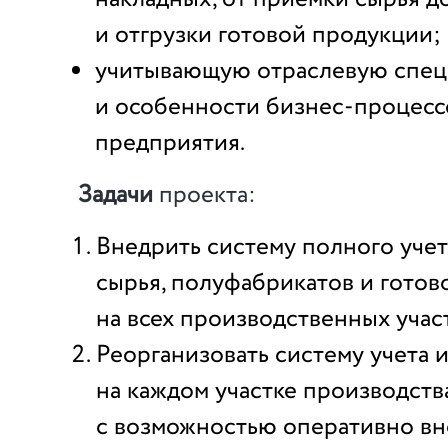
и отгрузки готовой продукции;
учитывающую отраслевую спе
и особенности бизнес-процесс
предприятия.
Задачи
проекта:
Внедрить систему полного уче
сырья, полуфабрикатов и гото
на всех производственных учас
Реорганизовать систему учета и
на каждом участке производства
с возможностью оперативно вн