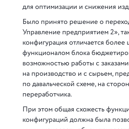
для оптимизации и снижения изд
Было принято решение о перехо
Управление предприятием 2», так
конфигурация отличается более
функционалом блока бюджетиро
возможностью работы с заказами
на производство и с сырьем, пр
по давальческой схеме, на сторо
переработчика.
При этом общая схожесть функц
конфигураций должна была позв