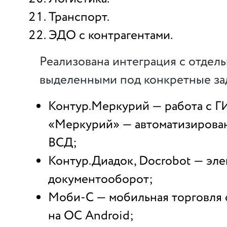
Транспорт.
ЭДО с контрагентами.
Реализована интеграция с отдел
выделенными под конкретные за
Контур.Меркурий — работа с Г
«Меркурий» — автоматизирова
ВСД;
Контур.Диадок, Docrobot — эл
документооборот;
Моби-С — мобильная торговля 
на ОС Android;