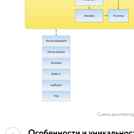
Схема архитекту
Особенности и уникальнос