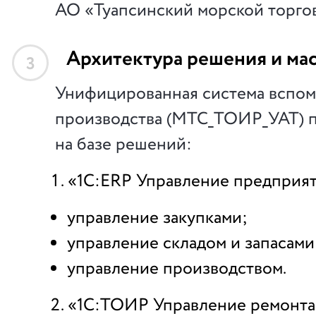
АО «Туапсинский морской торго
Архитектура решения и ма
3
Унифицированная система вспом
производства (МТС_ТОИР_УАТ) 
на базе решений:
«1С:ERP Управление предприя
управление закупками;
управление складом и запасами
управление производством.
«1С:ТОИР Управление ремонт