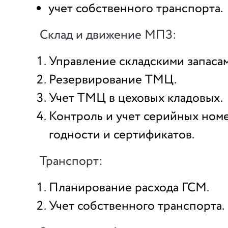
учет собственного транспорта.
Склад и движение МПЗ:
Управление складскими запасам
Резервирование ТМЦ.
Учет ТМЦ в цеховых кладовых.
Контроль и учет серийных номе
годности и сертификатов.
Транспорт:
Планирование расхода ГСМ.
Учет собственного транспорта.