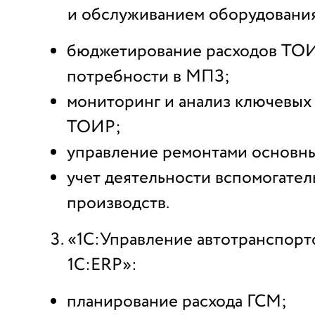
и обслуживанием оборудовани
бюджетирование расходов ТОИ
потребности в МПЗ;
мониторинг и анализ ключевых
ТОИР;
управление ремонтами основны
учет деятельности вспомогате
производств.
«1С:Управление автотранспорт
1С:ERP»:
планирование расхода ГСМ;