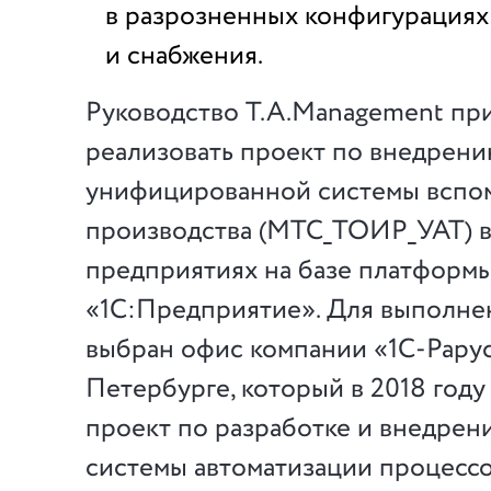
в разрозненных конфигурация
и снабжения.
Руководство T.A.Management пр
реализовать проект по внедрен
унифицированной системы вспо
производства (МТС_ТОИР_УАТ) в
предприятиях на базе платформ
«1С:Предприятие». Для выполне
выбран офис компании «1С-Рарус
Петербурге, который в 2018 году
проект по разработке и внедрен
системы автоматизации процесс