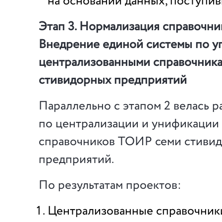
на основании данных, поступив
Этап 3. Нормализация справочни
Внедрение единой системы по 
централизованными справочника
стивидорных предприятий
Параллельно с этапом 2 велась р
по централизации и унификации 
справочников ТОИР семи стиви
предприятий.
По результатам проектов:
Централизованные справочник