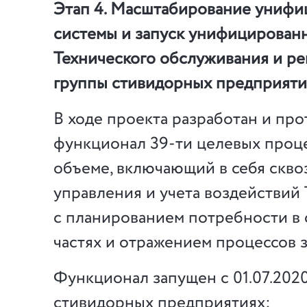
Этап 4. Масштабирование униф
системы и запуск унифицирован
Технического обслуживания и ре
группы стивидорных предприят
В ходе проекта разработан и пр
функционал 39-ти целевых проц
объеме, включающий в себя скво
управления и учета воздействи
с планированием потребности в
частях и отражением процессов з
Функционал запущен с 01.07.2020
стивидорных предприятиях: