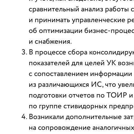
сравнительный анализ работы 
и принимать управленческие р
об оптимизации бизнес-проце
и снабжения.
В процессе сбора консолидир
показателей для целей УК воз
с сопоставлением информации
из различающихся ИС, что уве
подготовки отчетов по ТОИР 
по группе стивидорных предпр
Возникали дополнительные зат
на сопровождение аналогичных