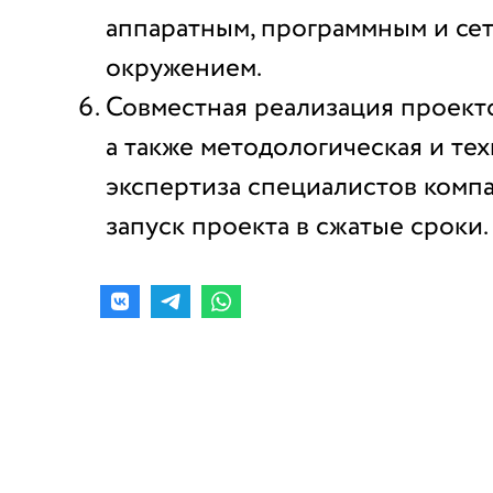
аппаратным, программным и се
окружением.
Совместная реализация проекто
а также методологическая и те
экспертиза специалистов комп
запуск проекта в сжатые сроки.