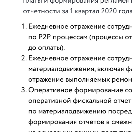
платы и формирования регламен
отчетности за 1 квартал 2020 года
Ежедневное отражение сотруд
по P2P процессам (процессы от
до оплаты).
Ежедневное отражение сотруд
материалодвижения, включая ф
отражение выполняемых ремонт
Оперативное формирование со
оперативной фискальной отче
по материалодвижению посред
формирования отчетов в смежн