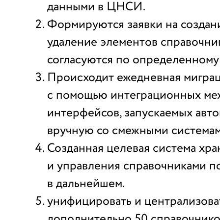
данными в ЦНСИ.
Формируются заявки на создани
удаление элементов справочник
согласуются по определенному
Происходит ежедневная мигра
с помощью интеграционных ме
интерфейсов, запускаемых авт
вручную со смежными системам
Созданная целевая система хр
и управления справочниками п
в дальнейшем.
унифицировать и централизова
дополнительно 50 справочников