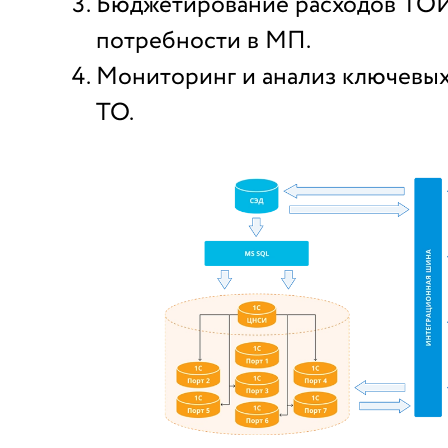
Бюджетирование расходов ТОИ
потребности в МП.
Мониторинг и анализ ключевых
ТО.