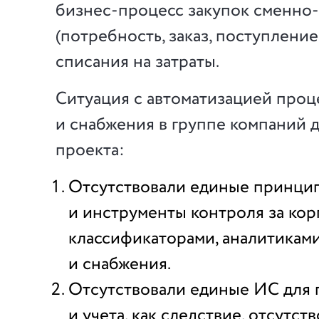
бизнес-процесс закупок сменно-
(потребность, заказ, поступлени
списания на затраты.
Ситуация с автоматизацией про
и снабжения в группе компаний д
проекта:
Отсутствовали единые принци
и инструменты контроля за ко
классификаторами, аналитика
и снабжения.
Отсутствовали единые ИС для
и учета, как следствие, отсутст