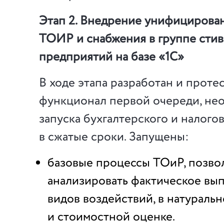
Этап 2. Внедрение унифицирова
ТОИР и снабжения в группе сти
предприятий на базе «1С»
В ходе этапа разработан и проте
функционал первой очереди, не
запуска бухгалтерского и налогов
в сжатые сроки. Запущены:
базовые процессы ТОиР, позв
анализировать фактическое вы
видов воздействий, в натураль
и стоимостной оценке.