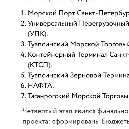
Морской Порт Санкт-Петербур
Универсальный Перегрузочный
(УПК).
Туапсинский Морской Торговы
Контейнерный Терминал Санкт
(КТСП).
Туапсинский Зерновой Термина
НАФТА.
Таганрогский Морской Торговы
Четвертый этап явился финально
проекта: сформированы Бюдже