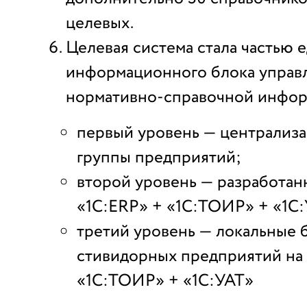
целевых.
Целевая система стала частью 
информационного блока управ
нормативно-справочной инфор
первый уровень — централиза
группы предприятий;
второй уровень — разработан
«1С:ERP» + «1С:ТОИР» + «1С
третий уровень — локальные 
стивидорных предприятий на 
«1С:ТОИР» + «1С:УАТ»