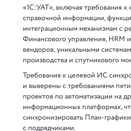
«1С:УАТ», включая требования к
справочной информации, функци
интеграционным механизмам с 
Финансового управления, HRM и
вендоров, уникальными система
производства и спутникового мо
Требования к целевой ИС синхр
и выверены с требованиями пят
проектов по автоматизации на д
информационных платформах, чт
синхронизировать План-графики
с подрядчиками.