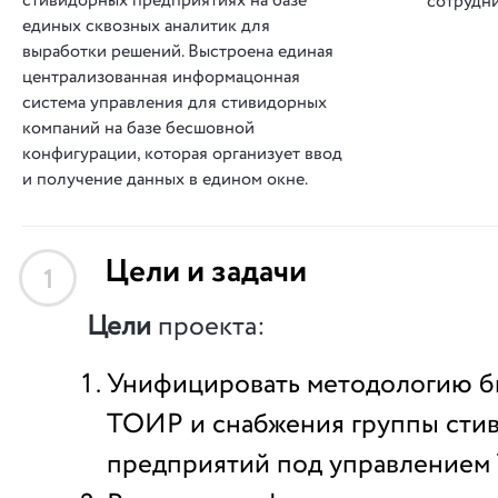
стивидорных предприятиях на базе
сотрудн
единых сквозных аналитик для
выработки решений. Выстроена единая
централизованная информацонная
система управления для стивидорных
компаний на базе бесшовной
конфигурации, которая организует ввод
и получение данных в едином окне.
Цели и задачи
1
Цели
проекта:
Унифицировать методологию б
ТОИР и снабжения группы сти
предприятий под управлением 