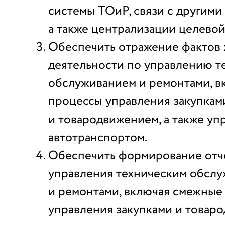
системы ТОиР, связи с другими
а также централизации целевой
Обеспечить отражение фактов 
деятельности по управлению т
обслуживанием и ремонтами, в
процессы управления закупкам
и товародвижением, а также уп
автотранспортом.
Обеспечить формирование отч
управления техническим обсл
и ремонтами, включая смежные
управления закупками и товар