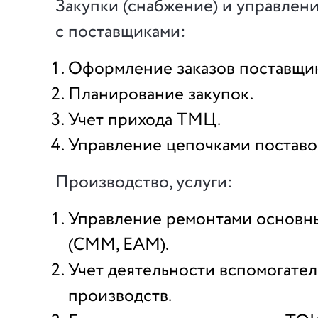
Закупки (снабжение) и управле
с поставщиками:
Оформление заказов поставщи
Планирование закупок.
Учет прихода ТМЦ.
Управление цепочками поставо
Производство, услуги:
Управление ремонтами основн
(CMM, EAM).
Учет деятельности вспомогате
производств.