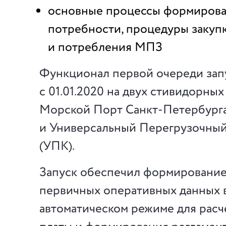
основные процессы формиров
потребности, процедуры закуп
и потребления МПЗ
Функционал первой очереди за
с 01.01.2020 на двух стивидорны
Морской Порт Санкт-Петербург
и Универсальный Перегрузочны
(УПК).
Запуск обеспечил формирование
первичных оперативных данных 
автоматическом режиме для расч