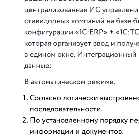
централизованная ИС управлени
стивидорных компаний на базе 
конфигурации «1С:ERP» + «1С:Т
которая организует ввод и полу
в едином окне. Интеграционный 
данные:
В автоматическом режиме.
Согласно логически выстроенн
последовательности.
По установленному порядку пе
информации и документов.