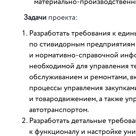
материально-производственн
Задачи
проекта:
Разработать требования к еди
по стивидорным предприятиям
и нормативно-справочной инф
необходимой для управления т
обслуживанием и ремонтами, в
процессы управления закупкам
и товародвижением, а также уп
автотранспортом.
Разработать детальные требов
к функционалу и настройке у