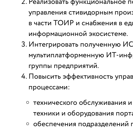
Реализовать функциональное п
управления стивидорным прои
в части ТОИР и снабжения в е
информационной экосистеме.
Интегрировать полученную ИС
мультиплатформенную ИТ-инф
группы предприятий.
Повысить эффективность упра
процессами:
технического обслуживания и
техники и оборудования порт
обеспечения подразделений 