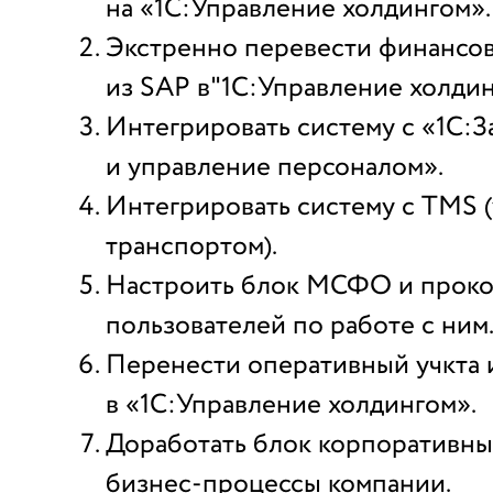
на «1С:Управление холдингом».
Экстренно перевести финансо
из SAP в"1С:Управление холдин
Интегрировать систему с «1С:З
и управление персоналом».
Интегрировать систему с TMS 
транспортом).
Настроить блок МСФО и проко
пользователей по работе с ним
Перенести оперативный учкта 
в «1С:Управление холдингом».
Доработать блок корпоративны
бизнес-процессы компании.