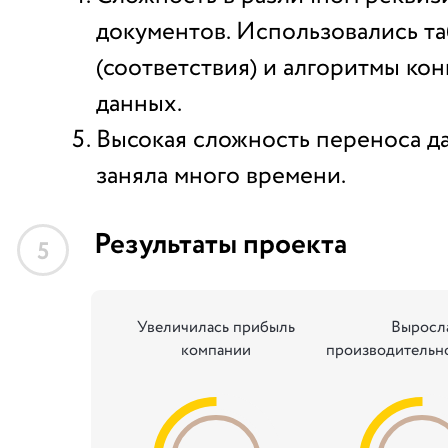
документов. Использовались т
(соответствия) и алгоритмы ко
данных.
Высокая сложность переноса да
заняла много времени.
Результаты проекта
5
Увеличилась прибыль
Выросл
компании
производительно