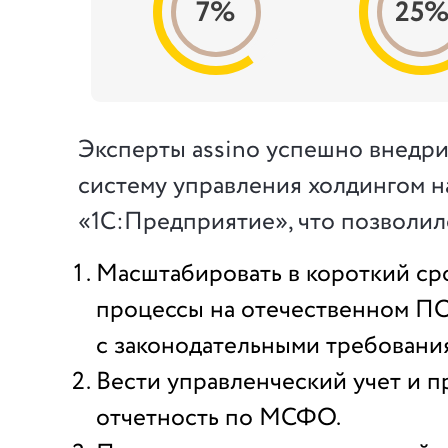
7%
25
Эксперты assino успешно внедр
систему управления холдингом н
«1С:Предприятие», что позволил
Масштабировать в короткий ср
процессы на отечественном ПО
с законодательными требовани
Вести управленческий учет и п
отчетность по МСФО.