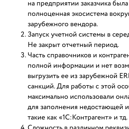
на предприятии заказчика была
полноценная экосистема вокру
зарубежного вендора.
Запуск учетной системы в серед
Не закрыт отчетный период.
Часть справочников и контраге
полной информации и нет воз
выгрузить ее из зарубежной ER
санкций. Для работы с этой ос
максимально использовали онл
для заполнения недостающей 
такие как «1С:Контрагент» и тд.
Сложность в различном реквиз