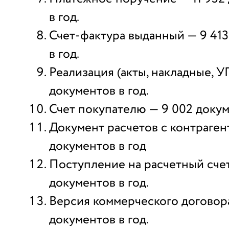
в год.
Счет-фактура выданный — 9 41
в год.
Реализация (акты, накладные, У
документов в год.
Счет покупателю — 9 002 докум
Документ расчетов с контраген
документов в год
Поступление на расчетный счет
документов в год.
Версия коммерческого договор
документов в год.