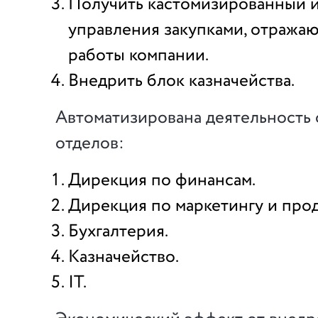
Получить кастомизированный 
управления закупками, отража
работы компании.
Внедрить блок казначейства.
Автоматизирована деятельность
отделов:
Дирекция по финансам.
Дирекция по маркетингу и про
Бухгалтерия.
Казначейство.
IT.