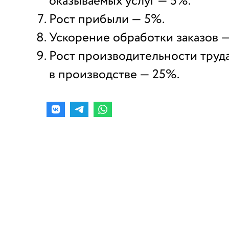
оказываемых услуг — 5%.
Рост прибыли — 5%.
Ускорение обработки заказов 
Рост производительности труд
в производстве — 25%.