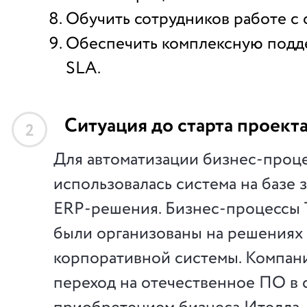
Обучить сотрудников работе с 
Обеспечить комплексную подде
SLA.
Ситуация до старта проект
2
Для автоматизации бизнес-проце
использовалась система на базе 
ERP-решения. Бизнес-процессы 
были организованы на решениях
корпоративной системы. Компан
переход на отечественное ПО в 