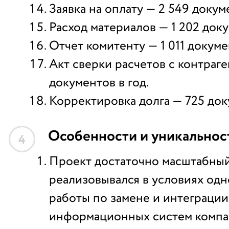
Заявка на оплату — 2 549 докуме
Расход материалов — 1 202 доку
Отчет комитенту — 1 011 докуме
Акт сверки расчетов с контраг
документов в год.
Корректировка долга — 725 док
Особенности и уникальнос
4
Проект достаточно масштабный
реализовывался в условиях од
работы по замене и интеграции
информационных систем компан