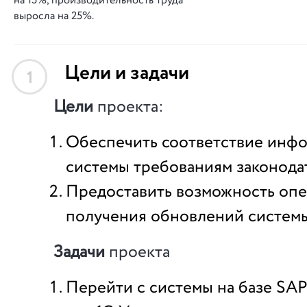
на 15%, производительность труда
выросла на 25%.
Цели и задачи
1
Цели
проекта:
Обеспечить соответствие инф
системы требованиям законода
Предоставить возможность опе
получения обновлений системы
Задачи
проекта
Перейти с системы на базе SA