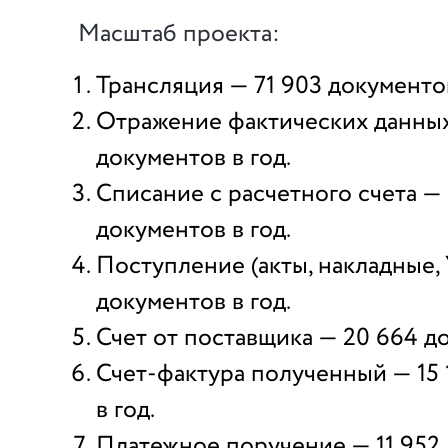
Масштаб проекта:
Трансляция — 71 903 документов
Отражение фактических данных
документов в год.
Списание с расчетного счета —
документов в год.
Поступление (акты, накладные,
документов в год.
Счет от поставщика — 20 664 до
Счет-фактура полученный — 15
в год.
Платежное поручение — 11 952