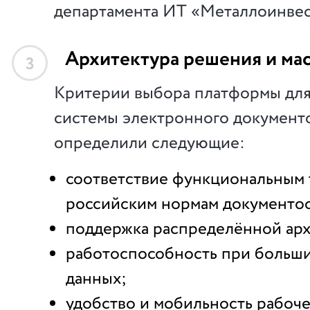
департамента ИТ «Металлоинвес
Архитектура решения и ма
3
Критерии выбора платформы для
системы электронного документ
определили следующие:
соответствие функциональным 
российским нормам документо
поддержка распределённой арх
работоспособность при больш
данных;
удобство и мобильность рабоче