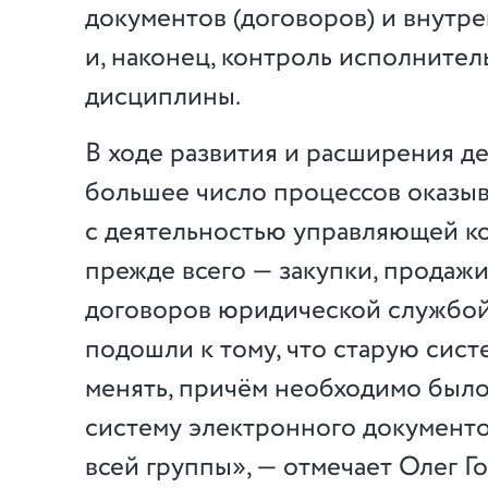
документов (договоров) и внутр
и, наконец, контроль исполнител
дисциплины.
В ходе развития и расширения д
большее число процессов оказы
с деятельностью управляющей к
прежде всего — закупки, продажи
договоров юридической службой 
подошли к тому, что старую сис
менять, причём необходимо было
систему электронного документ
всей группы», — отмечает Олег Г