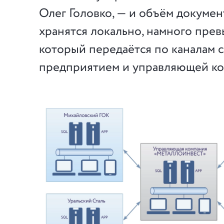
Олег Головко, — и объём докумен
хранятся локально, намного прев
который передаётся по каналам 
предприятием и управляющей ко