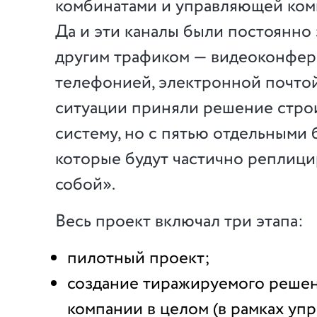
комбинатами и управляющей ком
Да и эти каналы были постоянно
другим трафиком — видеоконфер
телефонией, электронной почтой
ситуации приняли решение стро
систему, но с пятью отдельными 
которые будут частично реплици
собой».
Весь проект включал три этапа:
пилотный проект;
создание тиражируемого реше
компании в целом (в рамках у