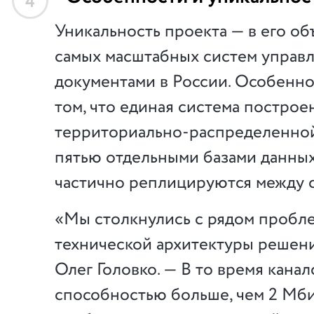
4
Уникальность проекта — в его об
самых масштабных систем управ
документами в России. Особенно
том, что единая система построе
территориально-распределенной
пятью отдельными базами данных
частично реплицируются между 
«Мы столкнулись с рядом пробл
технической архитектуры решени
Олег Головко. — В то время кана
способностью больше, чем 2 Мби