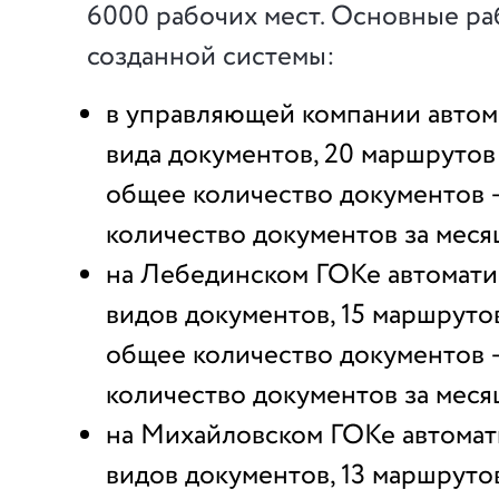
6000 рабочих мест. Основные р
созданной системы:
в управляющей компании автом
вида документов, 20 маршрутов 
общее количество документов —
количество документов за меся
на Лебединском ГОКе автомати
видов документов, 15 маршрутов
общее количество документов 
количество документов за меся
на Михайловском ГОКе автомат
видов документов, 13 маршрутов