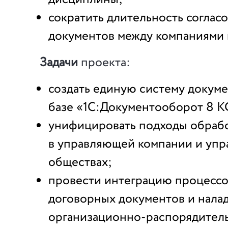
сократить длительность соглас
документов между компаниями 
Задачи
проекта:
создать единую систему докум
базе «1С:Документооборот 8 
унифицировать подходы обраб
в управляющей компании и упр
обществах;
провести интеграцию процессо
договорных документов и нала
организационно-распорядител