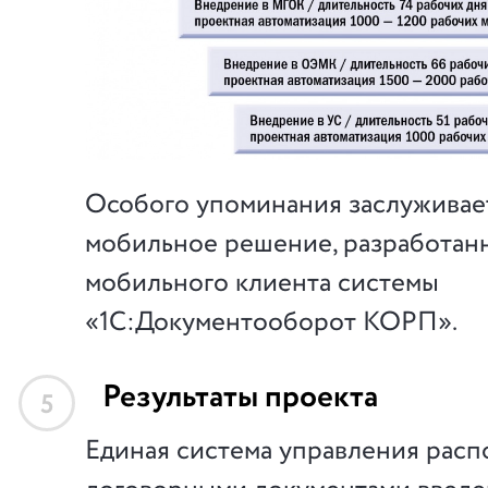
Особого упоминания заслуживае
мобильное решение, разработан
мобильного клиента системы
«1С:Документооборот КОРП».
Результаты проекта
5
Единая система управления рас