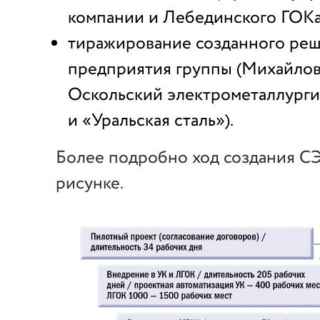
компании и Лебединского ГОКа
тиражирование созданного реш
предприятия группы (Михайлов
Оскольский электрометаллурги
и «Уральская сталь»).
Более подробно ход создания СЭ
рисунке.