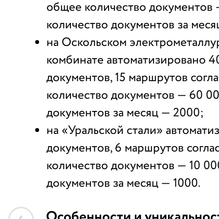
общее количество документов —
количество документов за меся
на Оскольском электрометаллу
комбинате автоматизировано 4
документов, 15 маршрутов согл
количество документов — 60 00
документов за месяц — 2000;
на «Уральской стали» автомати
документов, 6 маршрутов согла
количество документов — 10 00
документов за месяц — 1000.
Особенности и уникальнос