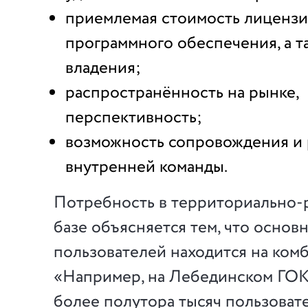
приемлемая стоимость лицензи
программного обеспечения, а т
владения;
распространённость на рынке,
перспективность;
возможность сопровождения и 
внутренней команды.
Потребность в территориально
базе объясняется тем, что основ
пользователей находится на комб
«Например, на Лебединском ГОКе
более полутора тысяч пользовате