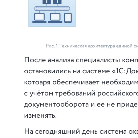
Рис. 1. Техническая архитектура единой 
После анализа специалисты ком
остановились на системе «1С:До
котоаря обеспечивает необходи
с учётом требований российског
документооборота и её не приде
изменять.
На сегодняшний день система ох