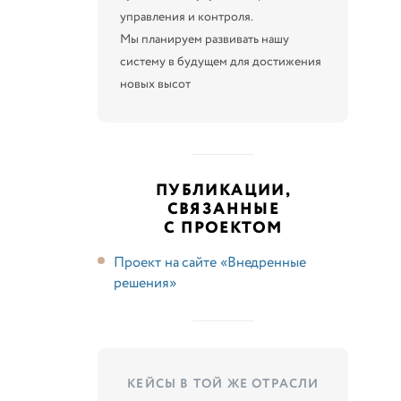
управления и контроля.
Мы планируем развивать нашу
систему в будущем для достижения
новых высот
ПУБЛИКАЦИИ,
СВЯЗАННЫЕ
С ПРОЕКТОМ
Проект на сайте «Внедренные
решения»
КЕЙСЫ В ТОЙ ЖЕ ОТРАСЛИ