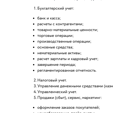
Бухгалтерский учет:
банк и касса;
расчеты с контрагентами;
товарно-материальные ценности;
торговые операции;
производственные операции;
основные средства;
нематериальные активы;
расчет зарплаты и кадровый учет;
завершение периода;
регламентированная отчетность.
Налоговый учет.
Управление денежными средствами (казн
Управленческий учет.
Продажи (сбыт), сервис, маркетинг:
оформление заказов покупателей;