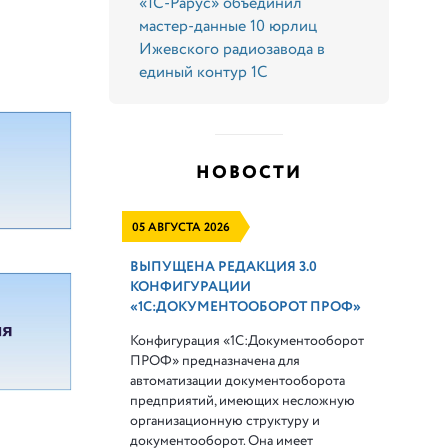
«1С-Рарус» объединил
мастер-данные 10 юрлиц
Ижевского радиозавода в
единый контур 1С
НОВОСТИ
05 АВГУСТА 2026
ВЫПУЩЕНА РЕДАКЦИЯ 3.0
КОНФИГУРАЦИИ
«1С:ДОКУМЕНТООБОРОТ ПРОФ»
Конфигурация «1С:Документооборот
ПРОФ» предназначена для
автоматизации документооборота
предприятий, имеющих несложную
организационную структуру и
документооборот. Она имеет