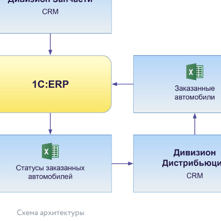
Схема архитектуры