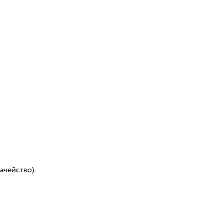
ачейство).