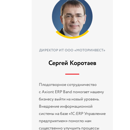
ДИРЕКТОР ИТ ООО «МОТОРИНВЕСТ»
Сергей Коротаев
Плодотворное сотрудничество
с Axiont ERP Band помогает нашему
бизнесу выйти на новый уровень.
Внедрение информационной
системы на базе «1С:ERP Управление
предприятием» помогло нам
существенно улучшить процессы