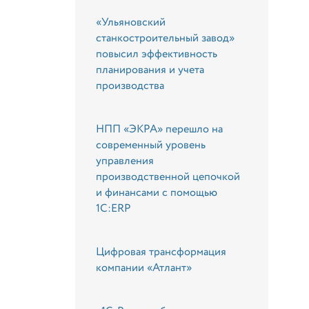
«Ульяновский
станкостроительный завод»
повысил эффективность
планирования и учета
производства
НПП «ЭКРА» перешло на
современный уровень
управления
производственной цепочкой
и финансами с помощью
1С:ERP
Цифровая трансформация
компании «Атлант»