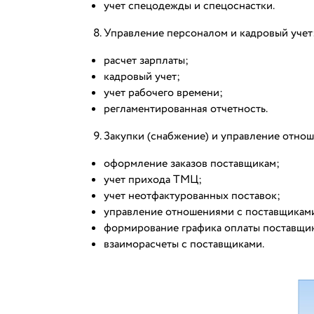
учет спецодежды и спецоснастки.
Управление персоналом и кадровый учет
расчет зарплаты;
кадровый учет;
учет рабочего времени;
регламентированная отчетность.
Закупки (снабжение) и управление отно
оформление заказов поставщикам;
учет прихода ТМЦ;
учет неотфактурованных поставок;
управление отношениями с поставщикам
формирование графика оплаты поставщи
взаиморасчеты с поставщиками.