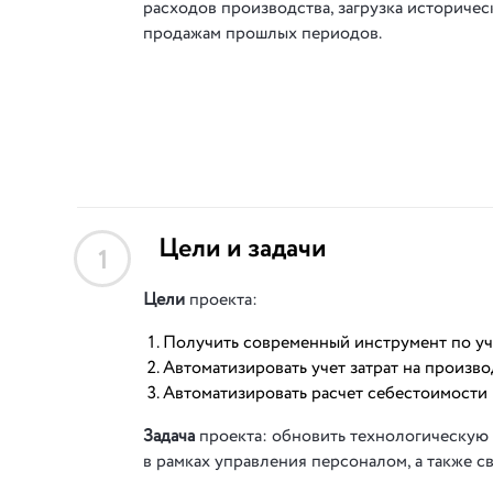
расходов производства, загрузка историчес
продажам прошлых периодов.
Цели и задачи
1
Цели
проекта:
Получить современный инструмент по уче
Автоматизировать учет затрат на произво
Автоматизировать расчет себестоимости 
Задача
проекта: обновить технологическую
в рамках управления персоналом, а также с