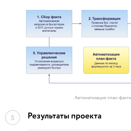
Автоматизация план-фактн
Результаты проекта
5