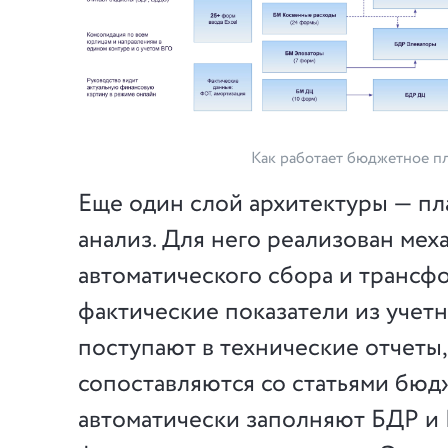
Как работает бюджетное п
Еще один слой архитектуры — п
анализ. Для него реализован мех
автоматического сбора и трансф
фактические показатели из учет
поступают в технические отчеты,
сопоставляются со статьями бюд
автоматически заполняют БДР 