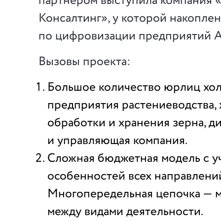
партнером выступила компания
Консалтинг», у которой накоплен
по цифровизации предприятий 
Вызовы проекта:
Большое количество юрлиц хол
предприятия растениеводства, 
обработки и хранения зерна, д
и управляющая компания.
Сложная бюджетная модель с у
особенностей всех направлени
Многопередельная цепочка — м
между видами деятельности.