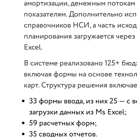
амортизации, денежным потокам 
показателям. Дополнительно ис
справочников НСИ, а часть исхо
планирования загружается через
Excel.
В системе реализовано 125+ бюд
включая формы на основе техно
карт. Структура решения включае
33 формы ввода, из них 25 — с
загрузки данных из Ms Excel;
59 расчетных форм;
35 сводных отчетов.