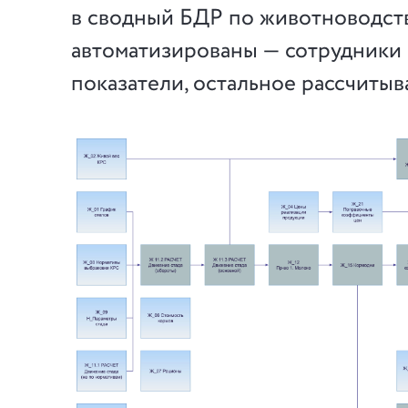
в сводный БДР по животноводств
автоматизированы — сотрудники
показатели, остальное рассчитыв