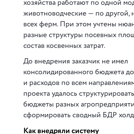
хозяйства работают по одной мо
животноводческие — по другой, 
всех ферм. При этом учтены нюа
разные структуры посевных площа
состав косвенных затрат.
До внедрения заказчик не имел
консолидированного бюджета до
и расходов по всем направлениям
проекта удалось структурироват
бюджеты разных агропредприяти
сформировать сводный БДР холд
Как внедряли систему