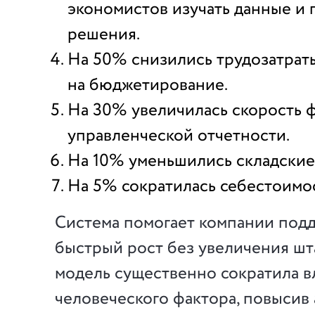
экономистов изучать данные и
решения.
На 50% снизились трудозатрат
на бюджетирование.
На 30% увеличилась скорость
управленческой отчетности.
На 10% уменьшились складские
На 5% сократилась себестоимо
Система помогает компании под
быстрый рост без увеличения шт
модель существенно сократила 
человеческого фактора, повысив