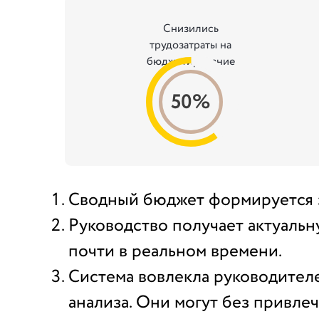
Снизились
трудозатраты на
бюджетирование
50%
Сводный бюджет формируется за
Руководство получает актуальн
почти в реальном времени.
Система вовлекла руководител
анализа. Они могут без привле