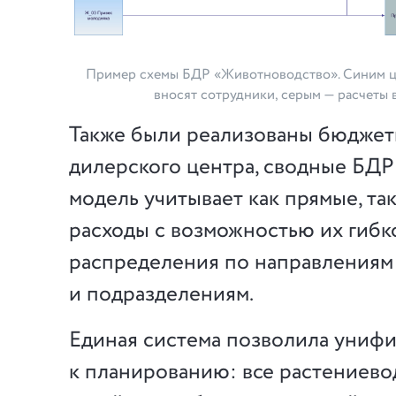
Пример схемы БДР «Животноводство». Синим ц
вносят сотрудники, серым — расчеты
Также были реализованы бюджет
дилерского центра, сводные БДР
модель учитывает как прямые, та
расходы с возможностью их гибк
распределения по направлениям
и подразделениям.
Единая система позволила униф
к планированию: все растениево