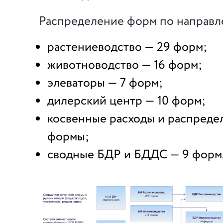
Распределение форм по направл
растениеводство — 29 форм;
животноводство — 16 форм;
элеваторы — 7 форм;
дилерский центр — 10 форм;
косвенные расходы и распреде
формы;
сводные БДР и БДДС — 9 форм