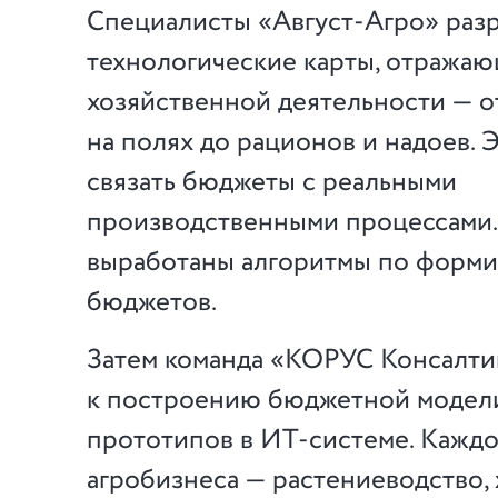
Специалисты «Август-Агро» раз
технологические карты, отража
хозяйственной деятельности — о
на полях до рационов и надоев. 
связать бюджеты с реальными
производственными процессами.
выработаны алгоритмы по форм
бюджетов.
Затем команда «КОРУС Консалти
к построению бюджетной модели
прототипов в ИТ-системе. Кажд
агробизнеса — растениеводство,