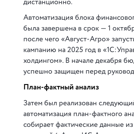
дистанционно.
Автоматизация блока финансово
была завершена в срок — 1 октябр
после чего «Август-Агро» запус
кампанию на 2025 год в «1С:Упр
холдингом». В начале декабря б
успешно защищен перед руковод
План-фактный анализ
Затем был реализован следующи
автоматизация план-фактного ана
собирает фактические данные из