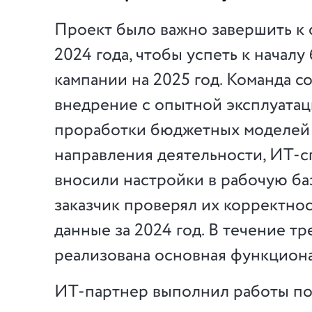
Проект было важно завершить к
2024 года, чтобы успеть к начал
кампании на 2025 год. Команда с
внедрение с опытной эксплуатац
проработки бюджетных моделей 
направления деятельности, ИТ-
вносили настройки в рабочую ба
заказчик проверял их корректнос
данные за 2024 год. В течение тр
реализована основная функциона
ИТ-партнер выполнил работы п