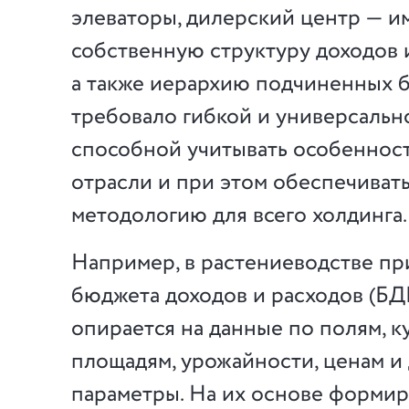
элеваторы, дилерский центр — и
собственную структуру доходов и
а также иерархию подчиненных 
требовало гибкой и универсальн
способной учитывать особеннос
отрасли и при этом обеспечиват
методологию для всего холдинга.
Например, в растениеводстве п
бюджета доходов и расходов (БД
опирается на данные по полям, к
площадям, урожайности, ценам и
параметры. На их основе формир