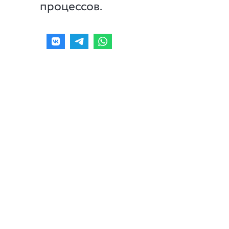
процессов.