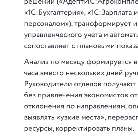
решений («АдептИС:Агрокомпле
«1С:Бухгалтерия», «1С:Зарплата 
персоналом»), трансформирует и
управленческого учета и автомат
сопоставляет с плановыми показ
Анализ по месяцу формируется в 
часа вместо нескольких дней руч
Руководители отделов получают 
без привлечения экономистов о
отклонения по направлениям, о
выявлять «узкие места», перерас
ресурсы, корректировать планы.