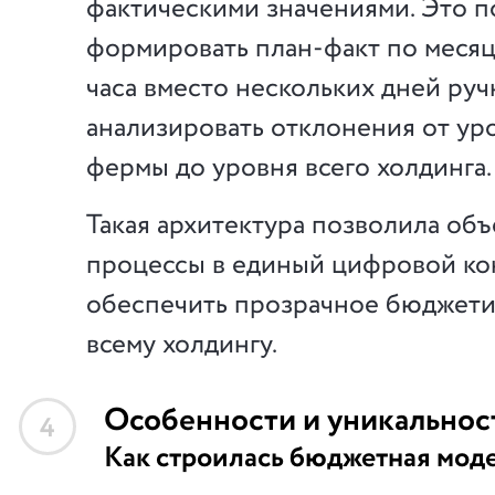
фактическими значениями. Это п
формировать план-факт по месяц
часа вместо нескольких дней руч
анализировать отклонения от ур
фермы до уровня всего холдинга.
Такая архитектура позволила об
процессы в единый цифровой ко
обеспечить прозрачное бюджети
всему холдингу.
Особенности и уникальнос
4
Как строилась бюджетная мод