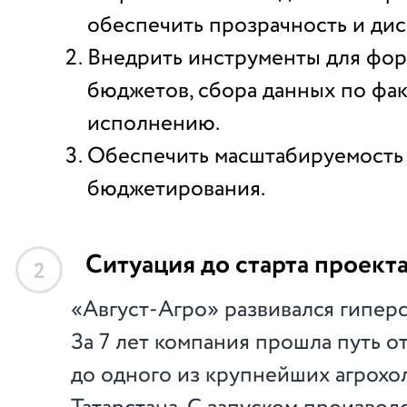
обеспечить прозрачность и ди
Внедрить инструменты для фо
бюджетов, сбора данных по фа
исполнению.
Обеспечить масштабируемость
бюджетирования.
Ситуация до старта проект
2
«Август-Агро» развивался гипер
За 7 лет компания прошла путь от
до одного из крупнейших агрохо