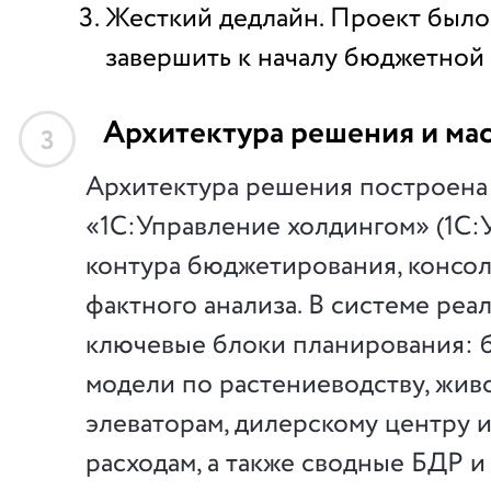
Жесткий дедлайн. Проект было
завершить к началу бюджетной
Архитектура решения и ма
3
Архитектура решения построена
«1С:Управление холдингом» (1С:У
контура бюджетирования, консол
фактного анализа. В системе реа
ключевые блоки планирования:
модели по растениеводству, жив
элеваторам, дилерскому центру 
расходам, а также сводные БДР 