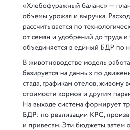
«Хлебофуражный баланс» — пла
объемы урожая и выручка. Расход
рассчитывается по технологичес
от семян и удобрений до труда и 
объединяется в единый БДР по 
В животноводстве модель работа
базируется на данных по движен
стада, графикам отелов, живому в
стоимости кормов и другим пара
На выходе система формирует т
БДР: по реализации КРС, произв
и привесам. Эти бюджеты затем 