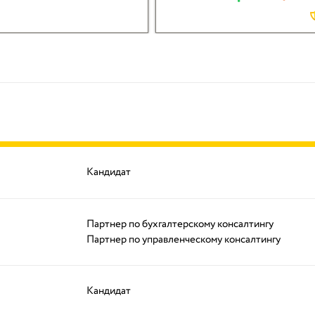
Кандидат
Партнер по бухгалтерскому консалтингу
Партнер по управленческому консалтингу
Кандидат