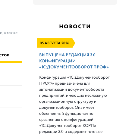
НОВОСТИ
, а также
05 АВГУСТА 2026
стов
ВЫПУЩЕНА РЕДАКЦИЯ 3.0
КОНФИГУРАЦИИ
«1С:ДОКУМЕНТООБОРОТ ПРОФ»
Конфигурация «1С:Документооборот
ПРОФ» предназначена для
автоматизации документооборота
предприятий, имеющих несложную
организационную структуру и
документооборот. Она имеет
облегченный функционал по
сравнению с конфигурацией
«1С:Документооборот КОРП»
редакции 3.0 и содержит готовые