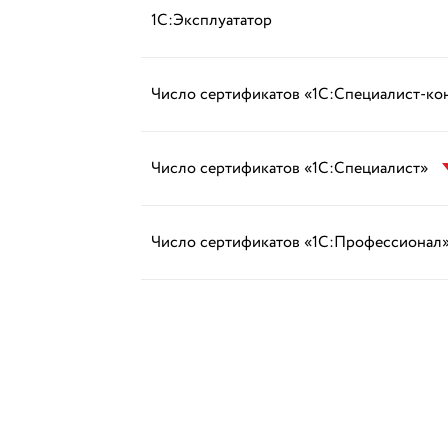
1С:Эксплуататор
Число сертификатов «1С:Специалист-ко
Число сертификатов «1С:Специалист»
Число сертификатов «1С:Профессионал