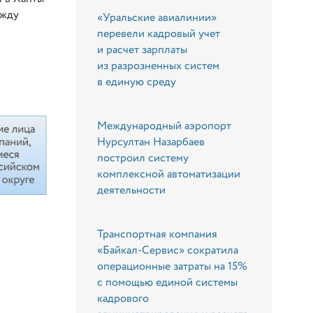
ежду
«Уральские авиалинии»
перевели кадровый учет
и расчет зарплаты
из разрозненных систем
в единую среду
Международный аэропорт
Нурсултан Назарбаев
построил систему
комплексной автоматизации
деятельности
Транспортная компания
«Байкал-Сервис» сократила
операционные затраты на 15%
с помощью единой системы
кадрового