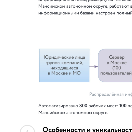
Мансийском автономном округе, работают в
информационными базами настроен полный
Распределённая ин
Автоматизировано
300
рабочих мест:
100
по
Мансийском автономном округе.
Особенности и уникальност