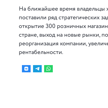
На ближайшее время владельцы 
поставили ряд стратегических зад
открытие 300 розничных магазин
стране, выход на новые рынки, п
реорганизация компании, увелич
рентабельности.