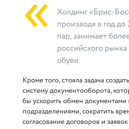
Холдинг «Брис-Бос
производя в год до
пар, занимает боле
российского рынка
обуви.
Кроме того, стояла задача созда
систему документооборота, кото
бы ускорить обмен документами
подразделениями, сократить вре
согласование договоров и заявок