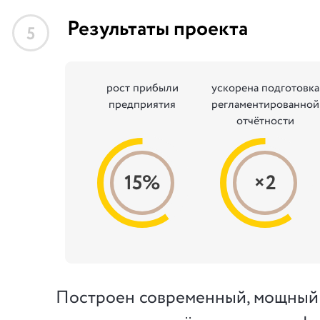
Результаты проекта
5
рост прибыли
ускорена подготовка
предприятия
регламентированной
отчётности
15%
×2
Построен современный, мощный