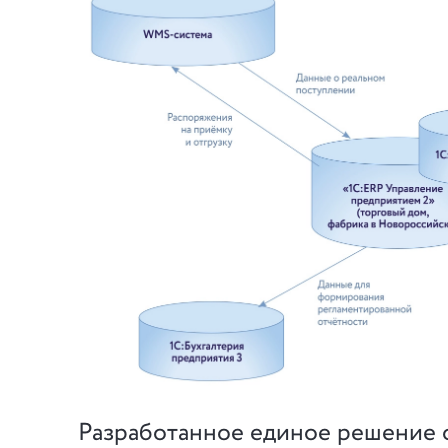
Разработанное единое решение 