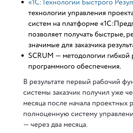
«1С:Технологии Быстрого Резул
технологии управления проект
систем на платформе «1С:Предп
позволяет получать быстрые, р
значимые для заказчика результ
SCRUM — методологии гибкой 
программного обеспечения.
В результате первый рабочий фу
системы заказчик получил уже ч
месяца после начала проектных р
полноценную систему управлени
— через два месяца.