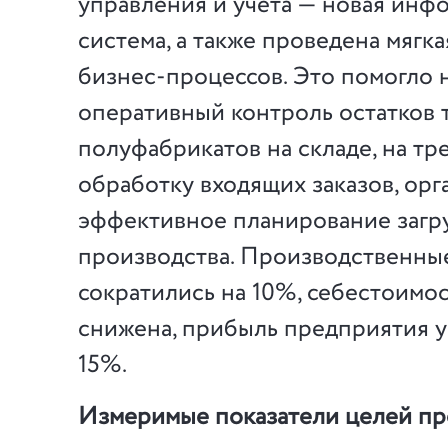
управления и учёта — новая инф
система, а также проведена мягк
бизнес-процессов. Это помогло 
оперативный контроль остатков 
полуфабрикатов на складе, на тр
обработку входящих заказов, орг
эффективное планирование загр
производства. Производственны
сократились на 10%, себестоимо
снижена, прибыль предприятия у
15%.
Измеримые показатели целей пр