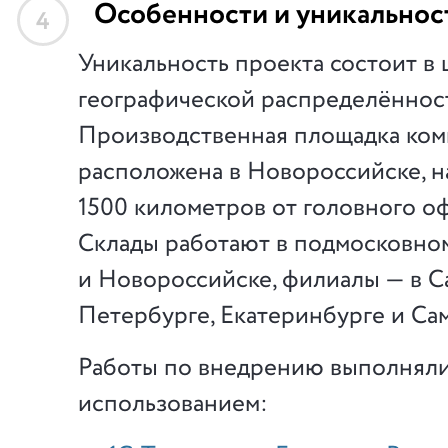
Особенности и уникальнос
4
Уникальность проекта состоит в
географической распределённос
Производственная площадка ко
расположена в Новороссийске, н
1500 километров от головного оф
Склады работают в подмосковно
и Новороссийске, филиалы — в С
Петербурге, Екатеринбурге и Са
Работы по внедрению выполняли
использованием: