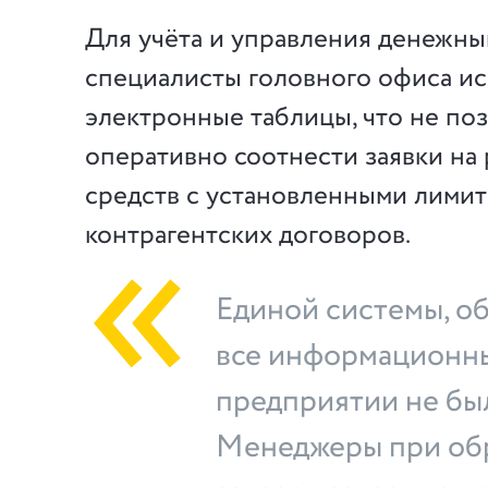
Для учёта и управления денежны
специалисты головного офиса и
электронные таблицы, что не по
оперативно соотнести заявки на
средств с установленными лимит
контрагентских договоров.
Единой системы, 
все информационны
предприятии не бы
Менеджеры при об