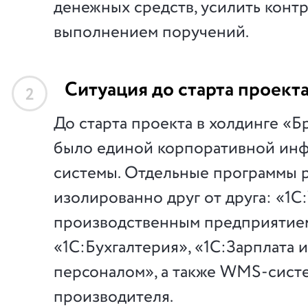
денежных средств, усилить контр
выполнением поручений.
Ситуация до старта проект
2
До старта проекта в холдинге «
было единой корпоративной ин
системы. Отдельные программы 
изолированно друг от друга: «1С
производственным предприятие
«1С:Бухгалтерия», «1С:Зарплата 
персоналом», а также WMS-сист
производителя.