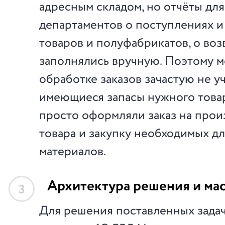
адресным складом, но отчёты для
департаментов о поступлениях и
товаров и полуфабрикатов, о воз
заполнялись вручную. Поэтому 
обработке заказов зачастую не у
имеющиеся запасы нужного товар
просто оформляли заказ на прои
товара и закупку необходимых д
материалов.
Архитектура решения и ма
3
Для решения поставленных зада