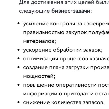
Для достижения этих целей был
следующие
бизнес-задачи
:
усиление контроля за своевре
правильностью закупок полуфа
материалов;
ускорение обработки заявок;
оптимизация процессов казначе
создание плана загрузки произ
мощностей;
повышение оперативности пос
информации о приходах и остат
снижение количества запасов.