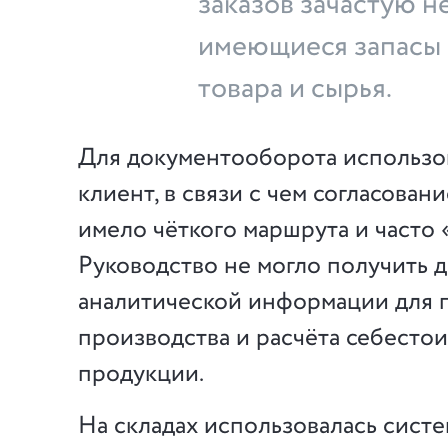
заказов зачастую н
имеющиеся запасы
товара и сырья.
Для документооборота использо
клиент, в связи с чем согласован
имело чёткого маршрута и часто 
Руководство не могло получить 
аналитической информации для 
производства и расчёта себесто
продукции.
На складах использовалась сист