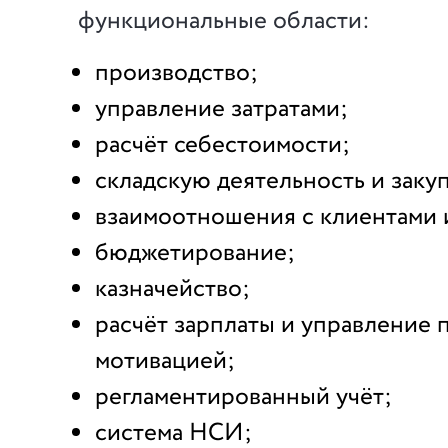
функциональные области:
производство;
управление затратами;
расчёт себестоимости;
складскую деятельность и заку
взаимоотношения с клиентами 
бюджетирование;
казначейство;
расчёт зарплаты и управление 
мотивацией;
регламентированный учёт;
система НСИ;