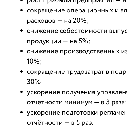
рост прибыли предприятия — н
сокращение операционных и а
расходов — на 20%;
снижение себестоимости выпу
продукции — на 5%;
снижение производственных и
10%;
сокращение трудозатрат в подр
30%
ускорение получения управлен
отчётности минимум — в 3 раза;
ускорение подготовки регламе
отчётности — в 5 раз.