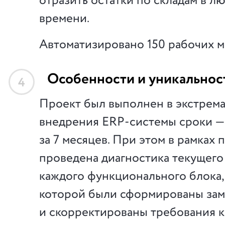
отразить остатки по складам в л
времени.
Автоматизировано 150 рабочих м
Особенности и уникальнос
4
Проект был выполнен в экстрем
внедрения ERP-системы сроки —
за 7 месяцев. При этом в рамках 
проведена диагностика текущего
каждого функционального блока,
которой были сформированы зам
и скорректированы требования к