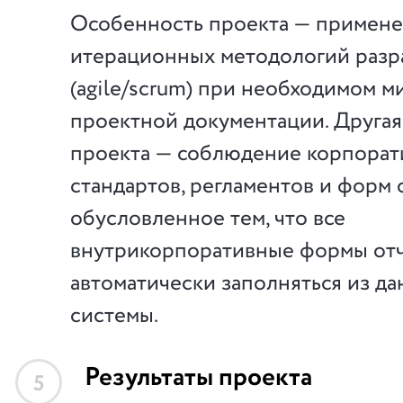
Особенность проекта — примене
итерационных методологий разр
(agile/scrum) при необходимом 
проектной документации. Другая
проекта — соблюдение корпора
стандартов, регламентов и форм 
обусловленное тем, что все
внутрикорпоративные формы от
автоматически заполняться из д
системы.
Результаты проекта
5