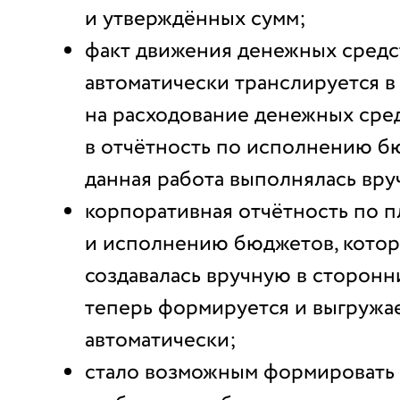
и утверждённых сумм;
факт движения денежных средс
автоматически транслируется в
на расходование денежных сред
в отчётность по исполнению б
данная работа выполнялась вру
корпоративная отчётность по 
и исполнению бюджетов, котор
создавалась вручную в сторонн
теперь формируется и выгружа
автоматически;
стало возможным формировать