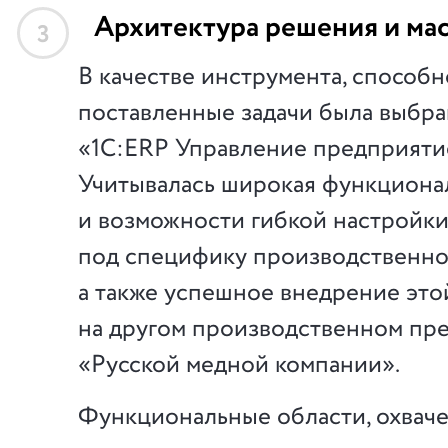
Архитектура решения и ма
3
В качестве инструмента, способ
поставленные задачи была выбра
«1С:ERP Управление предприяти
Учитывалась широкая функциона
и возможности гибкой настройки
под специфику производственно
а также успешное внедрение это
на другом производственном пр
«Русской медной компании».
Функциональные области, охвач