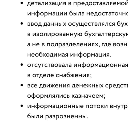
детализация в предоставляемой
информации была недостаточн
ввод данных осуществлялся бу
в изолированную бухгалтерскую
а не в подразделениях, где воз
необходимая информация.
отсутствовала информационная
в отделе снабжения;
все движения денежных средст
оформлялись казначеем;
информационные потоки внутр
были разрозненны.