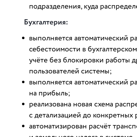
подразделения, куда распредел
Бухгалтерия:
выполняется автоматический р
себестоимости в бухгалтерском
учёте без блокировки работы д
пользователей системы;
выполняется автоматический ра
на прибыль;
реализована новая схема расп
с детализацией до конкретных 
автоматизирован расчёт транс