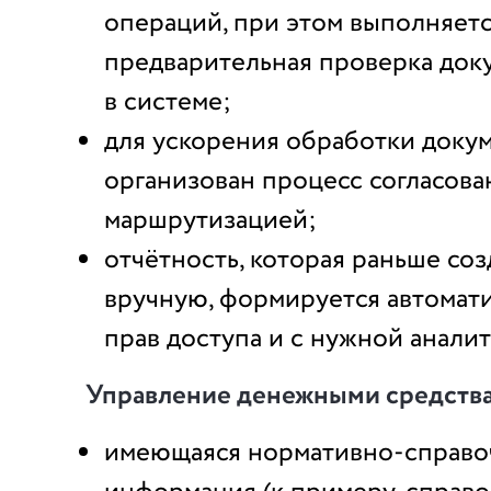
операций, при этом выполняет
предварительная проверка док
в системе;
для ускорения обработки докум
организован процесс согласова
маршрутизацией;
отчётность, которая раньше соз
вручную, формируется автомати
прав доступа и с нужной аналит
Управление денежными средств
имеющаяся нормативно-справо