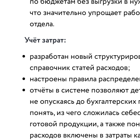
по бюджетам без выгрузки в ну
что значительно упрощает раб
отдела.
Учёт затрат:
разработан новый структуриро
справочник статей расходов;
настроены правила распределен
отчёты в системе позволяют де
не опускаясь до бухгалтерских
понять, из чего сложилась себе
готовой продукции, а также пон
расходов включены в затраты к