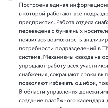
Построена единая информационн
в которой работают все подразд
предприятия. Работа отдела сна
переведена с бумажных носителе
появилась возможность анализир
потребности подразделений в Т
системе. Механизмы «ввода на о
упрощают работу всех участнико
снабжения, сокращают сроки вып
позволяют избежать ошибок, пов
В области управления денежным
создание платёжного календаря,