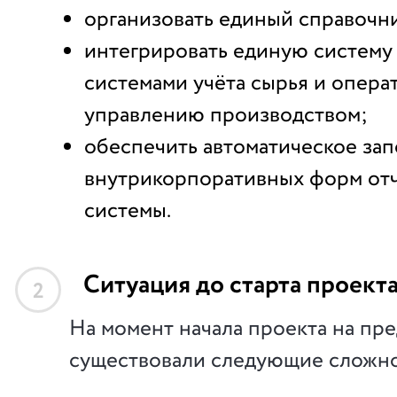
организовать единый справочн
интегрировать единую систему
системами учёта сырья и опера
управлению производством;
обеспечить автоматическое зап
внутрикорпоративных форм отч
системы.
Ситуация до старта проект
2
На момент начала проекта на пр
существовали следующие сложно