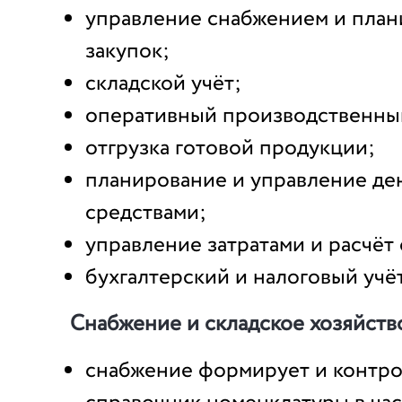
управление снабжением и пла
закупок;
складской учёт;
оперативный производственный
отгрузка готовой продукции;
планирование и управление д
средствами;
управление затратами и расчёт
бухгалтерский и налоговый учёт
Снабжение и складское хозяйств
снабжение формирует и контр