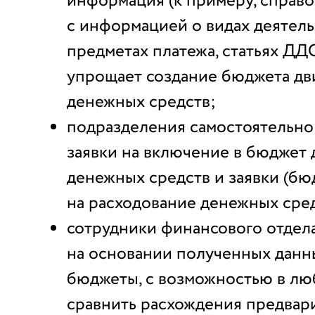
информация (к примеру, справ
с информацией о видах деятель
предметах платежа, статьях ДД
упрощает создание бюджета д
денежных средств;
подразделения самостоятельн
заявки на включение в бюджет
денежных средств и заявки (б
на расходование денежных сре
сотрудники финансового отде
на основании полученных данн
бюджеты, с возможностью в лю
сравнить расхождения предвар