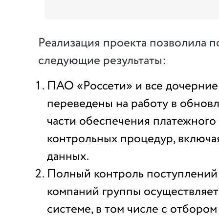
Реализация проекта позволила п
следующие результаты:
ПАО «Россети» и все дочерние
переведены на работу в обнов
части обеспечения платежного
контрольных процедур, включа
данных.
Полный контроль поступлений 
компаний группы осуществляет
системе, в том числе с отборо