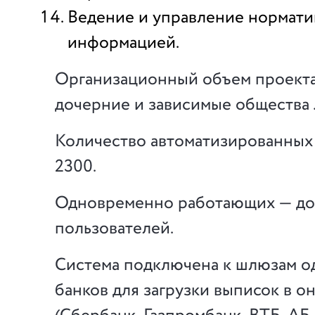
Ведение и управление нормат
информацией.
Организационный объем проекта
дочерние и зависимые общества 
Количество автоматизированных
2300.
Одновременно работающих — до
пользователей.
Система подключена к шлюзам о
банков для загрузки выписок в 