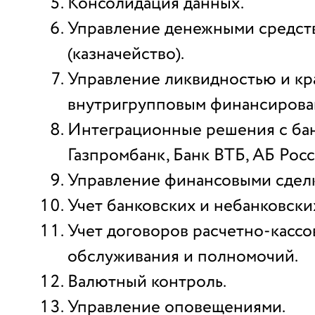
Консолидация данных.
Управление денежными средст
(казначейство).
Управление ликвидностью и к
внутригрупповым финансирова
Интеграционные решения с бан
Газпромбанк, Банк ВТБ, АБ Росс
Управление финансовыми сдел
Учет банковских и небанковски
Учет договоров расчетно-кассо
обслуживания и полномочий.
Валютный контроль.
Управление оповещениями.