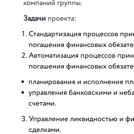
компаний группы.
Задачи
проекта:
Стандартизация процессов при
погашения финансовых обязате
Автоматизация процессов прин
погашения финансовых обязател
планирования и исполнения пл
управления банковскими и неб
счетами.
Управление ликвидностью и ф
сделками.