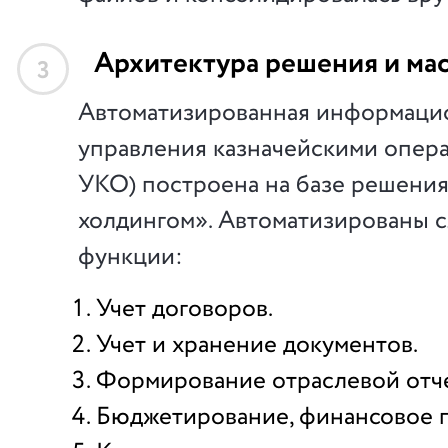
Архитектура решения и ма
3
Автоматизированная информаци
управления казначейскими опер
УКО) построена на базе решения
холдингом». Автоматизированы 
функции:
Учет договоров.
Учет и хранение документов.
Формирование отраслевой отч
Бюджетирование, финансовое 