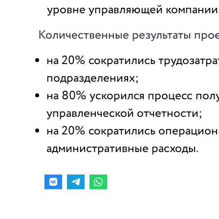
уровне управляющей компании
Количественные результаты прое
на 20% сократились трудозатра
подразделениях;
на 80% ускорился процесс пол
управленческой отчетности;
на 20% сократились операцион
административные расходы.