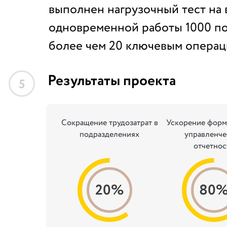
выполнен нагрузочный тест на
одновременной работы 1000 по
более чем 20 ключевым операц
Результаты проекта
5
Сокращение трудозатрат в
Ускорение форм
подразделениях
управленче
отчетнос
20%
80