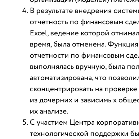
В результате внедрения систем
отчетность по финансовым сдел
Excel, ведение которой отнима
время, была отменена. Функци
отчетности по финансовым сдел
выполнялась вручную, была по
автоматизирована, что позволи
сконцентрировать на проверке
из дочерних и зависимых общес
их анализе.
С участием Центра корпоратив
технологической поддержки б