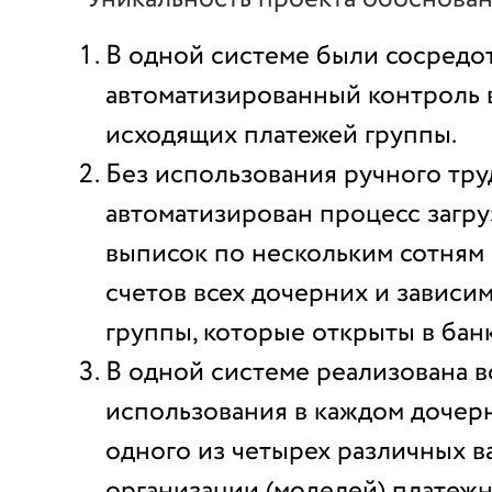
В одной системе были сосредо
автоматизированный контроль 
исходящих платежей группы.
Без использования ручного тру
автоматизирован процесс загру
выписок по нескольким сотням
счетов всех дочерних и зависи
группы, которые открыты в банк
В одной системе реализована 
использования в каждом дочер
одного из четырех различных в
организации (моделей) платежн