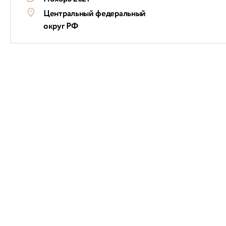
Центральный федеральный
округ РФ