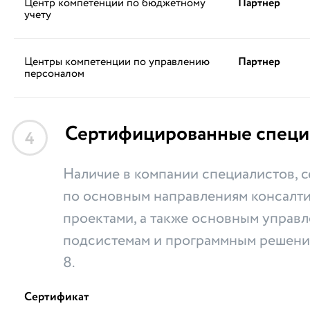
Центр компетенции по бюджетному
Партнер
учету
Центры компетенции по управлению
Партнер
персоналом
Сертифицированные специ
4
Наличие в компании специалистов,
по основным направлениям консалти
проектами, а также основным управ
подсистемам и программным решени
8.
Сертификат