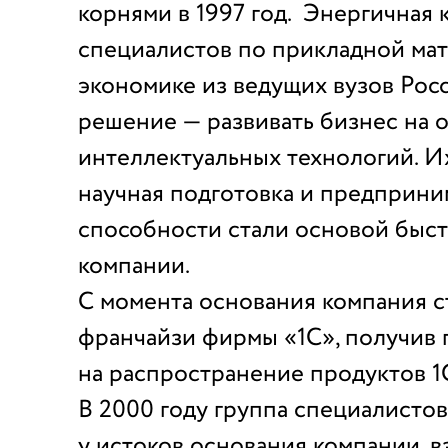
корнями в 1997 год. Энергичная 
специалистов по прикладной мат
экономике из ведущих вузов Рос
решение — развивать бизнес на 
интеллектуальных технологий. И
научная подготовка и предприни
способности стали основой быст
компании.
С момента основания компания с
франчайзи фирмы «1С», получив 
на распространение продуктов 1
В 2000 году группа специалистов
у истоков основания компании, в