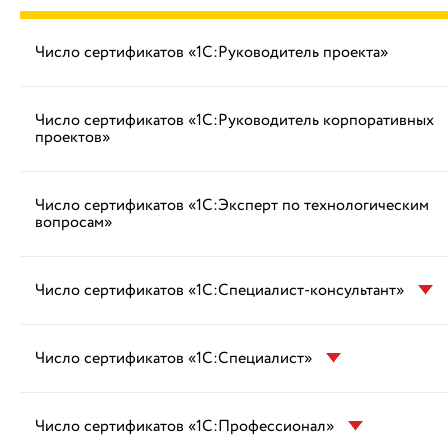
Число сертификатов «1С:Руководитель проекта»
Число сертификатов «1С:Руководитель корпоративных
проектов»
Число сертификатов «1С:Эксперт по технологическим
вопросам»
Число сертификатов «1С:Специалист-консультант»
Число сертификатов «1С:Специалист»
Число сертификатов «1С:Профессионал»