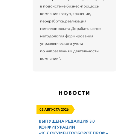
в подсистеме бизнес-процессы
компании: закуп, хранение,
переработка, реализация
металлопроката. Дорабатывается
методология формирования
управленческого учета
по направлениям деятельности
компании".
НОВОСТИ
05 АВГУСТА 2026
ВЫПУЩЕНА РЕДАКЦИЯ 3.0
КОНФИГУРАЦИИ
«1С:ДОКУМЕНТООБОРОТ ПРОФ»