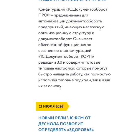
Конфигурация «1С:Документооборот
ПРОФ» предназначена для
автоматизации документооборота
предприятий, имеющих несложную
организационную структуру и
документооборот. Она имеет
облегченный функционал по
сравнению с конфигурацией
«1С:Документооборот КОРП»
редакции 3.0 и содержит готовые
типовые настройки, которые помогут
быстро наладить работу, как полностью
используя типовые подходы, так и взяв
их за основу.
21 ИЮЛЯ 2026
НОВЫЙ РЕЛИЗ 1С:RCM ОТ
ДЕСНОЛА ПОЗВОЛИТ
ОПРЕДЕЛЯТЬ «ЗДОРОВЬЕ»