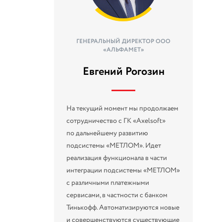
ГЕНЕРАЛЬНЫЙ ДИРЕКТОР ООО
«АЛЬФАМЕТ»
Евгений Рогозин
На текущий момент мы продолжаем
сотрудничество с ГК «Axelsoft»
по дальнейшему развитию
подсистемы «МЕТЛОМ». Идет
реализация функционала в части
интеграции подсистемы «МЕТЛОМ»
с различными платежными
сервисами, в частности с банком
Тинькофф. Автоматизируются новые
и совершенствуются существующие