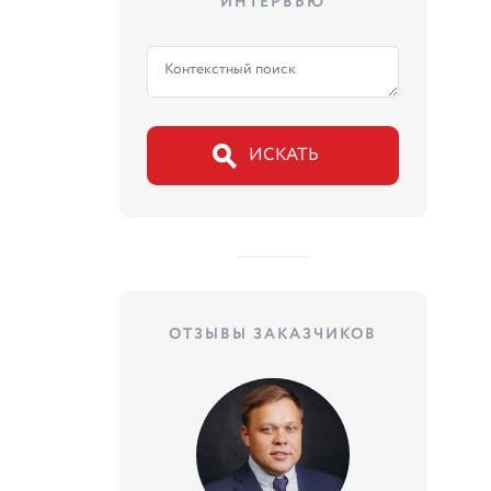
ИНТЕРВЬЮ
ОТЗЫВЫ ЗАКАЗЧИКОВ