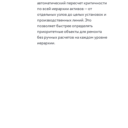
автоматический пересчет критичности
по всей иерархии активов — от
отдельных узлов до целых установок и
производственных линий. Это
позволяет быстрее определять
приоритетные объекты для ремонта
без ручных расчетов на каждом уровне
иерархии.