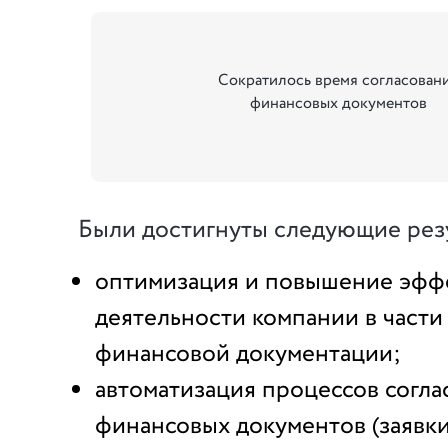
Сократилось время согласован
финансовых документов
Были достигнуты следующие рез
оптимизация и повышение эфф
деятельности компании в части
финансовой документации;
автоматизация процессов согла
финансовых документов (заявки 