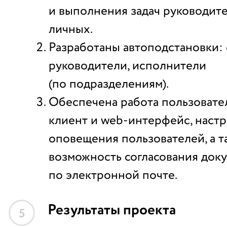
и выполнения задач руководите
личных.
Разработаны автоподстановки:
руководители, исполнители
(по подразделениям).
Обеспечена работа пользовате
клиент и web-интерфейс, наст
оповещения пользователей, а т
возможность согласования док
по электронной почте.
Результаты проекта
5