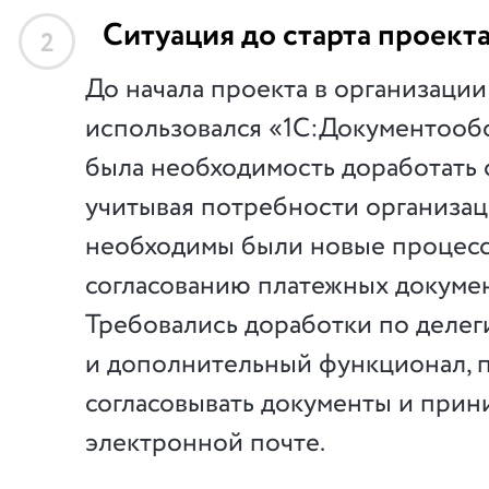
Ситуация до старта проект
2
До начала проекта в организации
использовался «1С:Документооб
была необходимость доработать 
учитывая потребности организаци
необходимы были новые процес
согласованию платежных докумен
Требовались доработки по делег
и дополнительный функционал,
согласовывать документы и прини
электронной почте.