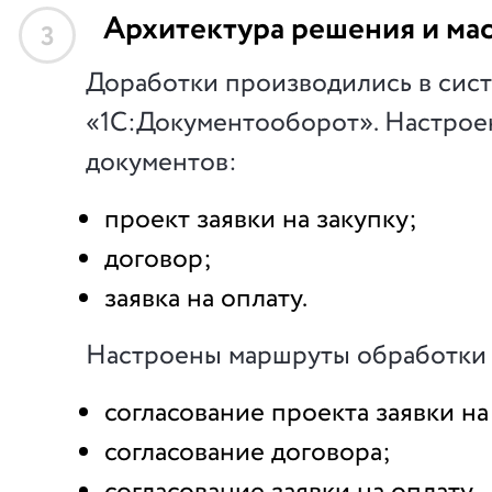
Архитектура решения и ма
3
Доработки производились в сис
«1С:Документооборот». Настрое
документов:
проект заявки на закупку;
договор;
заявка на оплату.
Настроены маршруты обработки 
согласование проекта заявки на
согласование договора;