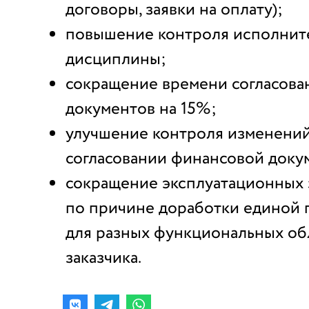
договоры, заявки на оплату);
повышение контроля исполнит
дисциплины;
сокращение времени согласова
документов на 15%;
улучшение контроля изменени
согласовании финансовой доку
сокращение эксплуатационных з
по причине доработки единой 
для разных функциональных об
заказчика.