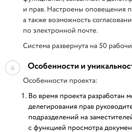
и прав. Настроены оповещения п
а также возможность согласован
по электронной почте.
Система развернута на 50 рабочи
Особенности и уникальнос
4
Особенности проекта:
Во время проекта разработан 
делегирования прав руководит
подразделений на заместителе
с функцией просмотра докумен