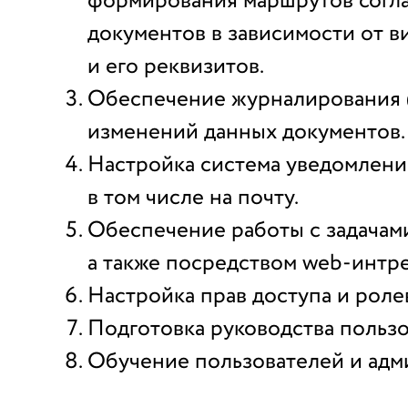
формирования маршрутов согл
документов в зависимости от в
и его реквизитов.
Обеспечение журналирования (
изменений данных документов.
Настройка система уведомлений
в том числе на почту.
Обеспечение работы с задачами
а также посредством web-интр
Настройка прав доступа и роле
Подготовка руководства пользо
Обучение пользователей и адм