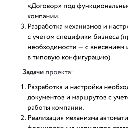
«Договор» под функциональны
компании.
Разработка механизмов и настр
с учетом специфики бизнеса (п
необходимости — с внесением 
в типовую конфигурацию).
Задачи
проекта:
Разработка и настройка необх
документов и маршрутов с уче
работы компании.
Реализация механизма автомат