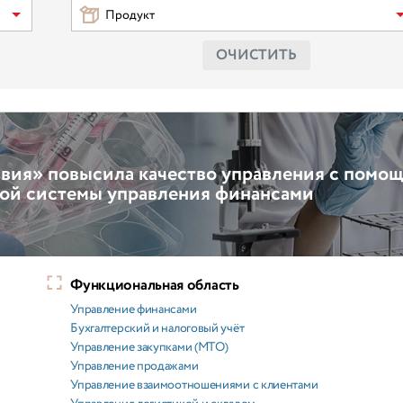
Продукт
ОЧИСТИТЬ
авия» повысила качество управления с помо
ой системы управления финансами
Функциональная область
Управление финансами
Бухгалтерский и налоговый учёт
Управление закупками (МТО)
Управление продажами
Управление взаимоотношениями с клиентами