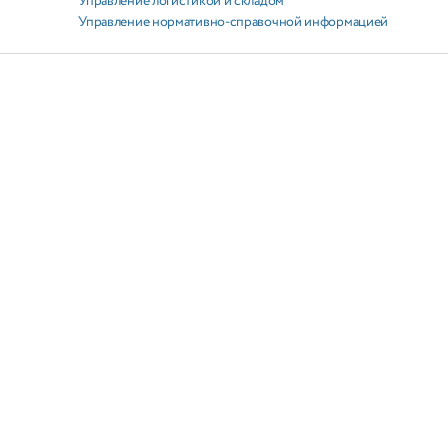
Управление логистикой и складом
Управление нормативно-справочной информацией