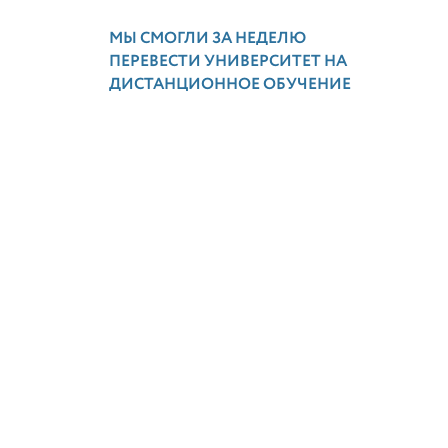
МЫ СМОГЛИ ЗА НЕДЕЛЮ
ПЕРЕВЕСТИ УНИВЕРСИТЕТ НА
ДИСТАНЦИОННОЕ ОБУЧЕНИЕ