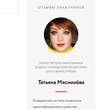
ОТЗЫВЫ ЗАКАЗЧИКОВ
ЗАМЕСТИТЕЛЬ НАЧАЛЬНИКА
ОТДЕЛА СКЛАДСКОЙ ЛОГИСТИКИ
ООО «ВЕЛЕССТРОЙ»
Татьяна Мяснико́ва
Внедренная система позволила
идентифицировать средства