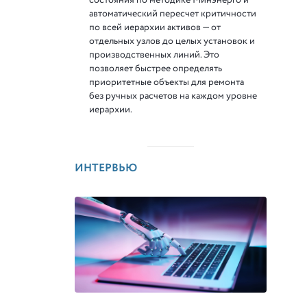
автоматический пересчет критичности
по всей иерархии активов — от
отдельных узлов до целых установок и
производственных линий. Это
позволяет быстрее определять
приоритетные объекты для ремонта
без ручных расчетов на каждом уровне
иерархии.
ИНТЕРВЬЮ