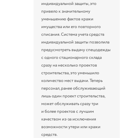
индивидуальной защиты, это
привело к значительному
уменьшению фактов кражи
имущества или его повторного
списания. Система учета средств
индивидуальной защиты позволила
предусмотреть выдачу спецодежды
с одного стационарного склада
сразу на несколько проектов
строительства, это уменьшило
количество мест выдачи. Теперь
персонал, ранее обслуживающий
лишь один проект строительства,
может обслуживать сразу три
и более проектов с лучшим
качеством из-за исключения
возможности утери или кражи
средств.