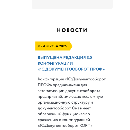
НОВОСТИ
05 АВГУСТА 2026
ВЫПУЩЕНА РЕДАКЦИЯ 3.0
КОНФИГУРАЦИИ
«1С:ДОКУМЕНТООБОРОТ ПРОФ»
Конфигурация «1С:Документооборот
ПРОФ» предназначена для
автоматизации документооборота
предприятий, имеющих несложную
организационную структуру и
документооборот. Она имеет
облегченный функционал по
сравнению с конфигурацией
«1С:Документооборот КОРП»