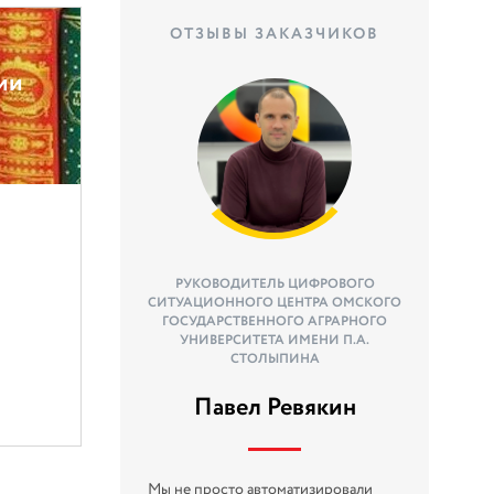
ОТЗЫВЫ ЗАКАЗЧИКОВ
ии
РУКОВОДИТЕЛЬ ЦИФРОВОГО
СИТУАЦИОННОГО ЦЕНТРА ОМСКОГО
ГОСУДАРСТВЕННОГО АГРАРНОГО
УНИВЕРСИТЕТА ИМЕНИ П.А.
СТОЛЫПИНА
Павел Ревякин
Мы не просто автоматизировали