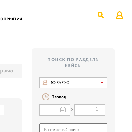
РОПРИЯТИЯ
ПОИСК ПО РАЗДЕЛУ
КЕЙСЫ
рвью
1С-РАРУС
Период
>