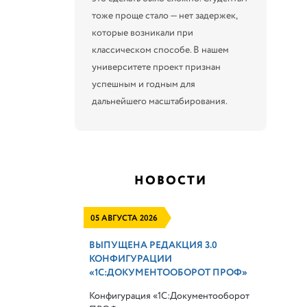
тоже проще стало — нет задержек,
которые возникали при
классическом способе. В нашем
университете проект признан
успешным и годным для
дальнейшего масштабирования.
НОВОСТИ
05 АВГУСТА 2026
ВЫПУЩЕНА РЕДАКЦИЯ 3.0
КОНФИГУРАЦИИ
«1С:ДОКУМЕНТООБОРОТ ПРОФ»
Конфигурация «1С:Документооборот