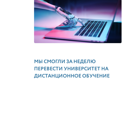
МЫ СМОГЛИ ЗА НЕДЕЛЮ
ПЕРЕВЕСТИ УНИВЕРСИТЕТ НА
ДИСТАНЦИОННОЕ ОБУЧЕНИЕ