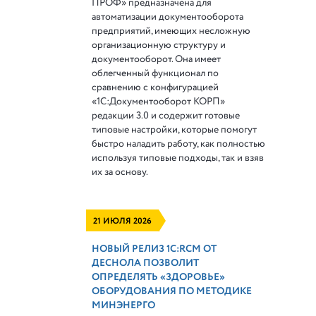
ПРОФ» предназначена для
автоматизации документооборота
предприятий, имеющих несложную
организационную структуру и
документооборот. Она имеет
облегченный функционал по
сравнению с конфигурацией
«1С:Документооборот КОРП»
редакции 3.0 и содержит готовые
типовые настройки, которые помогут
быстро наладить работу, как полностью
используя типовые подходы, так и взяв
их за основу.
21 ИЮЛЯ 2026
НОВЫЙ РЕЛИЗ 1С:RCM ОТ
ДЕСНОЛА ПОЗВОЛИТ
ОПРЕДЕЛЯТЬ «ЗДОРОВЬЕ»
ОБОРУДОВАНИЯ ПО МЕТОДИКЕ
МИНЭНЕРГО