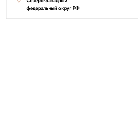
Северо-Западный
федеральный округ РФ