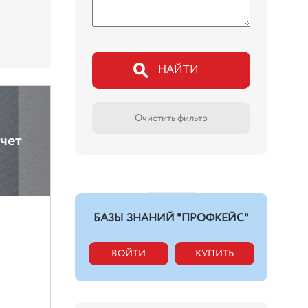
НАЙТИ
Очистить фильтр
чет
БАЗЫ ЗНАНИЙ "ПРОФКЕЙС"
ВОЙТИ
КУПИТЬ