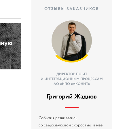
ОТЗЫВЫ ЗАКАЗЧИКОВ
нную
ДИРЕКТОР ПО ИТ
И ИНТЕГРАЦИОННЫМ ПРОЦЕССАМ
АО «НПО «АКОНИТ»
Григорий Жаднов
События развивались
со сверхзвуковой скоростью: в мае