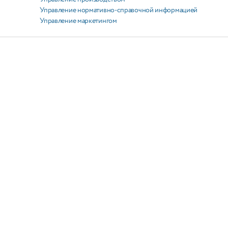
Управление нормативно-справочной информацией
Управление маркетингом