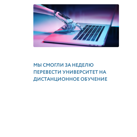
МЫ СМОГЛИ ЗА НЕДЕЛЮ
ПЕРЕВЕСТИ УНИВЕРСИТЕТ НА
ДИСТАНЦИОННОЕ ОБУЧЕНИЕ