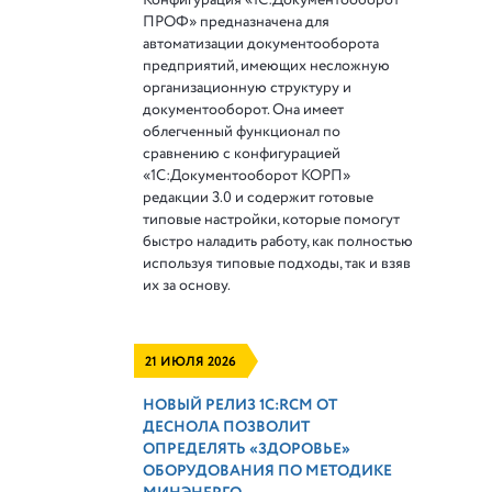
ПРОФ» предназначена для
автоматизации документооборота
предприятий, имеющих несложную
организационную структуру и
документооборот. Она имеет
облегченный функционал по
сравнению с конфигурацией
«1С:Документооборот КОРП»
редакции 3.0 и содержит готовые
типовые настройки, которые помогут
быстро наладить работу, как полностью
используя типовые подходы, так и взяв
их за основу.
21 ИЮЛЯ 2026
НОВЫЙ РЕЛИЗ 1С:RCM ОТ
ДЕСНОЛА ПОЗВОЛИТ
ОПРЕДЕЛЯТЬ «ЗДОРОВЬЕ»
ОБОРУДОВАНИЯ ПО МЕТОДИКЕ