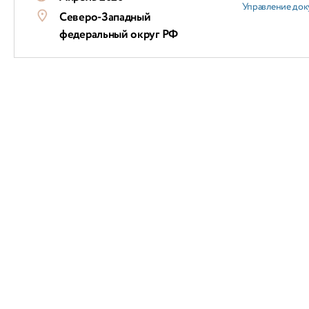
Управление док
Северо-Западный
федеральный округ РФ