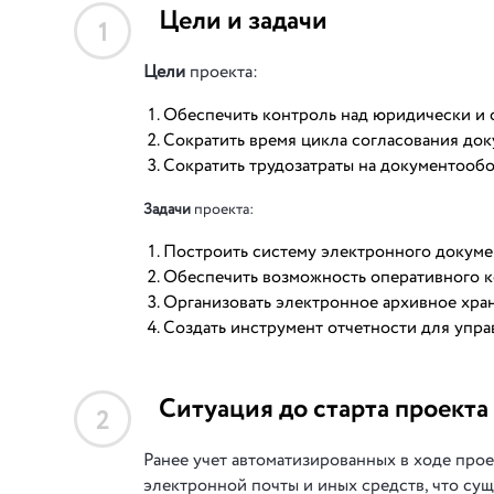
Цели и задачи
1
Цели
проекта:
Обеспечить контроль над юридически и 
Сократить время цикла согласования док
Сократить трудозатраты на документообо
Задачи
проекта:
Построить систему электронного докуме
Обеспечить возможность оперативного 
Организовать электронное архивное хра
Создать инструмент отчетности для упра
Ситуация до старта проекта
2
Ранее учет автоматизированных в ходе прое
электронной почты и иных средств, что су