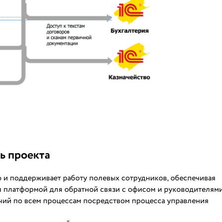
ь проекта
но и поддерживает работу полевых сотрудников, обеспечивая
 платформой для обратной связи с офисом и руководителями
чий по всем процессам посредством процесса управления