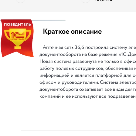
ПРОЕКТА
||
Краткое описание
Аптечная сеть 36,6 построила систему эл
документооборота на базе решения «1С:До
Новая система развернута не только в офис
работу полевых сотрудников, обеспечивая
информацией и является платформой для о
офисом и руководителями. Система электр
документоборота охватывает все виды деят
компаний и ее используют все подразделен