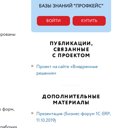
БАЗЫ ЗНАНИЙ "ПРОФКЕЙС"
ВОЙТИ
КУПИТЬ
ированы
ПУБЛИКАЦИИ,
СВЯЗАННЫЕ
С ПРОЕКТОМ
Проект на сайте «Внедренные
решения»
ДОПОЛНИТЕЛЬНЫЕ
МАТЕРИАЛЫ
х форм,
Презентация (Бизнес-форум 1С:ERP,
11.10.2019)
 рабочих