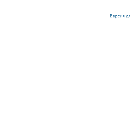
Версия д