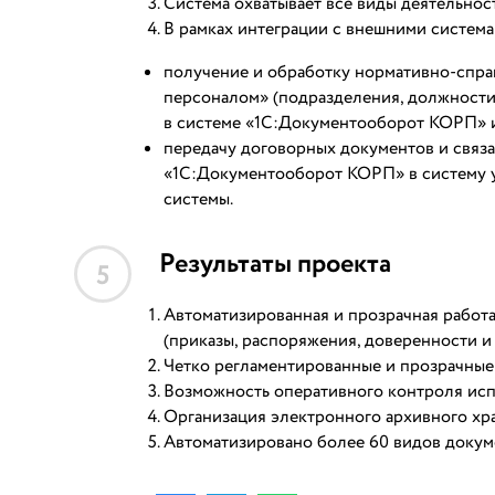
Система охватывает все виды деятельнос
В рамках интеграции с внешними систе
получение и обработку нормативно-спра
персоналом» (подразделения, должности,
в системе «1С:Документооборот КОРП» 
передачу договорных документов и связ
«1С:Документооборот КОРП» в систему 
системы.
Результаты проекта
5
Автоматизированная и прозрачная работ
(приказы, распоряжения, доверенности и 
Четко регламентированные и прозрачные
Возможность оперативного контроля ис
Организация электронного архивного хр
Автоматизировано более 60 видов докум