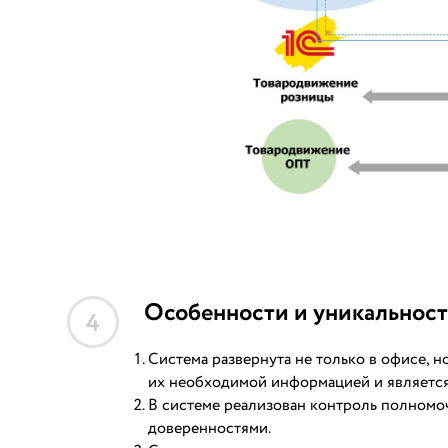
Особенности и уникальност
4
Система развернута не только в офисе, 
их необходимой информацией и является
В системе реализован контроль полномо
доверенностями.