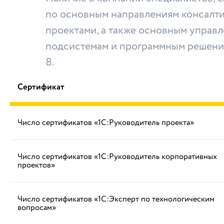
по основным направлениям консалти
проектами, а также основным управ
подсистемам и программным решени
8.
Сертификат
Число сертификатов «1С:Руководитель проекта»
Число сертификатов «1С:Руководитель корпоративных
проектов»
Число сертификатов «1С:Эксперт по технологическим
вопросам»