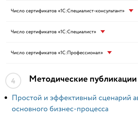
Число сертификатов «1С:Специалист-консультант»
Число сертификатов «1С:Специалист»
Число сертификатов «1С:Профессионал»
Методические публикации
4
Простой и эффективный сценарий а
основного бизнес-процесса