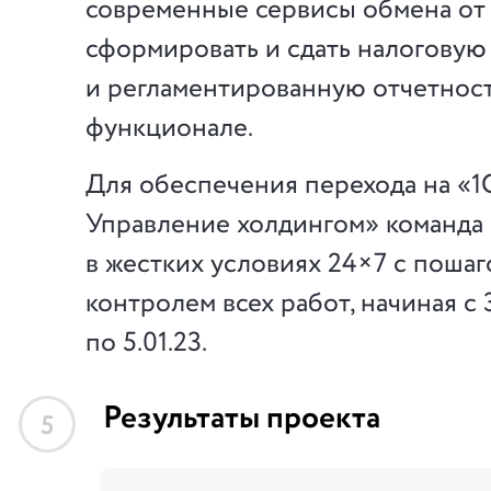
современные сервисы обмена от 
сформировать и сдать налоговую
и регламентированную отчетност
функционале.
Для обеспечения перехода на «1
Управление холдингом» команда 
в жестких условиях 24×7 с поша
контролем всех работ, начиная с 3
по 5.01.23.
Результаты проекта
5