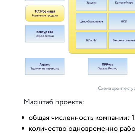
Схема архитекту
Масштаб проекта:
общая численность компании: 1
количество одновременно раб