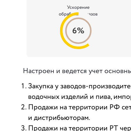
Ускорение
обработки заказов
6%
Настроен и ведется учет основн
Закупка у заводов-производит
водочных изделий и пива, импо
Продажи на территории РФ се
и дистрибьюторам.
Продажи на территории РТ чер