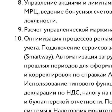
Управление акциями и лимитам
МРЦ, ведение бонусных счетов
лояльности.
Расчет управленческой маржин
Оптимизация процессов регла
учета. Подключение сервисов з
(Smartway). Автоматизация загр
прошлых периодов для оформл
и корректировок по справкам А
Использование типового функц
декларации по НДС, налогу на
и бухгалтерской отчетности. П
системы к Налоговому монитор