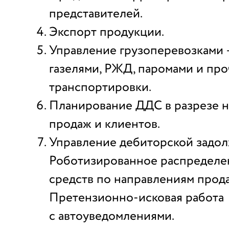
представителей.
Экспорт продукции.
Управление грузоперевозками 
газелями, РЖД, паромами и пр
транспортировки.
Планирование ДДС в разрезе 
продаж и клиентов.
Управление дебиторской задо
Роботизированное распределе
средств по направлениям прода
Претензионно-исковая работа
с автоуведомлениями.