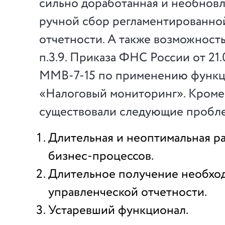
сильно доработанная и необновл
ручной сбор регламентированно
отчетности. А также возможност
п.3.9. Приказа ФНС России от 21
ММВ-7-15 по применению функц
«Налоговый мониторинг». Кроме 
существовали следующие пробл
Длительная и неоптимальная ра
бизнес-процессов.
Длительное получение необхо
управленческой отчетности.
Устаревший функционал.