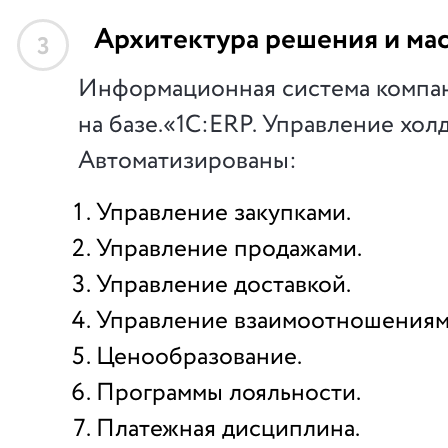
Архитектура решения и ма
3
Информационная система компа
на базе.«1С:ERP. Управление хол
Автоматизированы:
Управление закупками.
Управление продажами.
Управление доставкой.
Управление взаимоотношениями
Ценообразование.
Программы лояльности.
Платежная дисциплина.