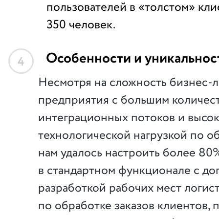
пользователей в «толстом» кли
350 человек.
Особенности и уникальнос
4
Несмотря на сложность бизнес-
предприятия с большим количес
интеграционных потоков и высо
технологической нагрузкой по о
нам удалось настроить более 80
в стандартном функционале с д
разработкой рабочих мест логист
по обработке заказов клиентов,