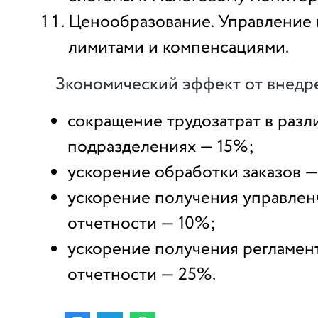
Ценообразование. Управление 
лимитами и компенсациями.
Зкономический эффект от внедр
сокращение трудозатрат в разл
подразделениях — 15%;
ускорение обработки заказов 
ускорение получения управлен
отчетности — 10%;
ускорение получения регламе
отчетности — 25%.