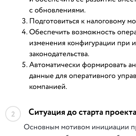
с обновлениями.
Подготовиться к налоговому мо
Обеспечить возможность опер
изменения конфигурации при 
законодательства.
Автоматически формировать а
данные для оперативного упра
компанией.
Ситуация до старта проект
2
Основным мотивом инициации пр