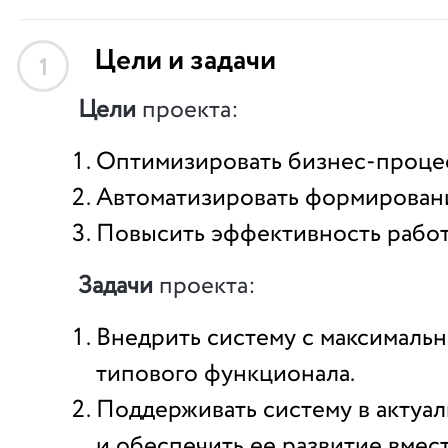
Цели и задачи
1
Цели
проекта:
Оптимизировать бизнес-проце
Автоматизировать формирован
Повысить эффективность работ
Задачи
проекта:
Внедрить систему с максимал
типового функционала.
Поддерживать систему в актуа
и обеспечить ее развитие вмес