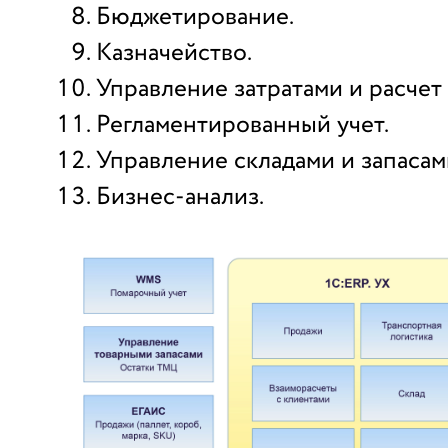
Бюджетирование.
Казначейство.
Управление затратами и расчет
Регламентированный учет.
Управление складами и запасам
Бизнес-анализ.