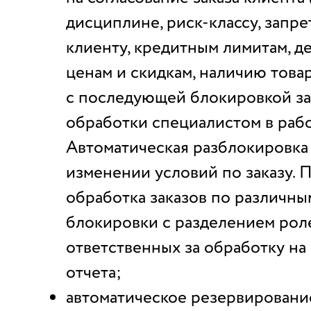
дисциплине, риск-классу, запре
клиенту, кредитным лимитам, 
ценам и скидкам, наличию това
с последующей блокировкой за
обработки специалистом в рабо
Автоматическая разблокировка 
изменении условий по заказу. 
обработка заказов по различн
блокировки с разделением рол
ответственных за обработку на
отчета;
автоматическое резервировани