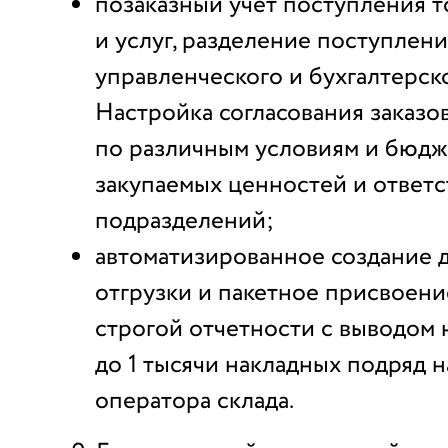
позаказный учет поступления т
и услуг, разделение поступлени
управленческого и бухгалтерско
Настройка согласования заказо
по различным условиям и бюдж
закупаемых ценностей и ответ
подразделений;
автоматизированное создание 
отгрузки и пакетное присвоени
строгой отчетности с выводом 
до 1 тысячи накладных подряд н
оператора склада.