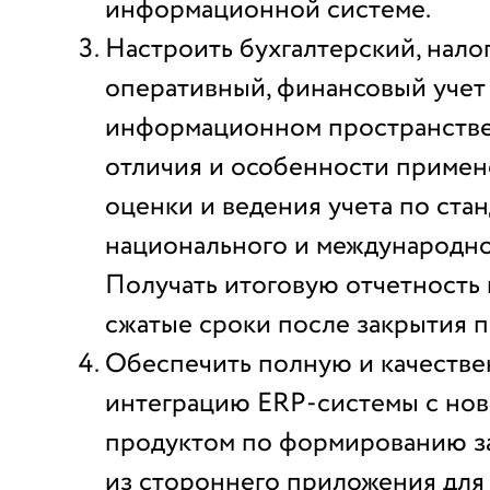
информационной системе.
Настроить бухгалтерский, нало
оперативный, финансовый учет
информационном пространстве
отличия и особенности примен
оценки и ведения учета по ста
национального и международног
Получать итоговую отчетность 
сжатые сроки после закрытия п
Обеспечить полную и качеств
интеграцию ERP-системы с но
продуктом по формированию з
из стороннего приложения для