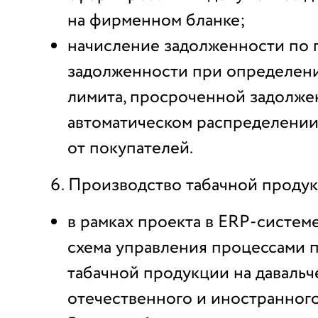
на фирменном бланке;
начисление задолженности по п
задолженности при определен
лимита, просроченной задолже
автоматическом распределении
от покупателей.
Производство табачной продук
в рамках проекта в ERP-систем
схема управления процессами 
табачной продукции на давальч
отечественного и иностранного