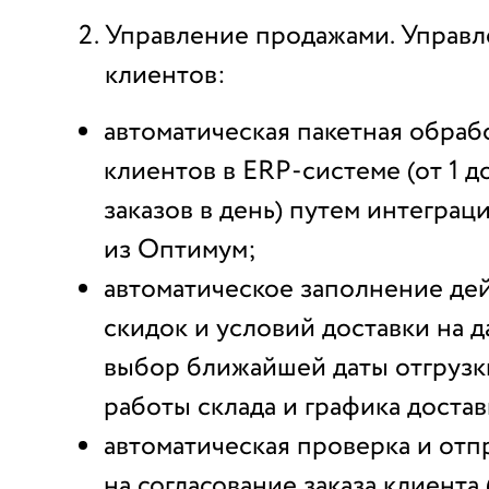
Управление продажами. Управл
клиентов:
автоматическая пакетная обраб
клиентов в ERP-системе (от 1 до
заказов в день) путем интеграц
из Оптимум;
автоматическое заполнение де
скидок и условий доставки на д
выбор ближайшей даты отгрузк
работы склада и графика достав
автоматическая проверка и отп
на согласование заказа клиента