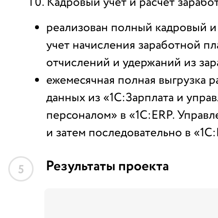
Кадровый учет и расчет зарабо
реализован полный кадровый 
учет начисления заработной пла
отчислений и удержаний из зар
ежемесячная полная выгрузка р
данных из «1С:Зарплата и упра
персоналом» в «1С:ERP. Управ
и затем последовательно в «1С:
Результаты проекта
5