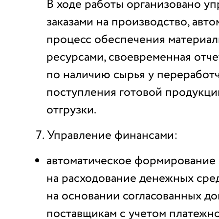
В ходе работы организовано у
заказами на производство, авт
процесс обеспечения материа
ресурсами, своевременная отче
по наличию сырья у переработч
поступления готовой продукции
отгрузки.
Управление финансами:
автоматическое формирование 
на расходование денежных сре
на основании согласованных до
поставщикам с учетом платежно