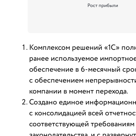
Рост прибыли
Комплексом решений «1С» пол
ранее используемое импортно
обеспечение в 6-месячный сро
с обеспечением непрерывност
компании в момент перехода.
Создано единое информационн
с консолидацией всей отчетнос
соответствующей требованиям
законодательства, и с разверну