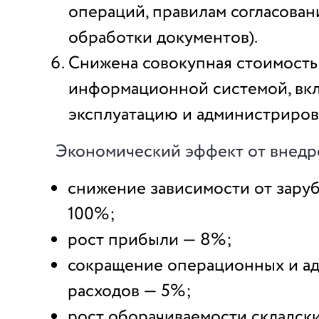
операций, правилам согласован
обработки документов).
Снижена совокупная стоимость
информационной системой, вк
эксплуатацию и администриров
Экономический эффект от внедр
снижение зависимости от зару
100%;
рост прибыли — 8%;
сокращение операционных и а
расходов — 5%;
рост оборачиваемости складски