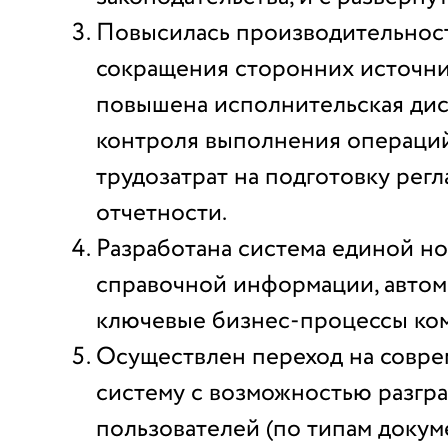
Повысилась производительность
сокращения сторонних источни
повышена исполнительская дис
контроля выполнения операци
трудозатрат на подготовку рег
отчетности.
Разработана система единой н
справочной информации, авто
ключевые бизнес-процессы ко
Осуществлен переход на совр
систему с возможностью разгр
пользователей (по типам докум