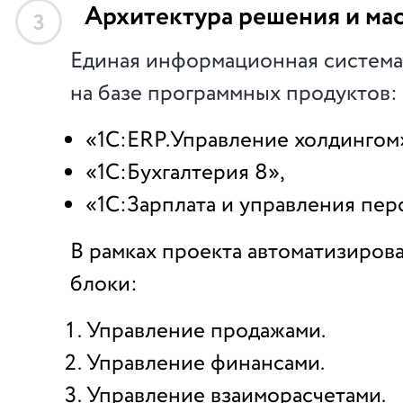
Архитектура решения и ма
3
Единая информационная система
на базе программных продуктов:
«1С:ERP.Управление холдингом
«1С:Бухгалтерия 8»,
«1С:Зарплата и управления пер
В рамках проекта автоматизиро
блоки:
Управление продажами.
Управление финансами.
Управление взаиморасчетами.