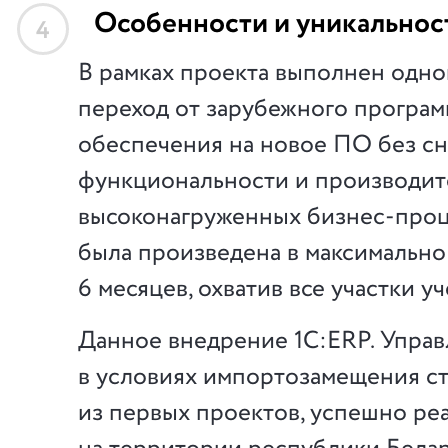
Особенности и уникальнос
4
В рамках проекта выполнен одн
переход от зарубежного програ
обеспечения на новое ПО без с
функциональности и производит
высоконагруженных бизнес-проц
была произведена в максимально
6 месяцев, охватив все участки уч
Данное внедрение 1С:ERP. Упра
в условиях импортозамещения с
из первых проектов, успешно ре