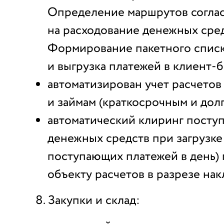
Определение маршрутов соглас
на расходование денежных сред
Формирование пакетного списк
и выгрузка платежей в клиент-б
автоматизирован учет расчетов
и займам (краткосрочным и дол
автоматический клиринг пост
денежных средств при загрузке
поступающих платежей в день)
объекту расчетов в разрезе нак
Закупки и склад: