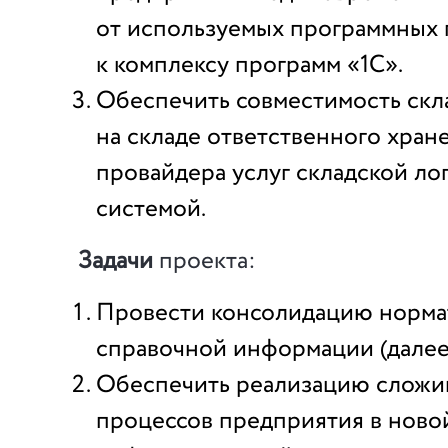
от используемых программных 
к комплексу программ «1С».
Обеспечить совместимость скла
на складе ответственного хран
провайдера услуг складской ло
системой.
Задачи
проекта:
Провести консолидацию норма
справочной информации (далее
Обеспечить реализацию сложи
процессов предприятия в ново