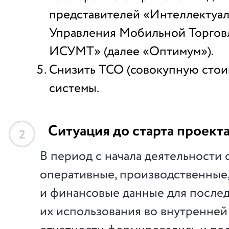
представителей «Интеллектуал
Управления Мобильной Торг
ИСУМТ» (далее «Оптимум»).
Снизить TCO (совокупную стои
системы.
Ситуация до старта проект
2
В период с начала деятельности
оперативные, производственные,
и финансовые данные для после
их использования во внутренней