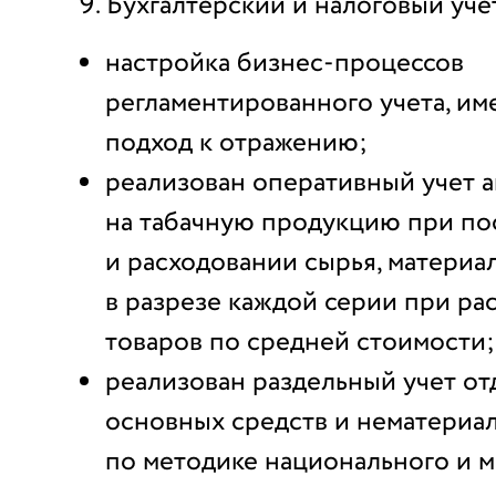
Бухгалтерский и налоговый уче
настройка бизнес-процессов
регламентированного учета, и
подход к отражению;
реализован оперативный учет 
на табачную продукцию при по
и расходовании сырья, материа
в разрезе каждой серии при ра
товаров по средней стоимости;
реализован раздельный учет о
основных средств и нематериа
по методике национального и 