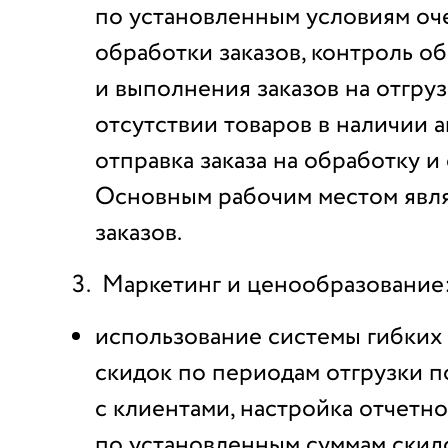
по установленным условиям оч
обработки заказов, контроль о
и выполнения заказов на отгруз
отсутствии товаров в наличии 
отправка заказа на обработку и 
Основным рабочим местом явля
заказов.
Маркетинг и ценообразование
использование системы гибки
скидок по периодам отгрузки п
с клиентами, настройка отчетн
по установленным суммам скид