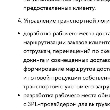
предоставленных клиенту.
Управление транспортной логи
доработка рабочего места дост
маршрутизации заказов клиент
отгрузкам, перемещений по схе
докинга и совмещенных доставо
формирование маршрутов дост
и готовой продукции собствен
транспортом с учетом его загру
разработка рабочего места об
с 3PL-провайдером для выгруз