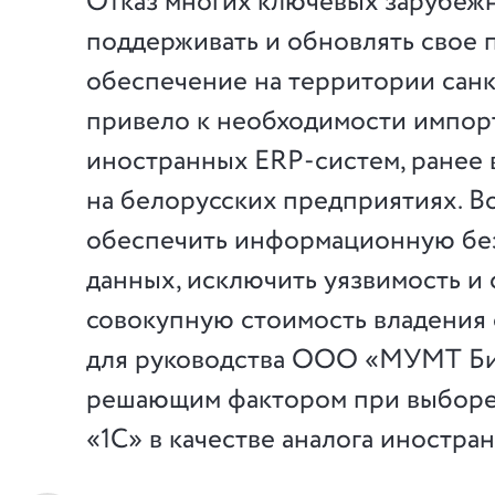
Отказ многих ключевых зарубеж
поддерживать и обновлять свое
обеспечение на территории сан
привело к необходимости импо
иностранных ERP-систем, ранее
на белорусских предприятиях. В
обеспечить информационную бе
данных, исключить уязвимость и 
совокупную стоимость владения 
для руководства ООО «МУМТ Би
решающим фактором при выборе
«1С» в качестве аналога иностра