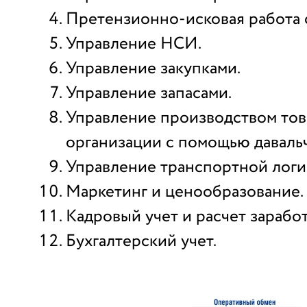
Претензионно-исковая работа 
Управление НСИ.
Управление закупками.
Управление запасами.
Управление производством тов
организации с помощью давальч
Управление транспортной логи
Маркетинг и ценообразование.
Кадровый учет и расчет зарабо
Бухгалтерский учет.