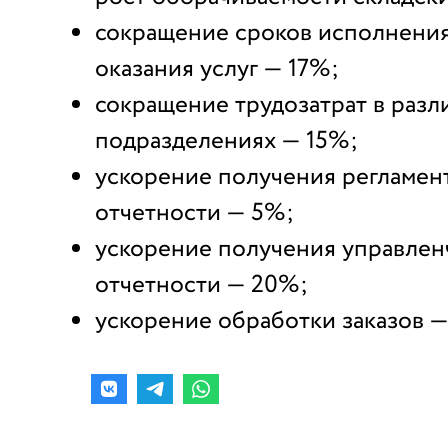
сокращение сроков исполнения 
оказания услуг — 17%;
сокращение трудозатрат в разл
подразделениях — 15%;
ускорение получения регламе
отчетности — 5%;
ускорение получения управлен
отчетности — 20%;
ускорение обработки заказов —