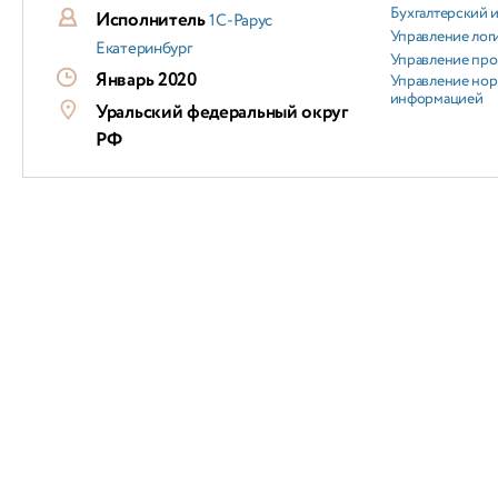
Бухгалтерский и
Исполнитель
1С-Рарус
Управление лог
Екатеринбург
Управление пр
Январь 2020
Управление но
информацией
Уральский федеральный округ
РФ