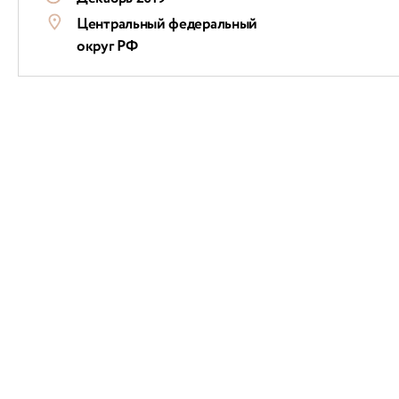
Центральный федеральный
округ РФ