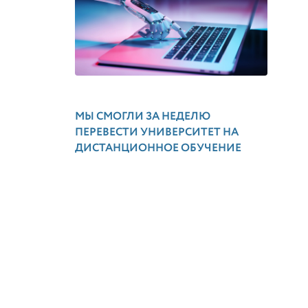
МЫ СМОГЛИ ЗА НЕДЕЛЮ
ПЕРЕВЕСТИ УНИВЕРСИТЕТ НА
ДИСТАНЦИОННОЕ ОБУЧЕНИЕ