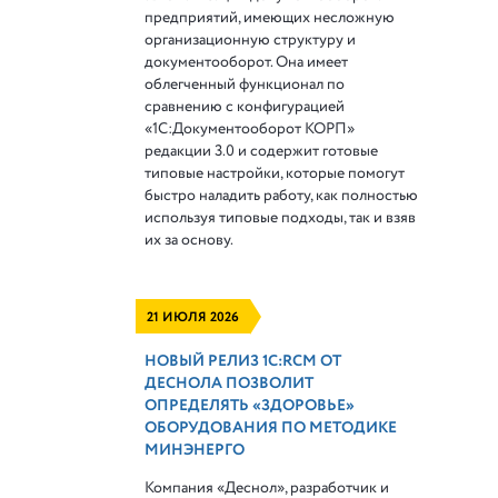
предприятий, имеющих несложную
организационную структуру и
документооборот. Она имеет
облегченный функционал по
сравнению с конфигурацией
«1С:Документооборот КОРП»
редакции 3.0 и содержит готовые
типовые настройки, которые помогут
быстро наладить работу, как полностью
используя типовые подходы, так и взяв
их за основу.
21 ИЮЛЯ 2026
НОВЫЙ РЕЛИЗ 1С:RCM ОТ
ДЕСНОЛА ПОЗВОЛИТ
ОПРЕДЕЛЯТЬ «ЗДОРОВЬЕ»
ОБОРУДОВАНИЯ ПО МЕТОДИКЕ
МИНЭНЕРГО
Компания «Деснол», разработчик и