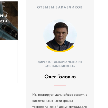
ОТЗЫВЫ ЗАКАЗЧИКОВ
и и
ета
ДИРЕКТОР ДЕПАРТАМЕНТА ИТ
«МЕТАЛЛОИНВЕСТ»
Олег Головко
Мы планируем дальнейшее развитие
системы как в части архива
технологической документации для