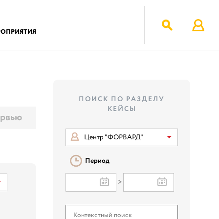
РОПРИЯТИЯ
ПОИСК ПО РАЗДЕЛУ
КЕЙСЫ
рвью
Центр "ФОРВАРД"
Период
>