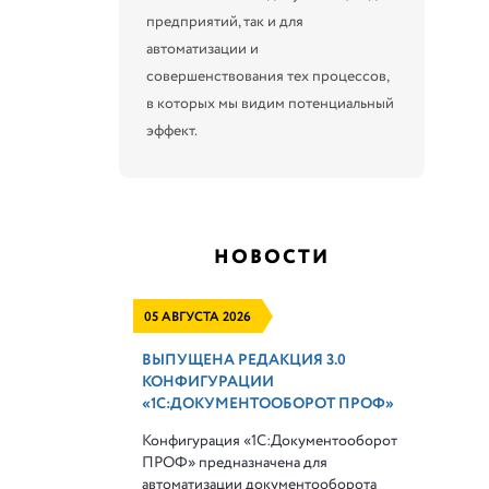
предприятий, так и для
автоматизации и
совершенствования тех процессов,
в которых мы видим потенциальный
эффект.
НОВОСТИ
05 АВГУСТА 2026
ВЫПУЩЕНА РЕДАКЦИЯ 3.0
КОНФИГУРАЦИИ
«1С:ДОКУМЕНТООБОРОТ ПРОФ»
Конфигурация «1С:Документооборот
ПРОФ» предназначена для
автоматизации документооборота