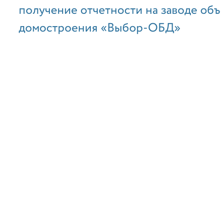
получение отчетности на заводе об
домостроения «Выбор-ОБД»