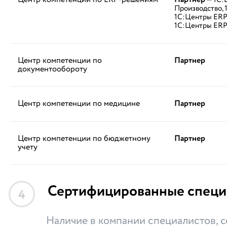
— 1С:
Производство, 
1С:Центры ERP 
1С:Центры ERP
Центр компетенции по
Партнер
документообороту
Центр компетенции по медицине
Партнер
Центр компетенции по бюджетному
Партнер
учету
Сертифицированные специ
4
Наличие в компании специалистов,