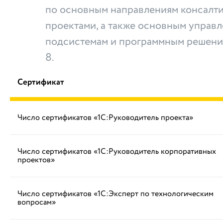
по основным направлениям консалти
проектами, а также основным управ
подсистемам и программным решени
8.
Сертификат
Число сертификатов «1С:Руководитель проекта»
Число сертификатов «1С:Руководитель корпоративных
проектов»
Число сертификатов «1С:Эксперт по технологическим
вопросам»