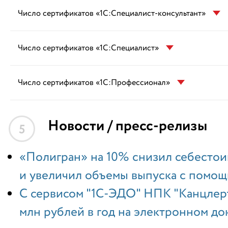
Число сертификатов «1С:Специалист-консультант»
Число сертификатов «1С:Специалист»
Число сертификатов «1С:Профессионал»
Новости / пресс-релизы
5
«Полигран» на 10% снизил себесто
и увеличил объемы выпуска с помо
С сервисом "1С-ЭДО" НПК "Канцлеръ
млн рублей в год на электронном д