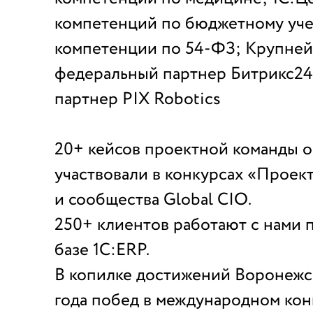
компетенций по бюджетному уче
компетенции по 54-ФЗ; Крупне
федеральный партнер Битрикс24
партнер PIX Robotics
20+ кейсов проектной команды 
участвовали в конкурсах «Проек
и сообщества Global CIO.
250+ клиентов работают с нами п
базе 1С:ERP.
В копилке достижений Воронежс
года побед в международном кон