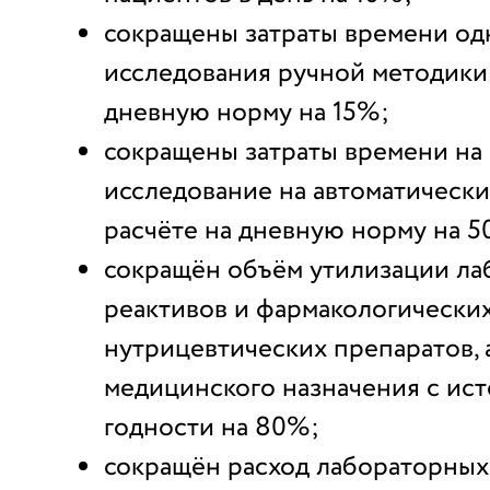
сокращены затраты времени од
исследования ручной методики 
дневную норму на 15%;
сокращены затраты времени на
исследование на автоматически
расчёте на дневную норму на 5
сокращён объём утилизации л
реактивов и фармакологических
нутрицевтических препаратов, 
медицинского назначения с ис
годности на 80%;
сокращён расход лабораторных