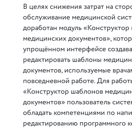
В целях снижения затрат на сто
обслуживание медицинской сист
доработан модуль «Конструктор
медицинских документов», котор
упрощённом интерфейсе создава
редактировать шаблоны медицин
документов, используемые врача
повседневной работе. Для работ
«Конструктор шаблонов медици
документов» пользователь систе
обладать компетенциями по нап
редактированию программного ко