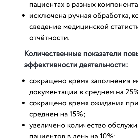
пациентах в разных компонента
исключена ручная обработка, к
сведение медицинской статист
отчётности.
Количественные показатели по
эффективности деятельности:
сокращено время заполнения 
документации в среднем на 25
сокращено время ожидания при
среднем на 15%;
увеличено количество обслуж
пациентов в день на 10%;