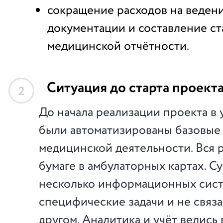
сокращение расходов на веден
документации и составление ст
медицинской отчётности.
Ситуация до старта проект
2
До начала реализации проекта в
были автоматизированы базовые
медицинской деятельности. Вся р
бумаге в амбулаторных картах. С
несколько информационных сис
специфические задачи и не связа
другом. Аналитика и учёт велись