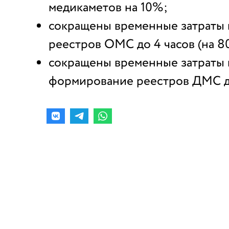
медикаметов на 10%;
сокращены временные затраты 
реестров ОМС до 4 часов (на 8
сокращены временные затраты 
формирование реестров ДМС до