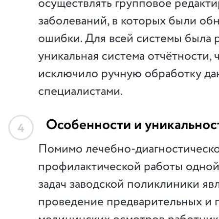
осуществлять групповое редакти
заболеваний, в которых были об
ошибки. Для всей системы была 
уникальная система отчётности, 
исключило ручную обработку да
специалистами.
Особенности и уникальнос
4
Помимо лечебно-диагностическо
профилактической работы одной
задач заводской поликлиники яв
проведение предварительных и 