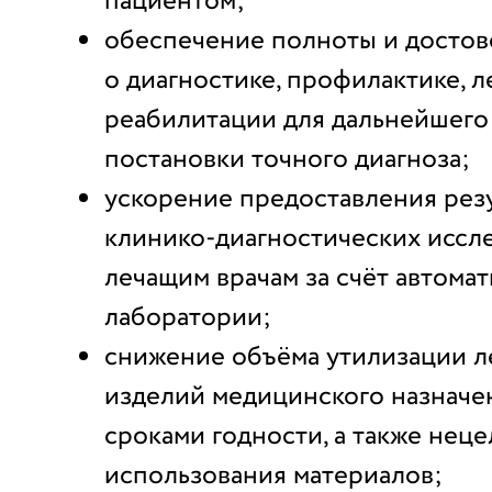
пациентом;
обеспечение полноты и достов
о диагностике, профилактике, л
реабилитации для дальнейшего 
постановки точного диагноза;
ускорение предоставления рез
клинико-диагностических иссл
лечащим врачам за счёт автома
лаборатории;
снижение объёма утилизации л
изделий медицинского назначе
сроками годности, а также нец
использования материалов;