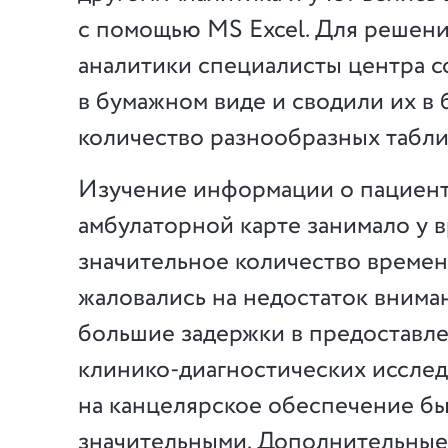
с помощью MS Excel. Для решени
аналитики специалисты центра 
в бумажном виде и сводили их в
количество разнообразных табли
Изучение информации о пациен
амбулаторной карте занимало у 
значительное количество време
жаловались на недостаток вниман
большие задержки в предоставле
клинико-диагностических исслед
на канцелярское обеспечение б
значительными. Дополнительные