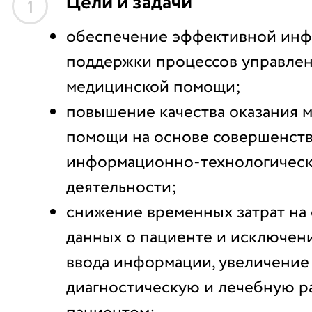
Цели и задачи
1
обеспечение эффективной ин
поддержки процессов управлен
медицинской помощи;
повышение качества оказания 
помощи на основе совершенст
информационно-технологическ
деятельности;
снижение временных затрат на
данных о пациенте и исключен
ввода информации, увеличение
диагностическую и лечебную р