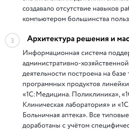
создавало отсутствие навыков ра
компьютером большинства польз
Архитектура решения и ма
3
Информационная система подде
административно-хозяйственной
деятельности построена на базе
программных продуктов линейки
«1С:Медицина. Поликлиника», «
Клиническая лаборатория» и «1
Больничная аптека». Все типовы
доработаны с учётом специфиче