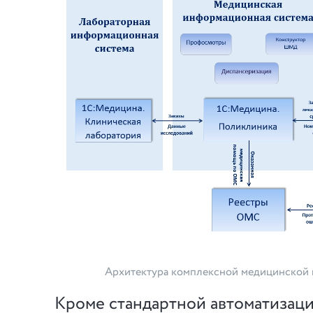
Архитектура комплексной медицинской
Кроме стандартной автоматизац