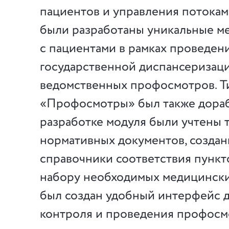
пациентов и управления потокам
были разработаны уникальные м
с пациентами в рамках проведен
государственной диспансеризац
ведомственных профосмотров. Т
«Профосмотры» был также дораб
разработке модуля были учтены 
нормативных документов, созда
справочники соответствия пункт
набору необходимых медицинских
был создан удобный интерфейс д
контроля и проведения профосм