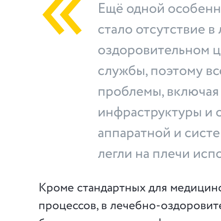
Ещё одной особенн
стало отсутствие в
оздоровительном ц
службы, поэтому вс
проблемы, включая
инфраструктуры и 
аппаратной и систе
легли на плечи исп
Кроме стандартных для медицин
процессов, в лечебно-оздоровит