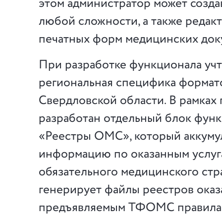
этом администратор может созда
любой сложности, а также редак
печатных форм медицинских док
При разработке функционала уч
региональная специфика форм
Свердловской области. В рамках
разработан отдельный блок фун
«Реестры ОМС», который аккуму
информацию по оказанным услуга
обязательного медицинского стр
генерирует файлы реестров оказ
предъявляемым ТФОМС правилам