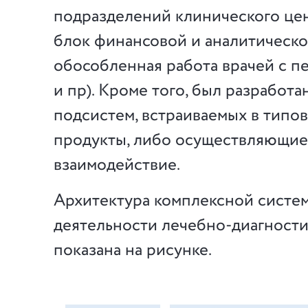
подразделений клинического це
блок финансовой и аналитическо
обособленная работа врачей с п
и пр). Кроме того, был разработа
подсистем, встраиваемых в типо
продукты, либо осуществляющие
взаимодействие.
Архитектура комплексной систе
деятельности лечебно-диагности
показана на рисунке.