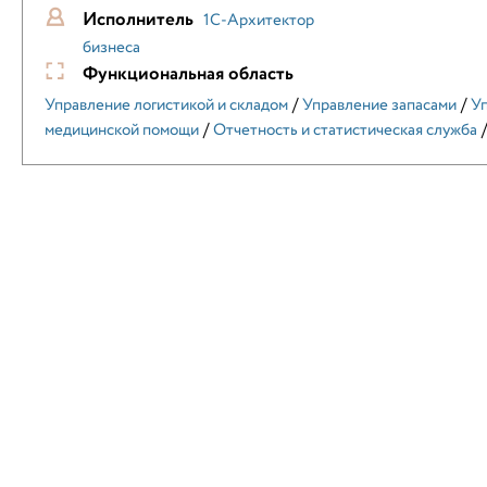
Исполнитель
1С-Архитектор
бизнеса
Функциональная область
/
/
Управление логистикой и складом
Управление запасами
У
/
/
медицинской помощи
Отчетность и статистическая служба