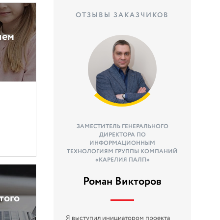
ОТЗЫВЫ ЗАКАЗЧИКОВ
ием
ЗАМЕСТИТЕЛЬ ГЕНЕРАЛЬНОГО
ДИРЕКТОРА ПО
ИНФОРМАЦИОННЫМ
ТЕХНОЛОГИЯМ ГРУППЫ КОМПАНИЙ
«КАРЕЛИЯ ПАЛП»
Роман Викторов
того
Я выступил инициатором проекта