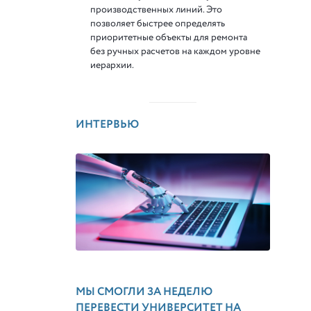
производственных линий. Это
позволяет быстрее определять
приоритетные объекты для ремонта
без ручных расчетов на каждом уровне
иерархии.
ИНТЕРВЬЮ
МЫ СМОГЛИ ЗА НЕДЕЛЮ
ПЕРЕВЕСТИ УНИВЕРСИТЕТ НА