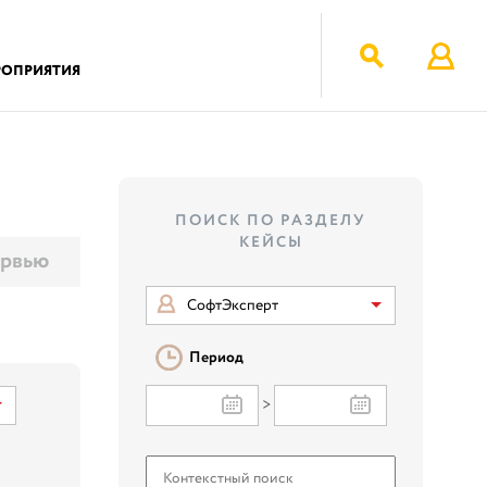
РОПРИЯТИЯ
ПОИСК ПО РАЗДЕЛУ
КЕЙСЫ
рвью
СофтЭксперт
Период
>