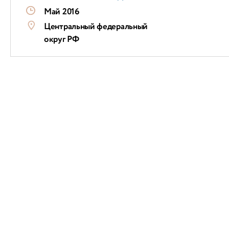
Май 2016
Центральный федеральный
округ РФ