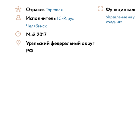
Отрасль
Функциональ
Торговля
Управление на 
Исполнитель
1С-Рарус
холдинга
Челябинск
Май 2017
Уральский федеральный округ
РФ